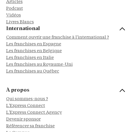
Articles
Podcast
Vidéos
Livres Blancs
International
Comment ouvrir une franchise à l'international ?
Les franchises en Espagne
Les franchises en Belgique
Les franchises en Italie
Les franchises au Royaume-Uni
Les franchises au Québec
À propos
Qui sommes-nous ?
L'Express Connect
L'Express Connect Agency
Devenir sponsor
Référencer sa franchise