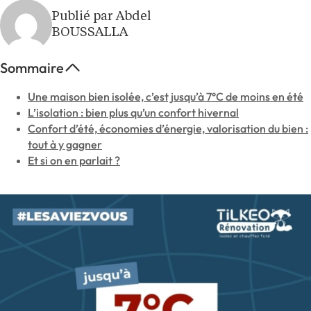
Publié par Abdel
BOUSSALLA
Sommaire
Une maison bien isolée, c’est jusqu’à 7°C de moins en été
L’isolation : bien plus qu’un confort hivernal
Confort d’été, économies d’énergie, valorisation du bien :
tout à y gagner
Et si on en parlait ?