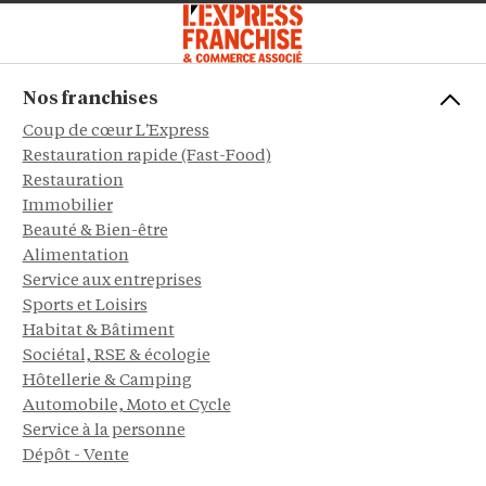
Nos franchises
Coup de cœur L'Express
Restauration rapide (Fast-Food)
Restauration
Immobilier
Beauté & Bien-être
Alimentation
Service aux entreprises
Sports et Loisirs
Habitat & Bâtiment
Sociétal, RSE & écologie
Hôtellerie & Camping
Automobile, Moto et Cycle
Service à la personne
Dépôt - Vente