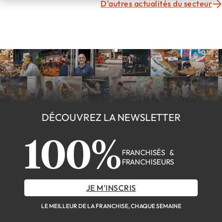
D'autres actualités du secteur
DÉCOUVREZ LA NEWSLETTER
100%
FRANCHISÉS &
FRANCHISEURS
JE M'INSCRIS
LE MEILLEUR DE LA FRANCHISE, CHAQUE SEMAINE