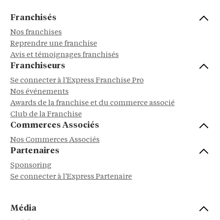
Franchisés
Nos franchises
Reprendre une franchise
Avis et témoignages franchisés
Franchiseurs
Se connecter à l'Express Franchise Pro
Nos événements
Awards de la franchise et du commerce associé
Club de la Franchise
Commerces Associés
Nos Commerces Associés
Partenaires
Sponsoring
Se connecter à l'Express Partenaire
Média