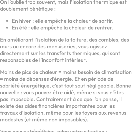
On l’oublie trop souvent, mais l’isolation thermique est
doublement bénéfique :
En hiver : elle empêche la chaleur de sortir.
En été : elle empêche la chaleur de rentrer.
En améliorant l’isolation de la toiture, des combles, des
murs ou encore des menuiseries, vous agissez
directement sur les transferts thermiques, qui sont
responsables de l’inconfort intérieur.
Moins de pics de chaleur = moins besoin de climatisation
= moins de dépenses d’énergie. Et en période de
sobriété énergétique, c’est tout sauf négligeable. Bonne
nouvelle : vous pouvez être aidé, même si vous n’êtes
pas imposable. Contrairement à ce que l’on pense, il
existe des aides financières importantes pour les
travaux d’isolation, même pour les foyers aux revenus
modestes (et même non imposables).
Vous pouvez bénéficier, selon votre situation :