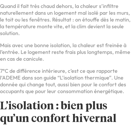
Quand il fait très chaud dehors, la chaleur s’infiltre
naturellement dans un logement mal isolé par les murs,
le toit ou les fenêtres. Résultat : on étouffe dès le matin,
la température monte vite, et la clim devient la seule
solution.
Mais avec une bonne isolation, la chaleur est freinée à
l’entrée. Le logement reste frais plus longtemps, même
en cas de canicule.
7°C de différence intérieure, c’est ce que rapporte
l’ADEME dans son guide “L’isolation thermique”. Une
donnée qui change tout, aussi bien pour le confort des
occupants que pour leur consommation énergétique.
L’isolation : bien plus
qu’un confort hivernal