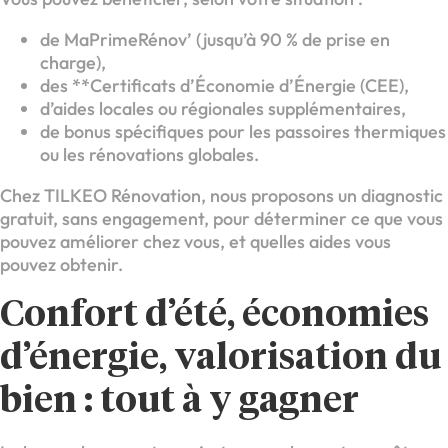
de MaPrimeRénov’ (jusqu’à 90 % de prise en
charge),
des **Certificats d’Économie d’Énergie (CEE),
d’aides locales ou régionales supplémentaires,
de bonus spécifiques pour les passoires thermiques
ou les rénovations globales.
Chez TILKEO Rénovation, nous proposons un diagnostic
gratuit, sans engagement, pour déterminer ce que vous
pouvez améliorer chez vous, et quelles aides vous
pouvez obtenir.
Confort d’été, économies
d’énergie, valorisation du
bien : tout à y gagner