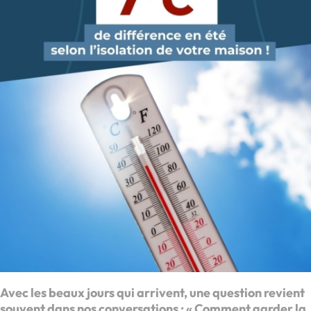
Avec les beaux jours qui arrivent, une question revient
souvent dans nos conversations : « Comment garder la