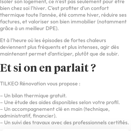
Isoler son logement, ce n’est pas seulement pour être
bien chez soi l’hiver. C’est profiter d’un confort
thermique toute l’année, été comme hiver, réduire ses
factures, et valoriser son bien immobilier (notamment
grâce à un meilleur DPE).
Et à l’heure où les épisodes de fortes chaleurs
deviennent plus fréquents et plus intenses, agir dès
maintenant permet d’anticiper, plutôt que de subir.
Et si on en parlait ?
TILKEO Rénovation vous propose :
– Un bilan thermique gratuit.
– Une étude des aides disponibles selon votre profil.
– Un accompagnement clé en main (technique,
administratif, financier).
– Un suivi des travaux avec des professionnels certifiés.