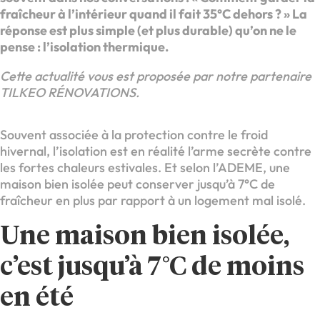
fraîcheur à l’intérieur quand il fait 35°C dehors ? » La
réponse est plus simple (et plus durable) qu’on ne le
pense : l’isolation thermique.
Cette actualité vous est proposée par notre partenaire
TILKEO RÉNOVATIONS.
Souvent associée à la protection contre le froid
hivernal, l’isolation est en réalité l’arme secrète contre
les fortes chaleurs estivales. Et selon l’ADEME, une
maison bien isolée peut conserver jusqu’à 7°C de
fraîcheur en plus par rapport à un logement mal isolé.
Une maison bien isolée,
c’est jusqu’à 7°C de moins
en été