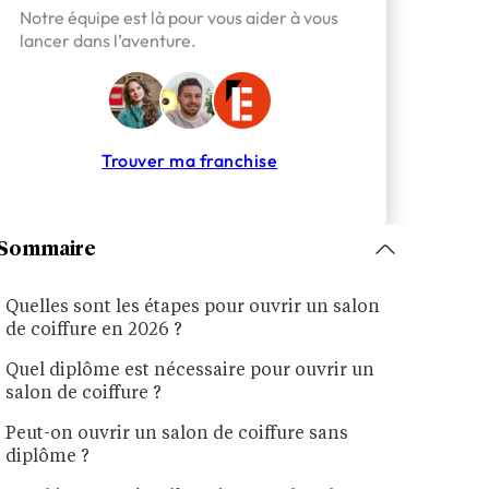
Notre équipe est là pour vous aider à vous
lancer dans l’aventure.
Trouver ma franchise
Sommaire
Quelles sont les étapes pour ouvrir un salon
de coiffure en 2026 ?
Quel diplôme est nécessaire pour ouvrir un
salon de coiffure ?
Peut-on ouvrir un salon de coiffure sans
diplôme ?