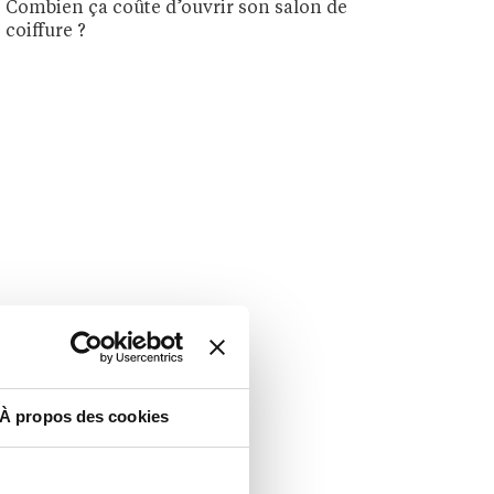
Combien ça coûte d’ouvrir son salon de
coiffure ?
À propos des cookies