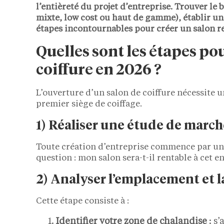
l’entièreté du projet d’entreprise. Trouver le
mixte, low cost ou haut de gamme), établir un
étapes incontournables pour créer un salon r
Quelles sont les étapes po
coiffure en 2026 ?
L’ouverture d’un salon de coiffure nécessite 
premier siège de coiffage.
1) Réaliser une étude de march
Toute création d’entreprise commence par une
question : mon salon sera-t-il rentable à cet e
2) Analyser l’emplacement et 
Cette étape consiste à :
Identifier votre zone de chalandise
: s