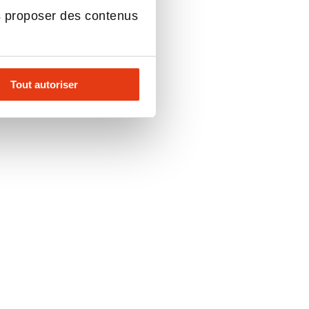
s proposer des contenus
Tout autoriser