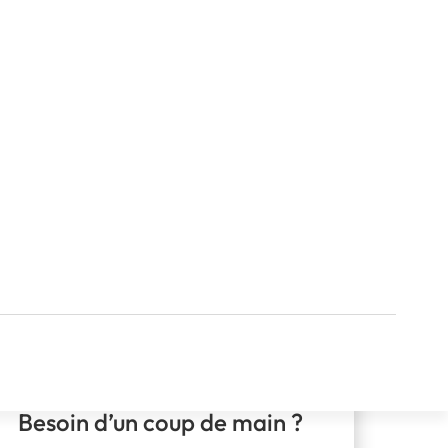
Besoin d’un coup de main ?