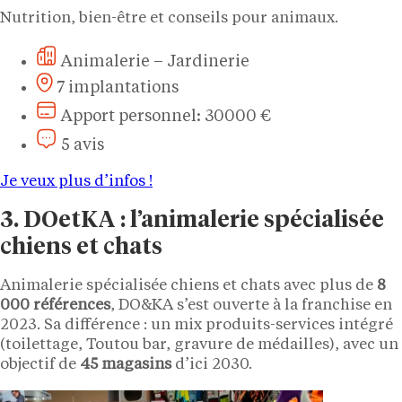
Nutrition, bien-être et conseils pour animaux.
Animalerie – Jardinerie
7 implantations
Apport personnel: 30000 €
5 avis
Je veux plus d’infos !
3. DOetKA : l’animalerie spécialisée
chiens et chats
Animalerie spécialisée chiens et chats avec plus de
8
000 références
, DO&KA s’est ouverte à la franchise en
2023. Sa différence : un mix produits-services intégré
(toilettage, Toutou bar, gravure de médailles), avec un
objectif de
45 magasins
d’ici 2030.