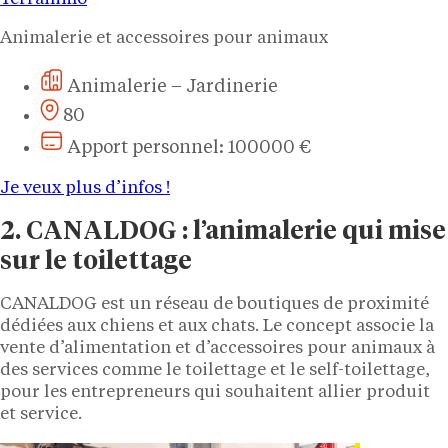
Animalerie et accessoires pour animaux
Animalerie – Jardinerie
80
Apport personnel: 100000 €
Je veux plus d’infos !
2. CANALDOG : l’animalerie qui mise
sur le toilettage
CANALDOG est un réseau de boutiques de proximité
dédiées aux chiens et aux chats. Le concept associe la
vente d’alimentation et d’accessoires pour animaux à
des services comme le toilettage et le self-toilettage,
pour les entrepreneurs qui souhaitent allier produit
et service.