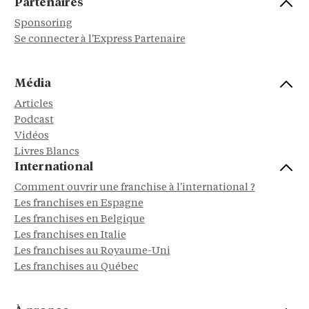
Partenaires
Sponsoring
Se connecter à l'Express Partenaire
Média
Articles
Podcast
Vidéos
Livres Blancs
International
Comment ouvrir une franchise à l'international ?
Les franchises en Espagne
Les franchises en Belgique
Les franchises en Italie
Les franchises au Royaume-Uni
Les franchises au Québec