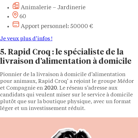
Animalerie – Jardinerie
60
Apport personnel: 50000 €
Je veux plus d’infos !
5. Rapid Croq : le spécialiste de la
livraison d’alimentation à domicile
Pionnier de la livraison à domicile d’alimentation
pour animaux, Rapid Croq’ a rejoint le groupe Médor
et Compagnie en
2020
. Le réseau s’adresse aux
candidats qui veulent miser sur le service à domicile
plutôt que sur la boutique physique, avec un format
léger et un investissement réduit.