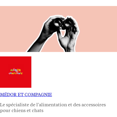
MÉDOR ET COMPAGNIE
Le spécialiste de l'alimentation et des accessoires
pour chiens et chats