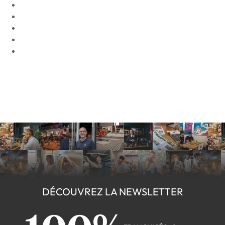
DÉCOUVREZ LA NEWSLETTER