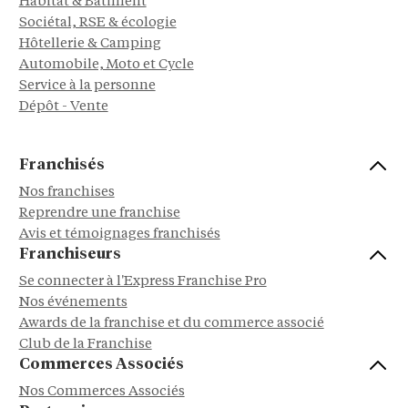
Habitat & Bâtiment
Sociétal, RSE & écologie
Hôtellerie & Camping
Automobile, Moto et Cycle
Service à la personne
Dépôt - Vente
Franchisés
Nos franchises
Reprendre une franchise
Avis et témoignages franchisés
Franchiseurs
Se connecter à l'Express Franchise Pro
Nos événements
Awards de la franchise et du commerce associé
Club de la Franchise
Commerces Associés
Nos Commerces Associés