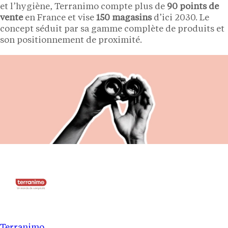
et l’hygiène, Terranimo compte plus de
90 points de
vente
en France et vise
150 magasins
d’ici 2030. Le
concept séduit par sa gamme complète de produits et
son positionnement de proximité.
Terranimo