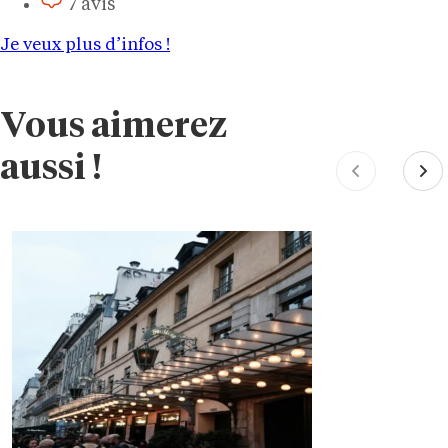
7 avis
Je veux plus d’infos !
Vous aimerez
aussi !