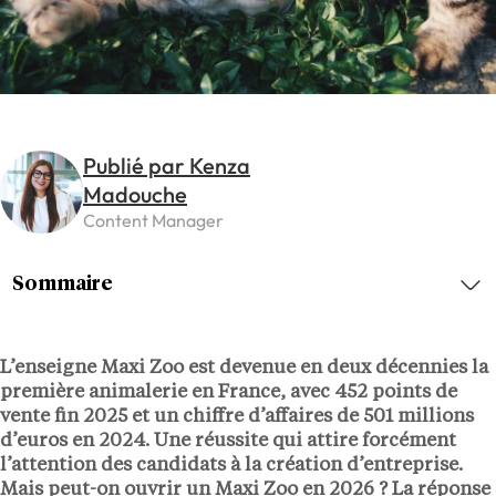
Publié par Kenza
Madouche
Content Manager
Sommaire
L’enseigne Maxi Zoo est devenue en deux décennies la
première animalerie en France, avec 452 points de
vente fin 2025 et un chiffre d’affaires de 501 millions
d’euros en 2024. Une réussite qui attire forcément
l’attention des candidats à la création d’entreprise.
Mais peut-on ouvrir un Maxi Zoo en 2026 ? La réponse