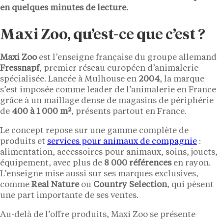
en quelques minutes de lecture.
Maxi Zoo, qu’est-ce que c’est ?
Maxi Zoo
est l’enseigne française du groupe allemand
Fressnapf
, premier réseau européen d’animalerie
spécialisée. Lancée à Mulhouse en
2004
, la marque
s’est imposée comme leader de l’animalerie en France
grâce à un maillage dense de magasins de périphérie
de
400 à 1 000 m²
, présents partout en France.
Le concept repose sur une gamme complète de
produits et
services pour animaux de compagnie
:
alimentation, accessoires pour animaux, soins, jouets,
équipement, avec plus de
8 000 références
en rayon.
L’enseigne mise aussi sur ses marques exclusives,
comme
Real Nature
ou
Country Selection
, qui pèsent
une part importante de ses ventes.
Au-delà de l’offre produits, Maxi Zoo se présente