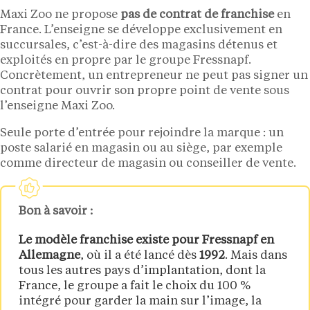
Maxi Zoo ne propose
pas de contrat de franchise
en
France. L’enseigne se développe exclusivement en
succursales, c’est-à-dire des magasins détenus et
exploités en propre par le groupe Fressnapf.
Concrètement, un entrepreneur ne peut pas signer un
contrat pour ouvrir son propre point de vente sous
l’enseigne Maxi Zoo.
Seule porte d’entrée pour rejoindre la marque : un
poste salarié en magasin ou au siège, par exemple
comme directeur de magasin ou conseiller de vente.
Bon à savoir :
Le modèle franchise existe pour Fressnapf en
Allemagne
, où il a été lancé dès
1992
. Mais dans
tous les autres pays d’implantation, dont la
France, le groupe a fait le choix du 100 %
intégré pour garder la main sur l’image, la