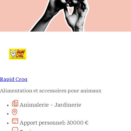
Rapid Croq
Alimentation et accessoires pour animaux
Animalerie – Jardinerie
Apport personnel: 30000 €