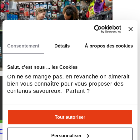
Consentement
Détails
À propos des cookies
Salut, c'est nous ... les Cookies
On ne se mange pas, en revanche on aimerait
bien vous connaître pour vous proposer des
contenus savoureux. Partant ?
Tout autoriser
DOetKA
Personnaliser