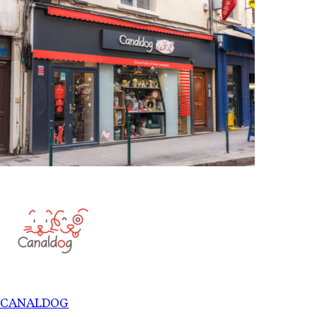
CANALDOG