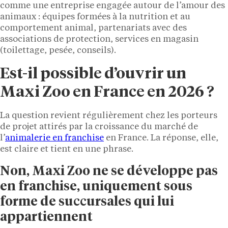
comme une entreprise engagée autour de l’amour des
animaux : équipes formées à la nutrition et au
comportement animal, partenariats avec des
associations de protection, services en magasin
(toilettage, pesée, conseils).
Est-il possible d’ouvrir un
Maxi Zoo en France en 2026 ?
La question revient régulièrement chez les porteurs
de projet attirés par la croissance du marché de
l’
animalerie en franchise
en France. La réponse, elle,
est claire et tient en une phrase.
Non, Maxi Zoo ne se développe pas
en franchise, uniquement sous
forme de succursales qui lui
appartiennent