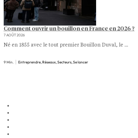
Comment ouvrir un bouillon en France en 2026 ?
7 AOÛT 2026
Né en 1855 avec le tout premier Bouillon Duval, le ...
9 Min.
Entreprendre, Réseaux, Secteurs, Se lancer