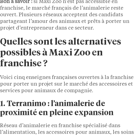
Bon à savoir :
si Maxi Zoo n’est pas accessible en
franchise, le marché français de l’animalerie reste
ouvert. Plusieurs réseaux acceptent des candidats
partageant l’amour des animaux et prêts à porter un
projet d’entrepreneur dans ce secteur.
Quelles sont les alternatives
possibles à Maxi Zoo en
franchise ?
Voici cinq enseignes françaises ouvertes à la franchise
pour porter un projet sur le marché des accessoires et
services pour animaux de compagnie.
1. Terranimo : l’animalerie de
proximité en pleine expansion
Réseau d’animalerie en franchise spécialisé dans
l’alimentation, les accessoires pour animaux, les soins