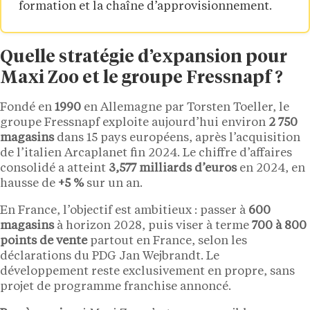
formation et la chaîne d’approvisionnement.
Quelle stratégie d’expansion pour
Maxi Zoo et le groupe Fressnapf ?
Fondé en
1990
en Allemagne par Torsten Toeller, le
groupe Fressnapf exploite aujourd’hui environ
2 750
magasins
dans 15 pays européens, après l’acquisition
de l’italien Arcaplanet fin 2024. Le chiffre d’affaires
consolidé a atteint
3,577 milliards d’euros
en 2024, en
hausse de
+5 %
sur un an.
En France, l’objectif est ambitieux : passer à
600
magasins
à horizon 2028, puis viser à terme
700 à 800
points de vente
partout en France, selon les
déclarations du PDG Jan Wejbrandt. Le
développement reste exclusivement en propre, sans
projet de programme franchise annoncé.