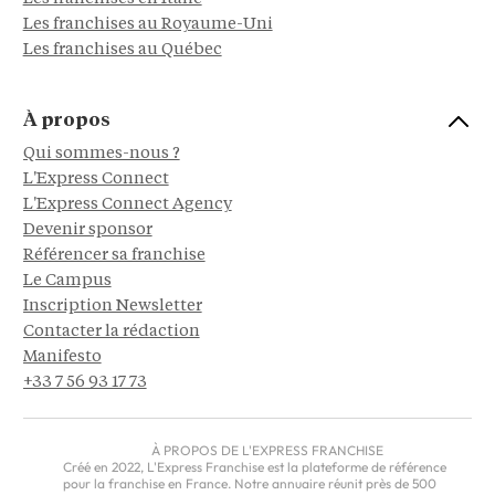
Les franchises au Royaume-Uni
Les franchises au Québec
À propos
Qui sommes-nous ?
L'Express Connect
L'Express Connect Agency
Devenir sponsor
Référencer sa franchise
Le Campus
Inscription Newsletter
Contacter la rédaction
Manifesto
+33 7 56 93 17 73
À PROPOS DE L'EXPRESS FRANCHISE
Créé en 2022, L'Express Franchise est la plateforme de référence
pour la franchise en France. Notre annuaire réunit près de 500