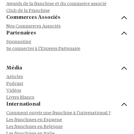
Awards de la franchise et du commerce associé
Club de la Franchise
Commerces Associés
Nos Commerces Associés
Partenaires
Sponsoring
Se connecter à l'Express Partenaire
Média
Articles
Podcast
Vidéos
Livres Blancs
International
Comment ouvrir une franchise à l'international ?
Les franchises en Espagne
Les franchises en Belgique
Les franchises en Italie