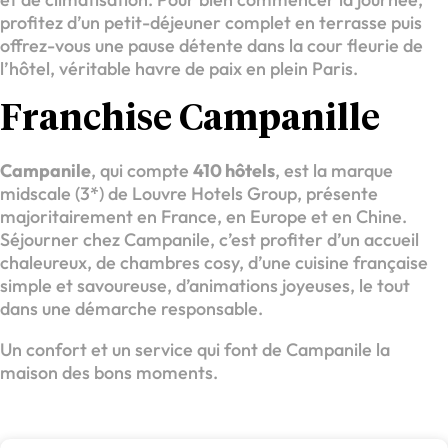
profitez d’un petit-déjeuner complet en terrasse puis
offrez-vous une pause détente dans la cour fleurie de
l’hôtel, véritable havre de paix en plein Paris.
Franchise Campanille
Campanile
, qui compte
410 hôtels
, est la marque
midscale (3*) de Louvre Hotels Group, présente
majoritairement en France, en Europe et en Chine.
Séjourner chez Campanile, c’est profiter d’un accueil
chaleureux, de chambres cosy, d’une cuisine française
simple et savoureuse, d’animations joyeuses, le tout
dans une démarche responsable.
Un confort et un service qui font de Campanile la
maison des bons moments.