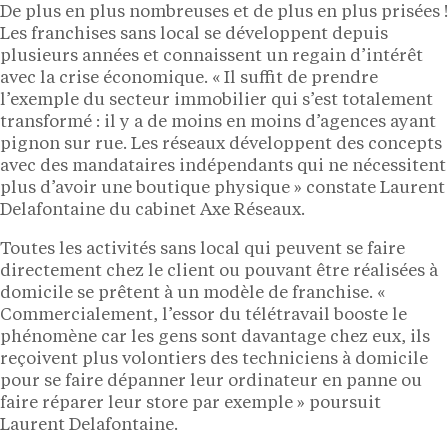
De plus en plus nombreuses et de plus en plus prisées !
Les franchises sans local se développent depuis
plusieurs années et connaissent un regain d’intérêt
avec la crise économique. « Il suffit de prendre
l’exemple du secteur immobilier qui s’est totalement
transformé : il y a de moins en moins d’agences ayant
pignon sur rue. Les réseaux développent des concepts
avec des mandataires indépendants qui ne nécessitent
plus d’avoir une boutique physique » constate Laurent
Delafontaine du cabinet Axe Réseaux.
Toutes les activités sans local qui peuvent se faire
directement chez le client ou pouvant être réalisées à
domicile se prêtent à un modèle de franchise. «
Commercialement, l’essor du télétravail booste le
phénomène car les gens sont davantage chez eux, ils
reçoivent plus volontiers des techniciens à domicile
pour se faire dépanner leur ordinateur en panne ou
faire réparer leur store par exemple » poursuit
Laurent Delafontaine.