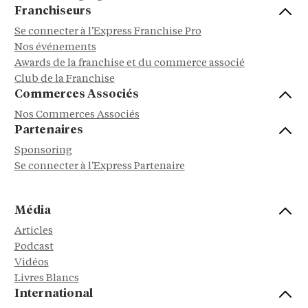
Franchiseurs
Se connecter à l'Express Franchise Pro
Nos événements
Awards de la franchise et du commerce associé
Club de la Franchise
Commerces Associés
Nos Commerces Associés
Partenaires
Sponsoring
Se connecter à l'Express Partenaire
Média
Articles
Podcast
Vidéos
Livres Blancs
International