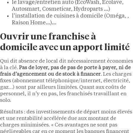
le lavage/entretien auto (EcoWash, Ecolave,
Autosmart, Cosmeticar, Hydroparts …)
l’installation de cuisines à domicile (Oméga, ,
Raison Home…)…
Ouvrir une franchise à
domicile avec un apport limité
Qui dit absence de local dit nécessairement économies
à la clé.
Pas de loyer, pas de pas de porte à payer, ni de
frais d’agencement ou de stock à financer
. Les charges
fixes (abonnement téléphonique/internet, électricité,
gaz…) sont par ailleurs limitées. Quant aux coûts de
personnel, il n’y en pas, les franchisés travaillant en
solo.
Résultats : des investissements de départ moins élevés
et une rentabilité accélérée due aux montant de
charges minimisées. « Ces avantages ne sont pas
négligeables car en ce moment les banques financent