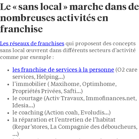
Le « sans local » marche dans de
nombreuses activités en
franchise
Les réseaux de franchises
qui proposent des concepts
sans local œuvrent dans différents secteurs d’activité
comme par exemple :
les franchise de services à la personne
(O2 care
services, Helping…)
l’immobilier ( Maxihome, Optimhome,
Propriétés Privées, Safti…)
le courtage (Activ Travaux, Immofinances.net,
Idesia…)
le coaching (Action coah, Evoludis…)
la réparation et l’entretien de l’habitat
(Repar’stores, La Compagnie des déboucheurs,
…)