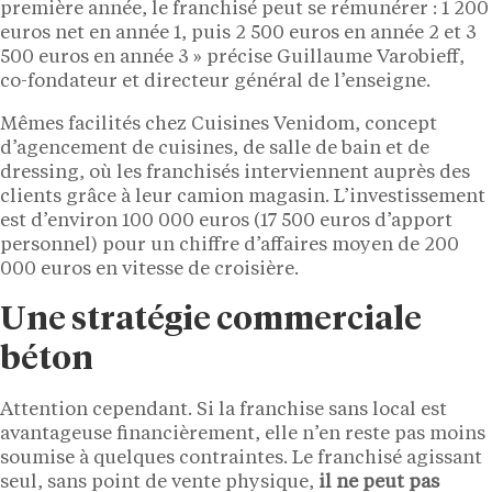
première année, le franchisé peut se rémunérer : 1 200
euros net en année 1, puis 2 500 euros en année 2 et 3
500 euros en année 3 » précise Guillaume Varobieff,
co-fondateur et directeur général de l’enseigne.
Mêmes facilités chez Cuisines Venidom, concept
d’agencement de cuisines, de salle de bain et de
dressing, où les franchisés interviennent auprès des
clients grâce à leur camion magasin. L’investissement
est d’environ 100 000 euros (17 500 euros d’apport
personnel) pour un chiffre d’affaires moyen de 200
000 euros en vitesse de croisière.
Une stratégie commerciale
béton
Attention cependant. Si la franchise sans local est
avantageuse financièrement, elle n’en reste pas moins
soumise à quelques contraintes. Le franchisé agissant
seul, sans point de vente physique,
il ne peut pas