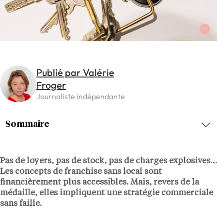
Publié par Valérie
Froger
Journaliste indépendante
Sommaire
Pas de loyers, pas de stock, pas de charges explosives…
Les concepts de franchise sans local sont
financièrement plus accessibles. Mais, revers de la
médaille, elles impliquent une stratégie commerciale
sans faille.