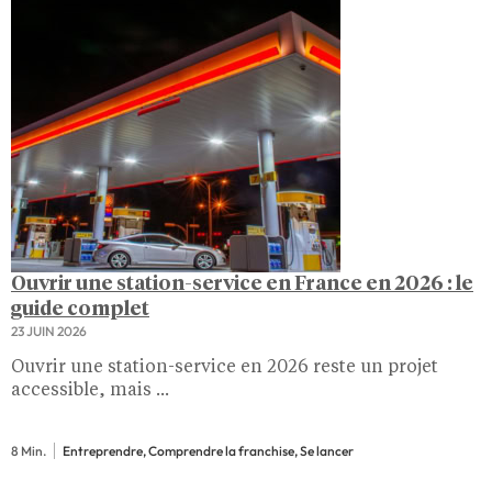
Ouvrir une station-service en France en 2026 : le
guide complet
23 JUIN 2026
Ouvrir une station-service en 2026 reste un projet
accessible, mais ...
8 Min.
Entreprendre, Comprendre la franchise, Se lancer