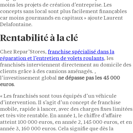
moins les projets de création d’entreprise. Les
concepts sans local sont plus facilement finançables
car moins gourmands en capitaux » ajoute Laurent
Delafontaine.
Rentabilité à la clé
Chez Repar’Stores,
franchise spécialisé dans la
réparation et l’entretien de volets roulants
, les
franchisés interviennent directement au domicile des
clients grâce à des camions aménagés. ,
l’investissement global
ne dépasse pas les 45 000
euros
.
« Les franchisés sont tous équipés d’un véhicule
d’intervention. Il s’agit d’un concept de franchise
mobile, rapide à lancer, avec des charges fixes limitées
et très vite rentable. En année 1, le chiffre d’affaire
atteint 100 000 euros, en année 2, 145 000 euros, et en
année 3, 160 000 euros. Cela signifie que dès la