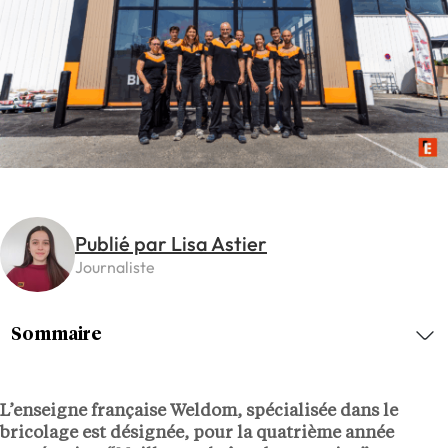
Publié par Lisa Astier
Journaliste
Sommaire
L’enseigne française Weldom, spécialisée dans le
bricolage est désignée, pour la quatrième année