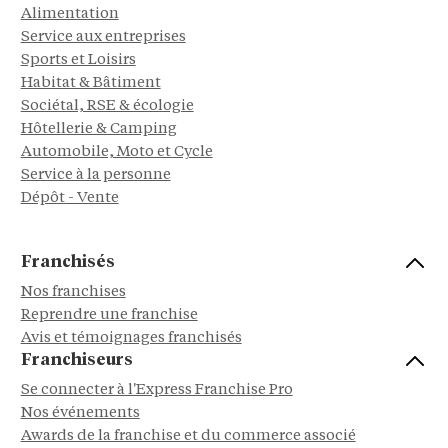
Alimentation
Service aux entreprises
Sports et Loisirs
Habitat & Bâtiment
Sociétal, RSE & écologie
Hôtellerie & Camping
Automobile, Moto et Cycle
Service à la personne
Dépôt - Vente
Franchisés
Nos franchises
Reprendre une franchise
Avis et témoignages franchisés
Franchiseurs
Se connecter à l'Express Franchise Pro
Nos événements
Awards de la franchise et du commerce associé