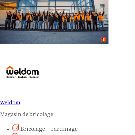
Weldom
Magasin de bricolage
Bricolage – Jardinage