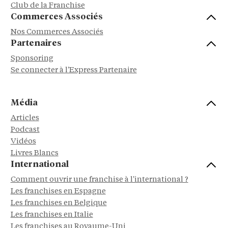
Club de la Franchise
Commerces Associés
Nos Commerces Associés
Partenaires
Sponsoring
Se connecter à l'Express Partenaire
Média
Articles
Podcast
Vidéos
Livres Blancs
International
Comment ouvrir une franchise à l'international ?
Les franchises en Espagne
Les franchises en Belgique
Les franchises en Italie
Les franchises au Royaume-Uni