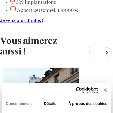
329 implantations
Apport personnel: 150000 €
Je veux plus d’infos !
Vous aimerez
aussi !
Consentement
Détails
À propos des cookies