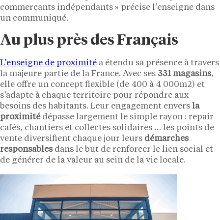
commerçants indépendants » précise l’enseigne dans
un communiqué.
Au plus près des Français
L’enseigne de proximité
a étendu sa présence à travers
la majeure partie de la France. Avec ses
331 magasins
,
elle offre un concept flexible (de 400 à 4 000m2) et
s’adapte à chaque territoire pour répondre aux
besoins des habitants. Leur engagement envers
la
proximité
dépasse largement le simple rayon : repair
cafés, chantiers et collectes solidaires … les points de
vente diversifient chaque jour leurs
démarches
responsables
dans le but de renforcer le lien social et
de générer de la valeur au sein de la vie locale.