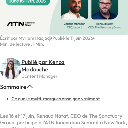
Écrit par Myriam Hadjadj
Publié le 11 juin 2026
Min. de lecture : 1 Min.
Publié par Kenza
Madouche
Content Manager
Sommaire
Ce que le multi-marques enseigne vraiment
Les 16 et 17 juin, Renaud Nataf, CEO de The Sanctuary
Group, participe à l’ATN Innovation Summit à New York,