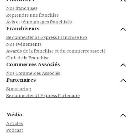
Nos franchises
Reprendre une franchise
Avis et témoignages franchisés
Franchiseurs
Se connecter à l'Express Franchise Pro
Nos événements
Awards de la franchise et du commerce associé
Club de la Franchise
Commerces Associés
Nos Commerces Associés
Partenaires
Sponsoring
Se connecter à l'Express Partenaire
Média
Articles
Podcast