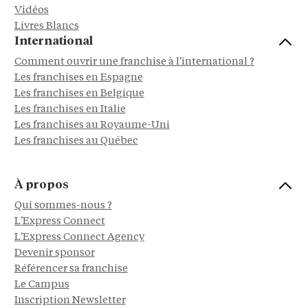
Vidéos
Livres Blancs
International
Comment ouvrir une franchise à l'international ?
Les franchises en Espagne
Les franchises en Belgique
Les franchises en Italie
Les franchises au Royaume-Uni
Les franchises au Québec
À propos
Qui sommes-nous ?
L'Express Connect
L'Express Connect Agency
Devenir sponsor
Référencer sa franchise
Le Campus
Inscription Newsletter