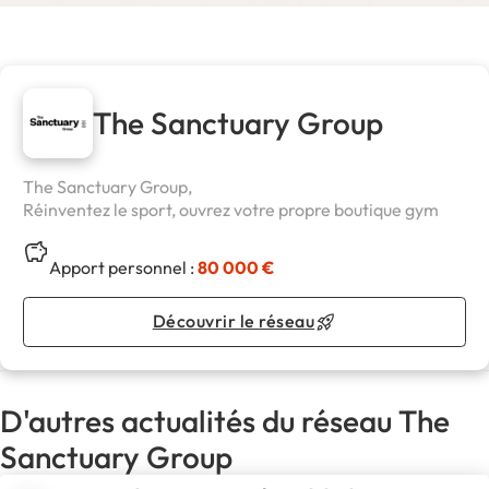
The Sanctuary Group
The Sanctuary Group,
Réinventez le sport, ouvrez votre propre boutique gym
Apport personnel :
80 000 €
Découvrir le réseau
D'autres actualités du réseau The
Sanctuary Group