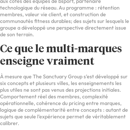
aux côtés des équipes de bsport, partenaire
technologique du réseau. Au programme : rétention
membres, valeur vie client, et construction de
communautés fitness durables; des sujets sur lesquels le
groupe a développé une perspective directement issue
de son terrain.
Ce que le multi-marques
enseigne vraiment
À mesure que The Sanctuary Group s’est développé sur
six concepts et plusieurs villes, les enseignements les
plus utiles ne sont pas venus des projections initiales.
Comportement réel des membres, complexité
opérationnelle, cohérence du pricing entre marques,
logique de complémentarité entre concepts : autant de
sujets que seule l’expérience permet de véritablement
calibrer.