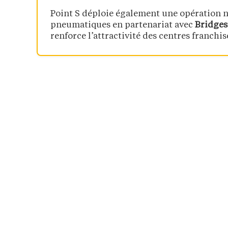
Point S déploie également une opération 
pneumatiques en partenariat avec
Bridges
renforce l’attractivité des centres franchi