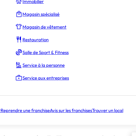
Immobilier
Magasin spécialisé
Magasin de vêtement
Restauration
Salle de Sport & Fitness
Service à la personne
Service aux entreprises
r
Reprendre une franchise
Avis sur les franchises
Trouver un local