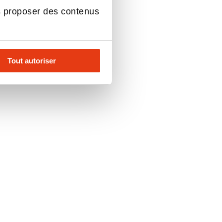
s proposer des contenus
Tout autoriser