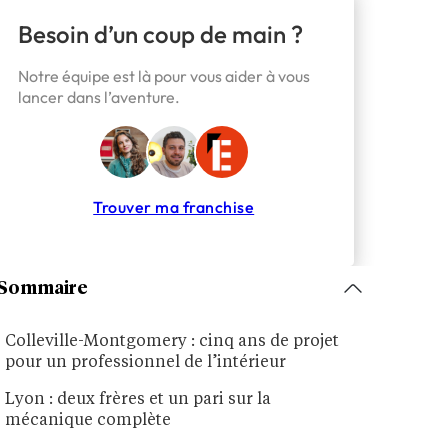
Besoin d’un coup de main ?
Notre équipe est là pour vous aider à vous
lancer dans l’aventure.
Trouver ma franchise
Sommaire
Colleville-Montgomery : cinq ans de projet
pour un professionnel de l’intérieur
Lyon : deux frères et un pari sur la
mécanique complète