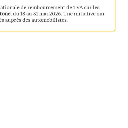
nationale de remboursement de TVA sur les
tone
, du 18 au 31 mai 2026. Une initiative qui
sés auprès des automobilistes.