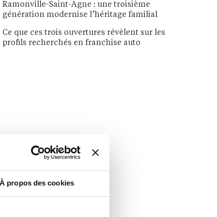
Ramonville-Saint-Agne : une troisième
génération modernise l’héritage familial
Ce que ces trois ouvertures révèlent sur les
profils recherchés en franchise auto
À propos des cookies