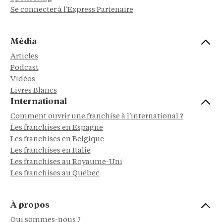
Se connecter à l'Express Partenaire
Média
Articles
Podcast
Vidéos
Livres Blancs
International
Comment ouvrir une franchise à l'international ?
Les franchises en Espagne
Les franchises en Belgique
Les franchises en Italie
Les franchises au Royaume-Uni
Les franchises au Québec
À propos
Qui sommes-nous ?