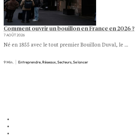
Comment ouvrir un bouillon en France en 2026 ?
7 AOÛT 2026
Né en 1855 avec le tout premier Bouillon Duval, le ...
9 Min.
Entreprendre, Réseaux, Secteurs, Se lancer