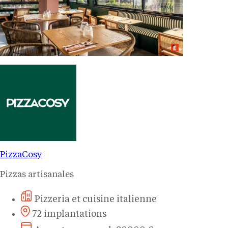
PizzaCosy
Pizzas artisanales
Pizzeria et cuisine italienne
72 implantations