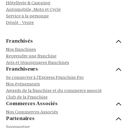
Hôtellerie & Camping
Automobile, Moto et Cycle
Service à la personne
Dépôt - Vente
Franchisés
Nos franchises
Reprendre une franchise
Avis et témoignages franchisés
Franchiseurs
Se connecter à l'Express Franchise Pro
Nos événements
Awards de la franchise et du commerce associé
Club de la Franchise
Commerces Associés
Nos Commerces Associés
Partenaires
Sponsoring