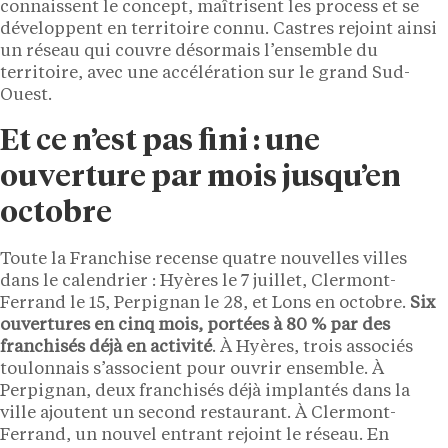
connaissent le concept, maîtrisent les process et se
développent en territoire connu. Castres rejoint ainsi
un réseau qui couvre désormais l’ensemble du
territoire, avec une accélération sur le grand Sud-
Ouest.
Et ce n’est pas fini : une
ouverture par mois jusqu’en
octobre
Toute la Franchise recense quatre nouvelles villes
dans le calendrier : Hyères le 7 juillet, Clermont-
Ferrand le 15, Perpignan le 28, et Lons en octobre.
Six
ouvertures en cinq mois, portées à 80 % par des
franchisés déjà en activité
. À Hyères, trois associés
toulonnais s’associent pour ouvrir ensemble. À
Perpignan, deux franchisés déjà implantés dans la
ville ajoutent un second restaurant. À Clermont-
Ferrand, un nouvel entrant rejoint le réseau. En