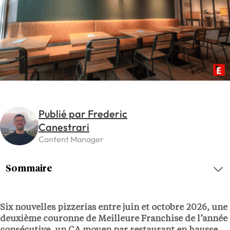
Publié par Frederic
Canestrari
Content Manager
Sommaire
Six nouvelles pizzerias entre juin et octobre 2026, une
deuxième couronne de Meilleure Franchise de l’année