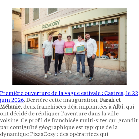
Première ouverture de la vague estivale : Castres, le 22
juin 2026
. Derrière cette inauguration,
Farah et
Mélanie
, deux franchisées déjà implantées à
Albi
, qui
ont décidé de répliquer l’aventure dans la ville
voisine. Ce profil de franchisée multi-sites qui grandit
par contiguïté géographique est typique de la
dynamique PizzaCosy : des opératrices qui