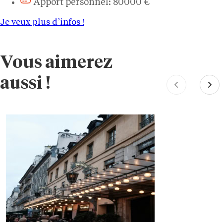
Apport personnel: 80000 €
Je veux plus d’infos !
Vous aimerez
aussi !