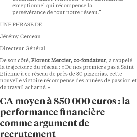
exceptionnel qui récompense la
persévérance de tout notre réseau.”
UNE PHRASE DE
Jérémy Cerceau
Directeur Général
De son côté,
Florent Mercier, co-fondateur
, a rappelé
la trajectoire du réseau : « De nos premiers pas à Saint-
Etienne à ce réseau de près de 80 pizzerias, cette
nouvelle victoire récompense des années de passion et
de travail acharné. »
CA moyen à 850 000 euros : la
performance financière
comme argument de
recrutement