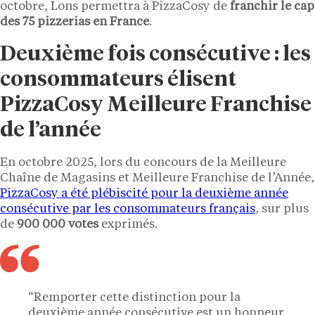
octobre, Lons permettra à PizzaCosy de
franchir le cap
des 75 pizzerias en France
.
Deuxième fois consécutive : les
consommateurs élisent
PizzaCosy Meilleure Franchise
de l’année
En octobre 2025, lors du concours de la Meilleure
Chaîne de Magasins et Meilleure Franchise de l’Année,
PizzaCosy a été plébiscité pour la deuxième année
consécutive par les consommateurs français
, sur plus
de
900 000 votes
exprimés.
“Remporter cette distinction pour la
deuxième année consécutive est un honneur