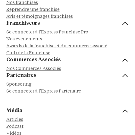
Nos franchises
Reprendre une franchise
Avis et témoignages franchisés
Franchiseurs
Se connecter à l'Express Franchise Pro
Nos événements
Awards de la franchise et du commerce associé
Club de la Franchise
Commerces Associés
Nos Commerces Associés
Partenaires
Sponsoring
Se connecter à l'Express Partenaire
Média
Articles
Podcast
Vidéos