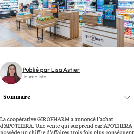
Publié par Lisa Astier
Journaliste
Sommaire
La coopérative GIROPHARM a annoncé l’achat
d’APOTHERA. Une vente qui surprend car APOTHERA
possède un chiffre d’affaires trois fois plus conséquent