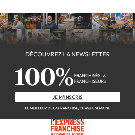
DÉCOUVREZ LA NEWSLETTER
100%
FRANCHISÉS &
FRANCHISEURS
JE M'INSCRIS
LE MEILLEUR DE LA FRANCHISE, CHAQUE SEMAINE