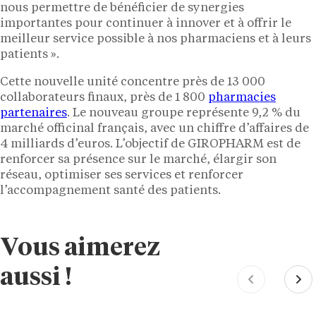
nous permettre de bénéficier de synergies
importantes pour continuer à innover et à offrir le
meilleur service possible à nos pharmaciens et à leurs
patients ».
Cette nouvelle unité concentre près de 13 000
collaborateurs finaux, près de 1 800
pharmacies
partenaires
. Le nouveau groupe représente 9,2 % du
marché officinal français, avec un chiffre d’affaires de
4 milliards d’euros. L’objectif de GIROPHARM est de
renforcer sa présence sur le marché, élargir son
réseau, optimiser ses services et renforcer
l’accompagnement santé des patients.
Vous aimerez
aussi !