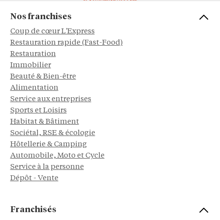
Nos franchises
Coup de cœur L'Express
Restauration rapide (Fast-Food)
Restauration
Immobilier
Beauté & Bien-être
Alimentation
Service aux entreprises
Sports et Loisirs
Habitat & Bâtiment
Sociétal, RSE & écologie
Hôtellerie & Camping
Automobile, Moto et Cycle
Service à la personne
Dépôt - Vente
Franchisés