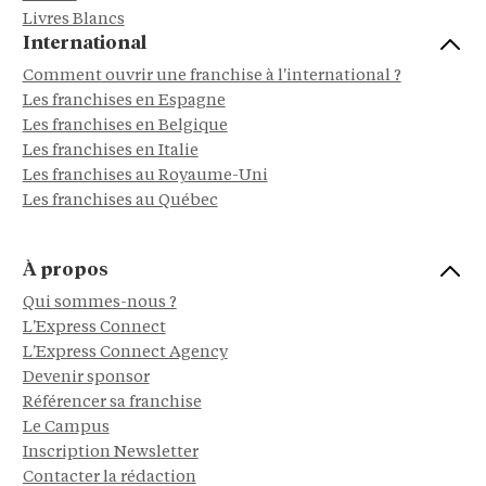
Livres Blancs
International
Comment ouvrir une franchise à l'international ?
Les franchises en Espagne
Les franchises en Belgique
Les franchises en Italie
Les franchises au Royaume-Uni
Les franchises au Québec
À propos
Qui sommes-nous ?
L'Express Connect
L'Express Connect Agency
Devenir sponsor
Référencer sa franchise
Le Campus
Inscription Newsletter
Contacter la rédaction