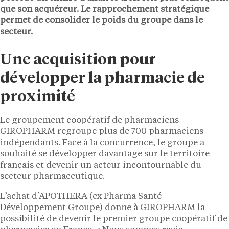
que son acquéreur. Le rapprochement stratégique
permet de consolider le poids du groupe dans le
secteur.
Une acquisition pour
développer la pharmacie de
proximité
Le groupement coopératif de pharmaciens
GIROPHARM regroupe plus de 700 pharmaciens
indépendants. Face à la concurrence, le groupe a
souhaité se développer davantage sur le territoire
français et devenir un acteur incontournable du
secteur pharmaceutique.
L’achat d’APOTHERA (ex Pharma Santé
Développement Groupe) donne à GIROPHARM la
possibilité de devenir le premier groupe coopératif de