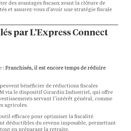
ter des avantages fiscaux avant la clôture de
tés et assurez-vous d’avoir une stratégie fiscale
clés par L’Express Connect
e :
Franchisés, il est encore temps de réduire
peuvent bénéficier de réductions fiscales
via le dispositif Girardin Industriel, qui offre
vestissements servant l’intérêt général, comme
s agricoles.
util efficace pour optimiser la fiscalité
ont déductibles du revenu imposable, permettant
out en préparant la retraite.