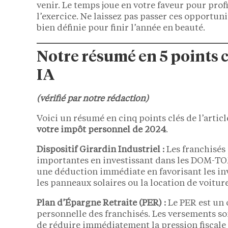
venir. Le temps joue en votre faveur pour profi
l’exercice. Ne laissez pas passer ces opportuni
bien définie pour finir l’année en beauté.
Notre résumé en 5 points 
IA
(vérifié par notre rédaction)
Voici un résumé en cinq points clés de l’articl
votre impôt personnel de 2024
.
Dispositif Girardin Industriel :
Les franchisés 
importantes en investissant dans les DOM-TOM 
une déduction immédiate en favorisant les in
les panneaux solaires ou la location de voiture
Plan d’Épargne Retraite (PER) :
Le PER est un o
personnelle des franchisés. Les versements s
de réduire immédiatement la pression fiscale t