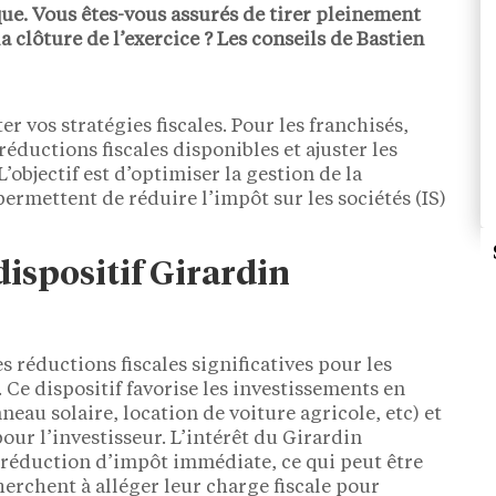
que. Vous êtes-vous assurés de tirer pleinement
a clôture de l’exercice ? Les conseils de Bastien
er vos stratégies fiscales. Pour les franchisés,
éductions fiscales disponibles et ajuster les
’objectif est d’optimiser la gestion de la
 permettent de réduire l’impôt sur les sociétés (IS)
dispositif Girardin
es réductions fiscales significatives pour les
Ce dispositif favorise les investissements en
neau solaire, location de voiture agricole, etc) et
ur l’investisseur. L’intérêt du Girardin
e réduction d’impôt immédiate, ce qui peut être
erchent à alléger leur charge fiscale pour