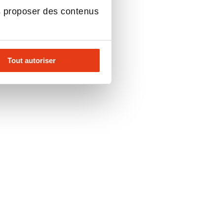
s proposer des contenus
Tout autoriser