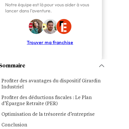
Notre équipe est là pour vous aider à vous
lancer dans l’aventure.
Trouver ma franchise
Sommaire
Profiter des avantages du dispositif Girardin
Industriel
Profiter des déductions fiscales : Le Plan
d’Épargne Retraite (PER)
Optimisation de la trésorerie d’entreprise
Conclusion