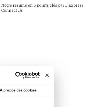
Notre résumé en 5 points clés par L’Express
Connect IA
À propos des cookies