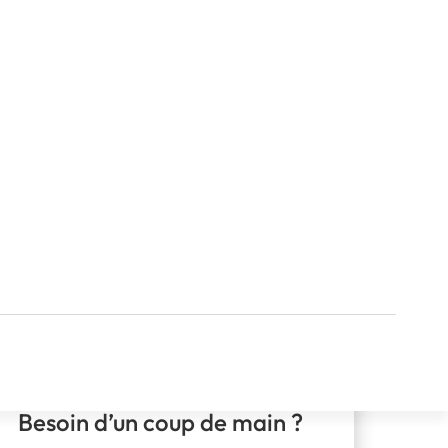
Besoin d’un coup de main ?