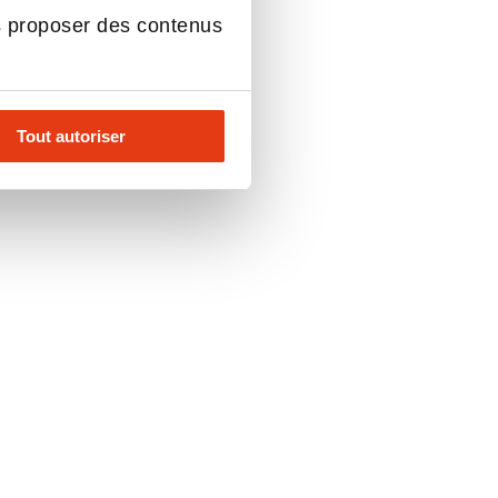
s proposer des contenus
Tout autoriser