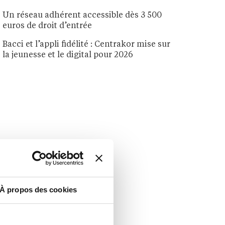
Un réseau adhérent accessible dès 3 500
euros de droit d’entrée
Bacci et l’appli fidélité : Centrakor mise sur
la jeunesse et le digital pour 2026
À propos des cookies