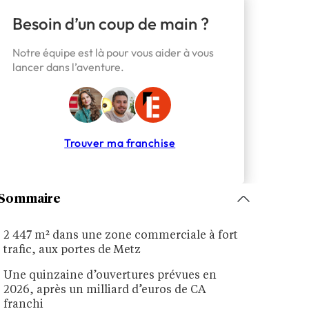
Besoin d’un coup de main ?
Notre équipe est là pour vous aider à vous
lancer dans l’aventure.
Trouver ma franchise
Sommaire
2 447 m² dans une zone commerciale à fort
trafic, aux portes de Metz
Une quinzaine d’ouvertures prévues en
2026, après un milliard d’euros de CA
franchi