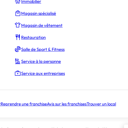
Immobilier
Magasin spécialisé
Magasin de vêtement
Restauration
Salle de Sport & Fitness
Service à la personne
Service aux entreprises
r
Reprendre une franchise
Avis sur les franchises
Trouver un local