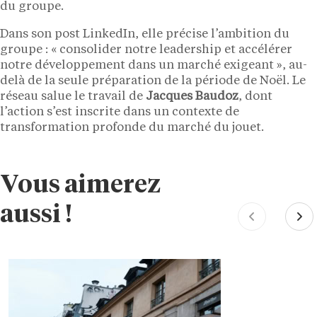
du groupe.
Dans son post LinkedIn, elle précise l’ambition du
groupe : « consolider notre leadership et accélérer
notre développement dans un marché exigeant », au-
delà de la seule préparation de la période de Noël. Le
réseau salue le travail de
Jacques Baudoz
, dont
l’action s’est inscrite dans un contexte de
transformation profonde du marché du jouet.
Vous aimerez
aussi !