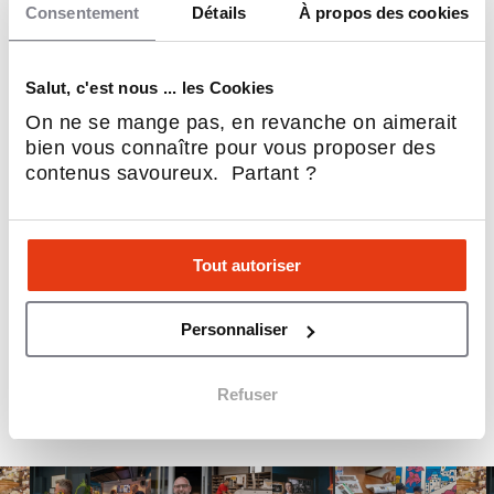
Consentement
Détails
À propos des cookies
Salut, c'est nous ... les Cookies
On ne se mange pas, en revanche on aimerait
bien vous connaître pour vous proposer des
contenus savoureux. Partant ?
Tout autoriser
Personnaliser
Refuser