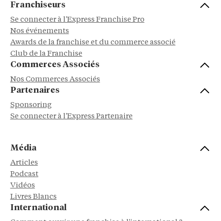
Franchiseurs
Se connecter à l'Express Franchise Pro
Nos événements
Awards de la franchise et du commerce associé
Club de la Franchise
Commerces Associés
Nos Commerces Associés
Partenaires
Sponsoring
Se connecter à l'Express Partenaire
Média
Articles
Podcast
Vidéos
Livres Blancs
International