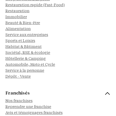
Restauration rapide (Fast-Food)
Restauration
Immobilier
Beauté & Bien-être
Alimentation
Service aux entreprises
Sports et Loisirs
Habitat & Bâtiment
Sociétal, RSE & écologie
Hôtellerie & Camping
Automobile, Moto et Cycle
Service à la personne
Dépôt - Vente
Franchisés
Nos franchises
Reprendre une franchise
Avis et témoignages franchisés