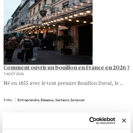
Comment ouvrir un bouillon en France en 2026 ?
7 AOÛT 2026
Né en 1855 avec le tout premier Bouillon Duval, le ...
9 Min.
Entreprendre, Réseaux, Secteurs, Se lancer