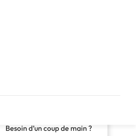
Besoin d’un coup de main ?