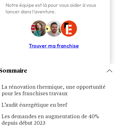
Notre équipe est là pour vous aider à vous
lancer dans l’aventure.
Trouver ma franchise
Sommaire
La rénovation thermique, une opportunité
pour les franchises travaux
L’audit énergétique en bref
Les demandes en augmentation de 40%
depuis début 2023