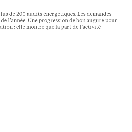
 plus de 200 audits énergétiques. Les demandes
 de l’année. Une progression de bon augure pour
tion : elle montre que la part de l’activité