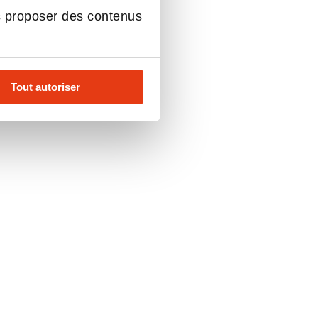
s proposer des contenus
Tout autoriser