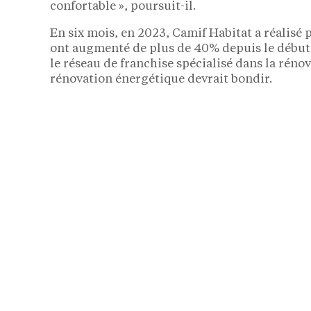
confortable », poursuit-il.
En six mois, en 2023, Camif Habitat a réalisé
ont augmenté de plus de 40% depuis le début
le réseau de franchise spécialisé dans la rénova
rénovation énergétique devrait bondir.