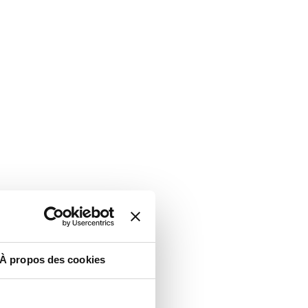
À propos des cookies