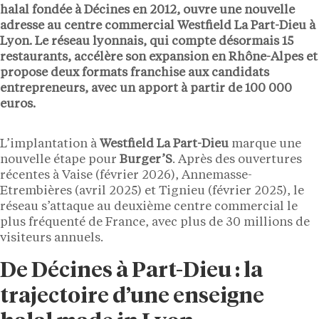
halal fondée à Décines en
2012
, ouvre une nouvelle
adresse au centre commercial
Westfield La Part-Dieu
à
Lyon. Le réseau lyonnais, qui compte désormais
15
restaurants
, accélère son expansion en Rhône-Alpes et
propose deux formats franchise aux candidats
entrepreneurs, avec un apport à partir de
100 000
euros
.
L’implantation à
Westfield La Part-Dieu
marque une
nouvelle étape pour
Burger’S
. Après des ouvertures
récentes à Vaise (février 2026), Annemasse-
Etrembières (avril 2025) et Tignieu (février 2025), le
réseau s’attaque au deuxième centre commercial le
plus fréquenté de France, avec plus de 30 millions de
visiteurs annuels.
De Décines à Part-Dieu : la
trajectoire d’une enseigne