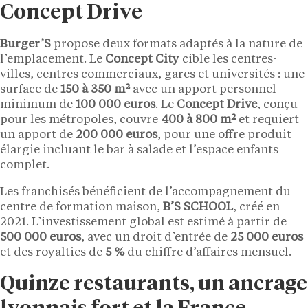
Concept Drive
Burger’S
propose deux formats adaptés à la nature de
l’emplacement. Le
Concept City
cible les centres-
villes, centres commerciaux, gares et universités : une
surface de
150 à 350 m²
avec un apport personnel
minimum de
100 000 euros
. Le
Concept Drive
, conçu
pour les métropoles, couvre
400 à 800 m²
et requiert
un apport de
200 000 euros
, pour une offre produit
élargie incluant le bar à salade et l’espace enfants
complet.
Les franchisés bénéficient de l’accompagnement du
centre de formation maison,
B’S SCHOOL
, créé en
2021. L’investissement global est estimé à partir de
500 000 euros
, avec un droit d’entrée de
25 000 euros
et des royalties de
5 %
du chiffre d’affaires mensuel.
Quinze restaurants, un ancrage