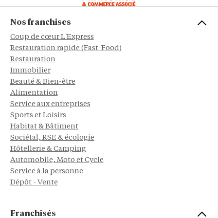
Nos franchises
Coup de cœur L'Express
Restauration rapide (Fast-Food)
Restauration
Immobilier
Beauté & Bien-être
Alimentation
Service aux entreprises
Sports et Loisirs
Habitat & Bâtiment
Sociétal, RSE & écologie
Hôtellerie & Camping
Automobile, Moto et Cycle
Service à la personne
Dépôt - Vente
Franchisés