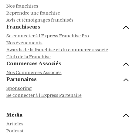
Nos franchises
Reprendre une franchise
Avis et témoignages franchisés
Franchiseurs
Se connecter à l'Express Franchise Pro
Nos événements
Awards de la franchise et du commerce associé
Club de la Franchise
Commerces Associés
Nos Commerces Associés
Partenaires
Sponsoring
Se connecter à l'Express Partenaire
Média
Articles
Podcast