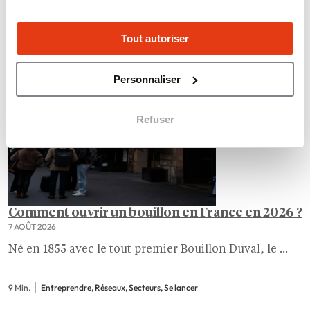
Tout autoriser
Personnaliser
Refuser
Comment ouvrir un bouillon en France en 2026 ?
7 AOÛT 2026
Né en 1855 avec le tout premier Bouillon Duval, le ...
9 Min.
Entreprendre, Réseaux, Secteurs, Se lancer