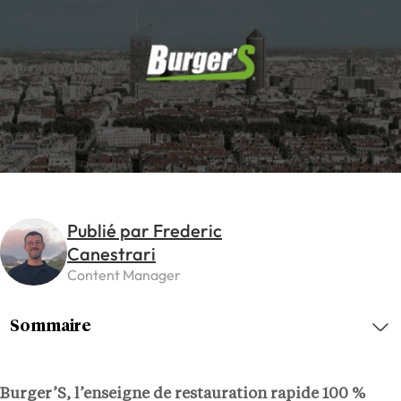
Publié par Frederic
Canestrari
Content Manager
Sommaire
Burger’S, l’enseigne de restauration rapide 100 %