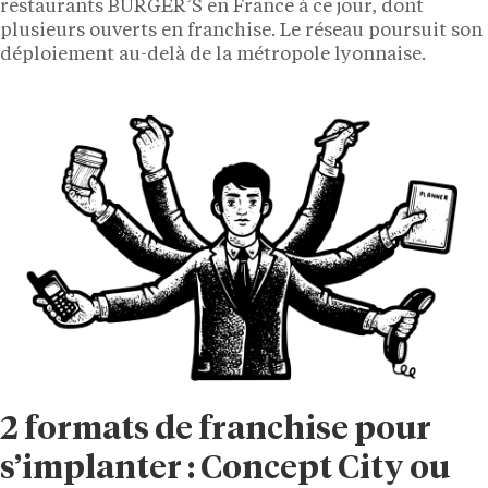
restaurants BURGER’S en France à ce jour, dont
plusieurs ouverts en franchise. Le réseau poursuit son
déploiement au-delà de la métropole lyonnaise.
2 formats de franchise pour
s’implanter : Concept City ou