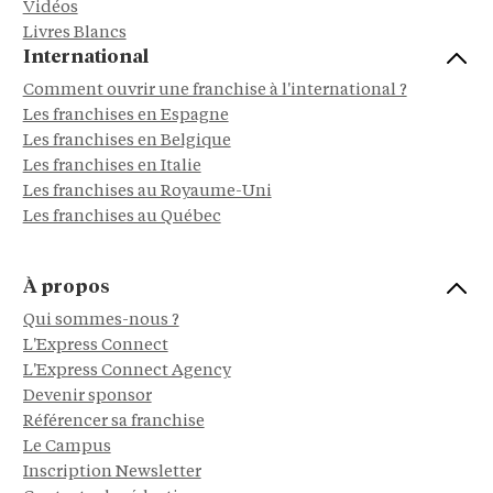
Vidéos
Livres Blancs
International
Comment ouvrir une franchise à l'international ?
Les franchises en Espagne
Les franchises en Belgique
Les franchises en Italie
Les franchises au Royaume-Uni
Les franchises au Québec
À propos
Qui sommes-nous ?
L'Express Connect
L'Express Connect Agency
Devenir sponsor
Référencer sa franchise
Le Campus
Inscription Newsletter