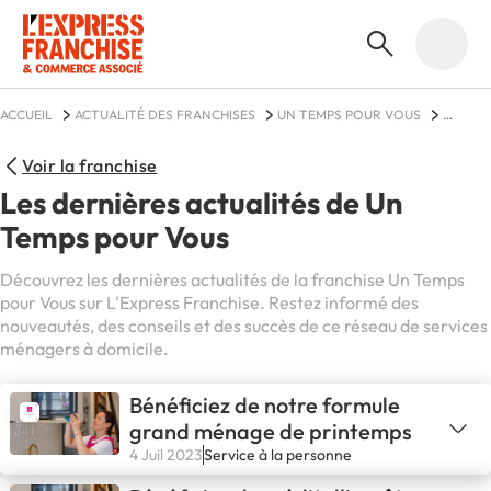
ACCUEIL
ACTUALITÉ DES FRANCHISES
UN TEMPS POUR VOUS
ACTUALITÉS
Voir la franchise
Les dernières actualités de Un
Temps pour Vous
Découvrez les dernières actualités de la franchise Un Temps
pour Vous sur L'Express Franchise. Restez informé des
nouveautés, des conseils et des succès de ce réseau de services
ménagers à domicile.
Bénéficiez de notre formule
grand ménage de printemps
4 Juil 2023
Service à la personne