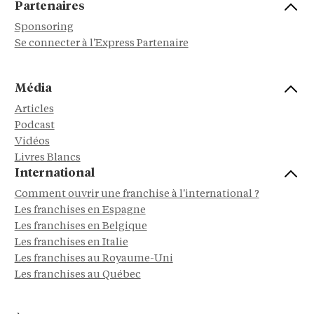
Partenaires
Sponsoring
Se connecter à l'Express Partenaire
Média
Articles
Podcast
Vidéos
Livres Blancs
International
Comment ouvrir une franchise à l'international ?
Les franchises en Espagne
Les franchises en Belgique
Les franchises en Italie
Les franchises au Royaume-Uni
Les franchises au Québec