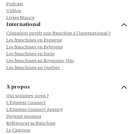
Podcast
Vidéos
Livres Blancs
International
Comment ouvrir une franchise à l'international ?
Les franchises en Espagne
Les franchises en Belgique
Les franchises en Italie
Les franchises au Royaume-Uni
Les franchises au Québec
À propos
Qui sommes-nous ?
L'Express Connect
L'Express Connect Agency
Devenir sponsor
Référencer sa franchise
Le Campus