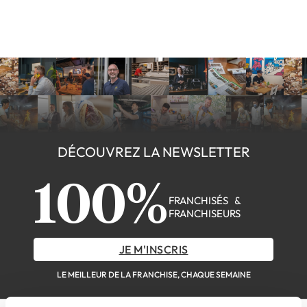
DÉCOUVREZ LA NEWSLETTER
100%
FRANCHISÉS &
FRANCHISEURS
JE M'INSCRIS
LE MEILLEUR DE LA FRANCHISE, CHAQUE SEMAINE