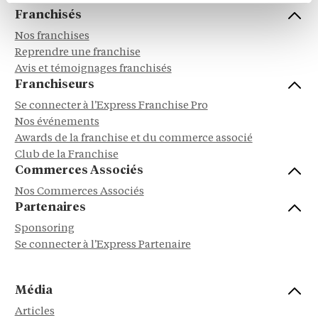
Franchisés
Nos franchises
Reprendre une franchise
Avis et témoignages franchisés
Franchiseurs
Se connecter à l'Express Franchise Pro
Nos événements
Awards de la franchise et du commerce associé
Club de la Franchise
Commerces Associés
Nos Commerces Associés
Partenaires
Sponsoring
Se connecter à l'Express Partenaire
Média
Articles