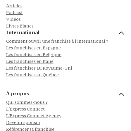
Articles
Podcast
Vidéos
Livres Blancs
International
Comment ouvrir une franchise à l'international ?
Les franchises en Espagne
Les franchises en Belgique
Les franchises en Italie
Les franchises au Royaume-Uni
Les franchises au Québec
À propos
Qui sommes-nous ?
L'Express Connect
L'Express Connect Agency
Devenir sponsor
Référencer sa franchise