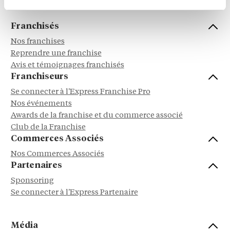
Franchisés
Nos franchises
Reprendre une franchise
Avis et témoignages franchisés
Franchiseurs
Se connecter à l'Express Franchise Pro
Nos événements
Awards de la franchise et du commerce associé
Club de la Franchise
Commerces Associés
Nos Commerces Associés
Partenaires
Sponsoring
Se connecter à l'Express Partenaire
Média