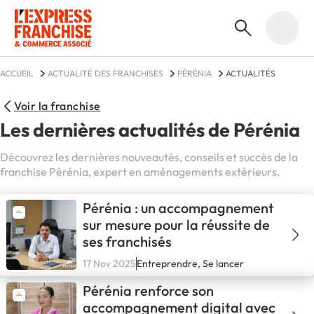
ACCUEIL
ACTUALITÉ DES FRANCHISES
PÉRÉNIA
ACTUALITÉS
Voir la franchise
Les dernières actualités de Pérénia
Découvrez les dernières nouveautés, conseils et succès de la
franchise Pérénia, expert en aménagements extérieurs.
Pérénia : un accompagnement
sur mesure pour la réussite de
ses franchisés
17 Nov 2025
Entreprendre, Se lancer
Pérénia renforce son
accompagnement digital avec