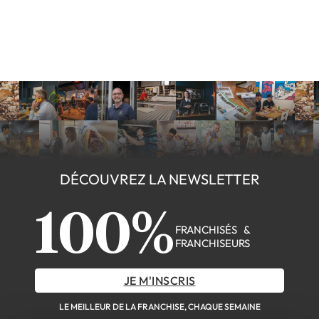
DÉCOUVREZ LA NEWSLETTER
100%
FRANCHISÉS &
FRANCHISEURS
JE M'INSCRIS
LE MEILLEUR DE LA FRANCHISE, CHAQUE SEMAINE