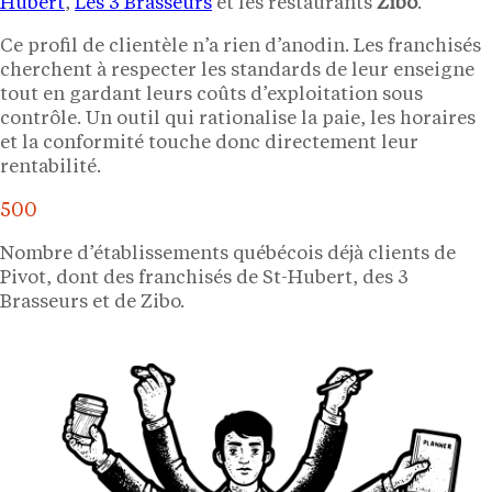
Hubert
,
Les 3 Brasseurs
et les restaurants
Zibo
.
Ce profil de clientèle n’a rien d’anodin. Les franchisés
cherchent à respecter les standards de leur enseigne
tout en gardant leurs coûts d’exploitation sous
contrôle. Un outil qui rationalise la paie, les horaires
et la conformité touche donc directement leur
rentabilité.
500
Nombre d’établissements québécois déjà clients de
Pivot, dont des franchisés de St-Hubert, des 3
Brasseurs et de Zibo.