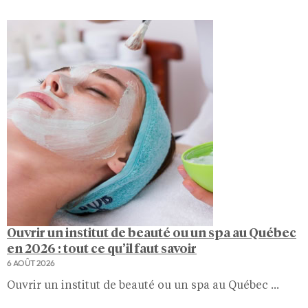
Ouvrir un institut de beauté ou un spa au Québec
en 2026 : tout ce qu’il faut savoir
6 AOÛT 2026
Ouvrir un institut de beauté ou un spa au Québec ...