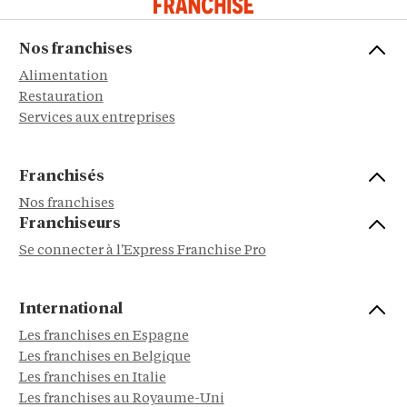
Nos franchises
Alimentation
Restauration
Services aux entreprises
Franchisés
Nos franchises
Franchiseurs
Se connecter à l'Express Franchise Pro
International
Les franchises en Espagne
Les franchises en Belgique
Les franchises en Italie
Les franchises au Royaume-Uni