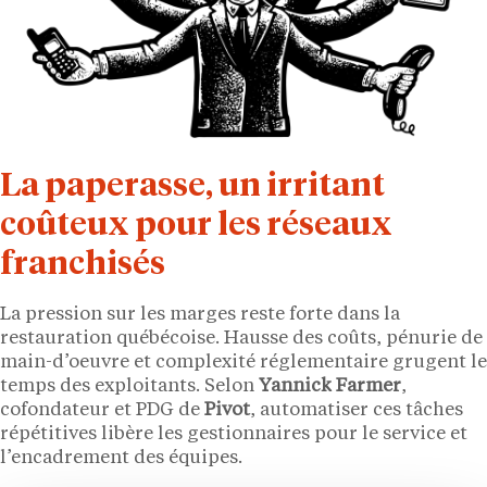
La paperasse, un irritant
coûteux pour les réseaux
franchisés
La pression sur les marges reste forte dans la
restauration québécoise. Hausse des coûts, pénurie de
main-d’oeuvre et complexité réglementaire grugent le
temps des exploitants. Selon
Yannick Farmer
,
cofondateur et PDG de
Pivot
, automatiser ces tâches
répétitives libère les gestionnaires pour le service et
l’encadrement des équipes.