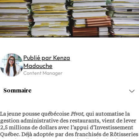
Publié par Kenza
Madouche
Content Manager
Sommaire
La jeune pousse québécoise
Pivot
, qui automatise la
gestion administrative des restaurants, vient de lever
2,5 millions de dollars
avec l’appui d’
Investissement
Québec
. Déjà adoptée par des franchisés de
Rôtisseries