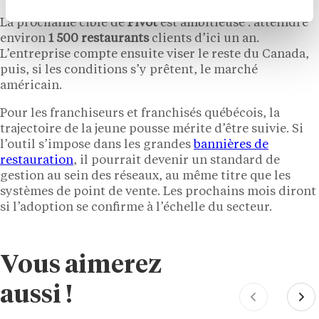
La prochaine cible de
Pivot
est ambitieuse : atteindre
environ
1 500 restaurants
clients d’ici un an.
L’entreprise compte ensuite viser le reste du Canada,
puis, si les conditions s’y prêtent, le marché
américain.
Pour les franchiseurs et franchisés québécois, la
trajectoire de la jeune pousse mérite d’être suivie. Si
l’outil s’impose dans les grandes
bannières de
restauration
, il pourrait devenir un standard de
gestion au sein des réseaux, au même titre que les
systèmes de point de vente. Les prochains mois diront
si l’adoption se confirme à l’échelle du secteur.
Vous aimerez
aussi !