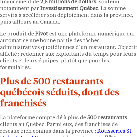
financement de
2,5 millions de dollars
, soutenu
notamment par
Investissement Québec
. La somme
servira à accélérer son déploiement dans la province,
puis ailleurs au Canada.
Le produit de
Pivot
est une plateforme numérique qui
automatise une bonne partie des tâches
administratives quotidiennes d’un restaurant. Objectif
affiché : redonner aux exploitants du temps pour leurs
clients et leurs équipes, plutôt que pour les
formulaires.
Plus de 500 restaurants
québécois séduits, dont des
franchisés
La plateforme compte déjà plus de
500 restaurants
clients au Québec. Parmi eux, des franchisés de
réseaux bien connus dans la province :
Rôtisseries St-