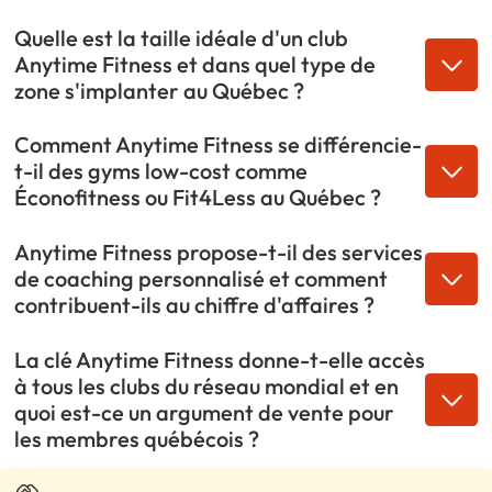
Quelle est la taille idéale d'un club
Anytime Fitness et dans quel type de
zone s'implanter au Québec ?
Comment Anytime Fitness se différencie-
t-il des gyms low-cost comme
Éconofitness ou Fit4Less au Québec ?
Anytime Fitness propose-t-il des services
de coaching personnalisé et comment
contribuent-ils au chiffre d'affaires ?
La clé Anytime Fitness donne-t-elle accès
à tous les clubs du réseau mondial et en
quoi est-ce un argument de vente pour
les membres québécois ?