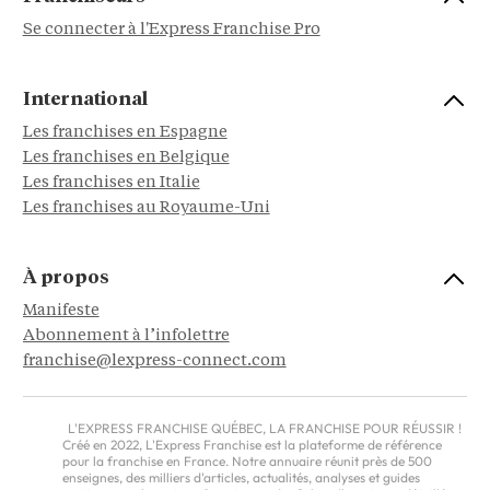
Se connecter à l'Express Franchise Pro
International
Les franchises en Espagne
Les franchises en Belgique
Les franchises en Italie
Les franchises au Royaume-Uni
À propos
Manifeste
Abonnement à l’infolettre
franchise@lexpress-connect.com
L'EXPRESS FRANCHISE QUÉBEC, LA FRANCHISE POUR RÉUSSIR !
Créé en 2022, L'Express Franchise est la plateforme de référence
pour la franchise en France. Notre annuaire réunit près de 500
enseignes, des milliers d'articles, actualités, analyses et guides