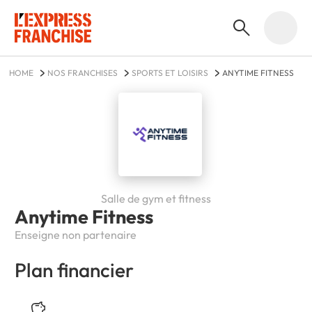
HOME
NOS FRANCHISES
SPORTS ET LOISIRS
ANYTIME FITNESS
Salle de gym et fitness
Anytime Fitness
Enseigne non partenaire
Plan financier