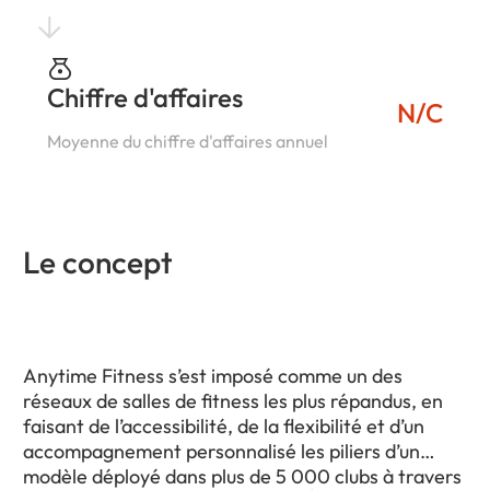
Chiffre d'affaires
N/C
Moyenne du chiffre d'affaires annuel
Le concept
Anytime Fitness s’est imposé comme un des
réseaux de salles de fitness les plus répandus, en
faisant de l’accessibilité, de la flexibilité et d’un
accompagnement personnalisé les piliers d’un
modèle déployé dans plus de 5 000 clubs à travers