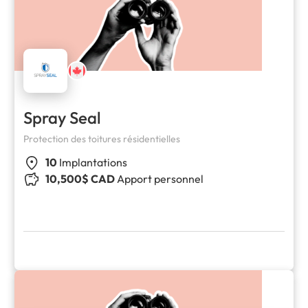
Spray Seal
Protection des toitures résidentielles
10
Implantations
10,500$ CAD
Apport personnel