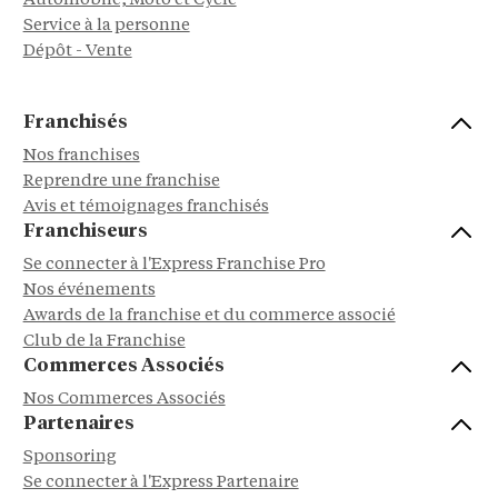
Automobile, Moto et Cycle
Service à la personne
Dépôt - Vente
Franchisés
Nos franchises
Reprendre une franchise
Avis et témoignages franchisés
Franchiseurs
Se connecter à l'Express Franchise Pro
Nos événements
Awards de la franchise et du commerce associé
Club de la Franchise
Commerces Associés
Nos Commerces Associés
Partenaires
Sponsoring
Se connecter à l'Express Partenaire