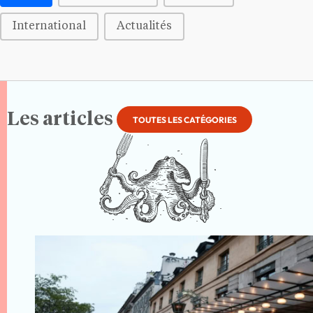
International
Actualités
Les articles
TOUTES LES CATÉGORIES