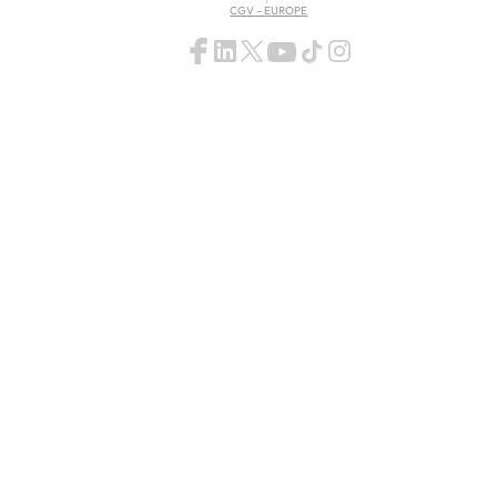
CGV – EUROPE