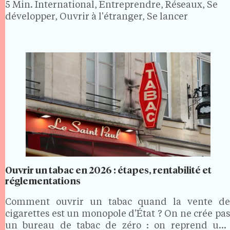
5 Min.
International, Entreprendre, Réseaux, Se
développer, Ouvrir à l'étranger, Se lancer
Ouvrir un tabac en 2026 : étapes, rentabilité et
réglementations
Comment ouvrir un tabac quand la vente de
cigarettes est un monopole d'État ? On ne crée pas
un bureau de tabac de zéro : on reprend une