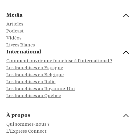
Média
Articles
Podcast
Vidéos
Livres Blancs
International
Comment ouvrir une franchise à l'international ?
Les franchises en Espagne
Les franchises en Belgique
Les franchises en Italie
Les franchises au Royaume-Uni
Les franchises au Québec
À propos
Qui sommes-nous ?
L'Express Connect