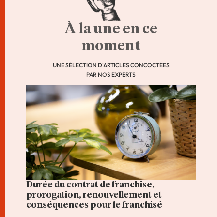
À la une en ce
moment
UNE SÉLECTION D'ARTICLES CONCOCTÉES
PAR NOS EXPERTS
Durée du contrat de franchise,
prorogation, renouvellement et
conséquences pour le franchisé