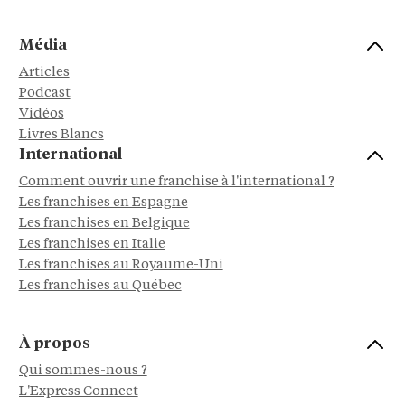
Média
Articles
Podcast
Vidéos
Livres Blancs
International
Comment ouvrir une franchise à l'international ?
Les franchises en Espagne
Les franchises en Belgique
Les franchises en Italie
Les franchises au Royaume-Uni
Les franchises au Québec
À propos
Qui sommes-nous ?
L'Express Connect