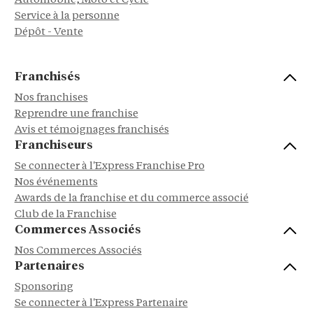
Automobile, Moto et Cycle
Service à la personne
Dépôt - Vente
Franchisés
Nos franchises
Reprendre une franchise
Avis et témoignages franchisés
Franchiseurs
Se connecter à l'Express Franchise Pro
Nos événements
Awards de la franchise et du commerce associé
Club de la Franchise
Commerces Associés
Nos Commerces Associés
Partenaires
Sponsoring
Se connecter à l'Express Partenaire