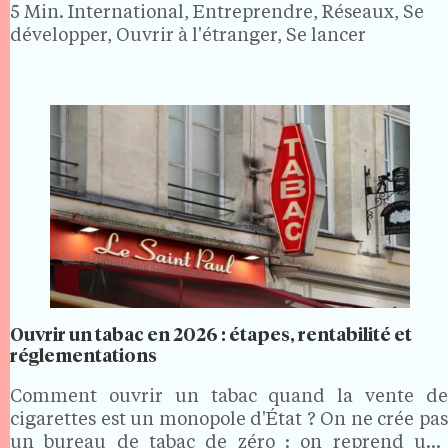
concrétisé. En 2026, la marque espagnole reste…
5 Min.
International, Entreprendre, Réseaux, Se
développer, Ouvrir à l'étranger, Se lancer
Ouvrir un tabac en 2026 : étapes, rentabilité et
réglementations
Comment ouvrir un tabac quand la vente de
cigarettes est un monopole d'État ? On ne crée pas
un bureau de tabac de zéro : on reprend une