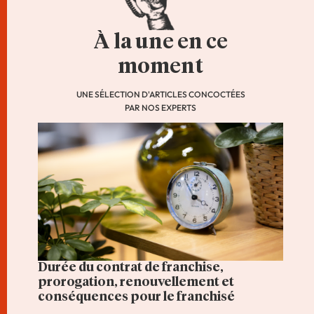
À la une en ce
moment
UNE SÉLECTION D'ARTICLES CONCOCTÉES
PAR NOS EXPERTS
Durée du contrat de franchise,
prorogation, renouvellement et
conséquences pour le franchisé