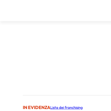
IN EVIDENZA
Lista dei franchising