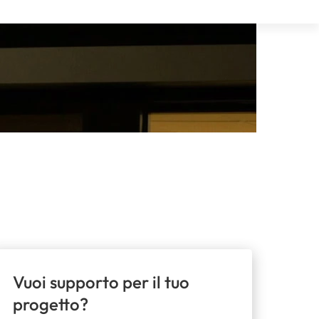
Vuoi supporto per il tuo
progetto?