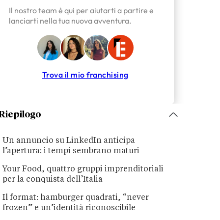
Il nostro team è qui per aiutarti a partire e
lanciarti nella tua nuova avventura.
Trova il mio franchising
Riepilogo
Un annuncio su LinkedIn anticipa
l’apertura: i tempi sembrano maturi
Your Food, quattro gruppi imprenditoriali
per la conquista dell’Italia
Il format: hamburger quadrati, “never
frozen” e un’identità riconoscibile