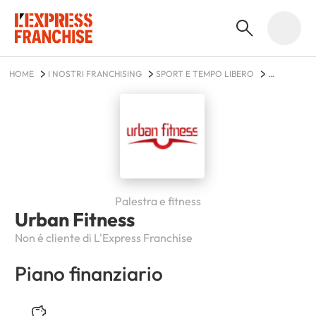
HOME
I NOSTRI FRANCHISING
SPORT E TEMPO LIBERO
URBAN FITNESS
Palestra e fitness
Urban Fitness
Non é cliente di L'Express Franchise
Piano finanziario