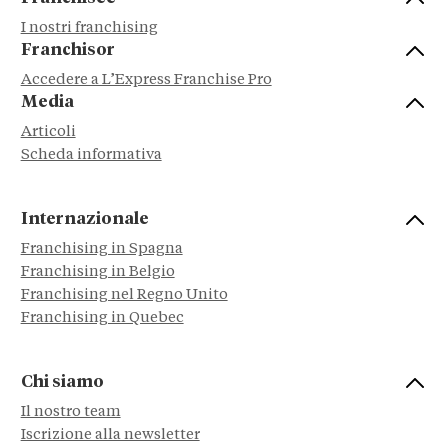
I nostri franchising
Franchisor
Accedere a L’Express Franchise Pro
Media
Articoli
Scheda informativa
Internazionale
Franchising in Spagna
Franchising in Belgio
Franchising nel Regno Unito
Franchising in Quebec
Chi siamo
Il nostro team
Iscrizione alla newsletter