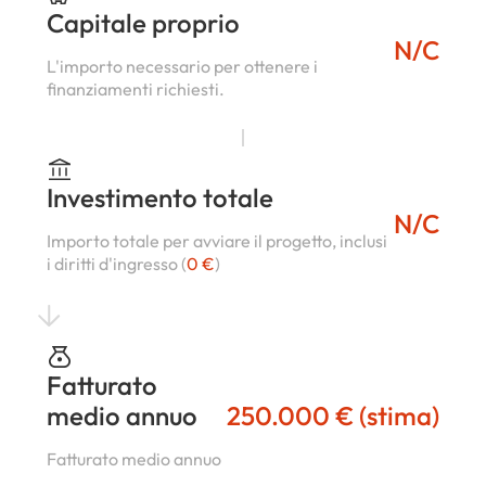
Capitale proprio
N/C
L'importo necessario per ottenere i
finanziamenti richiesti.
Investimento totale
N/C
Importo totale per avviare il progetto, inclusi
i diritti d'ingresso (
0 €
)
Fatturato
medio annuo
250.000 € (stima)
Fatturato medio annuo