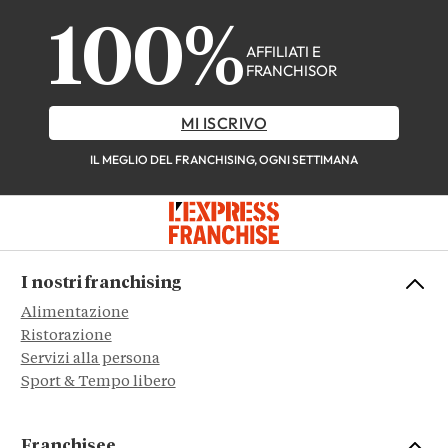
100%
AFFILIATI E
FRANCHISOR
MI ISCRIVO
IL MEGLIO DEL FRANCHISING, OGNI SETTIMANA
I nostri franchising
Alimentazione
Ristorazione
Servizi alla persona
Sport & Tempo libero
Franchisee