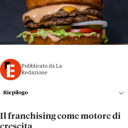
Pubblicato da La
Redazione
Riepilogo
Il franchising come motore di
crescita