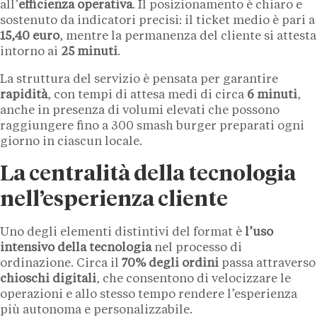
all’
efficienza operativa
. Il posizionamento è chiaro e
sostenuto da indicatori precisi: il ticket medio è pari a
15,40 euro
, mentre la permanenza del cliente si attesta
intorno ai
25 minuti
.
La struttura del servizio è pensata per garantire
rapidità
, con tempi di attesa medi di circa
6 minuti
,
anche in presenza di volumi elevati che possono
raggiungere fino a 300 smash burger preparati ogni
giorno in ciascun locale.
La centralità della tecnologia
nell’esperienza cliente
Uno degli elementi distintivi del format è
l’uso
intensivo della tecnologia
nel processo di
ordinazione. Circa il
70% degli ordini
passa attraverso
chioschi digitali
, che consentono di velocizzare le
operazioni e allo stesso tempo rendere l’esperienza
più autonoma e personalizzabile.