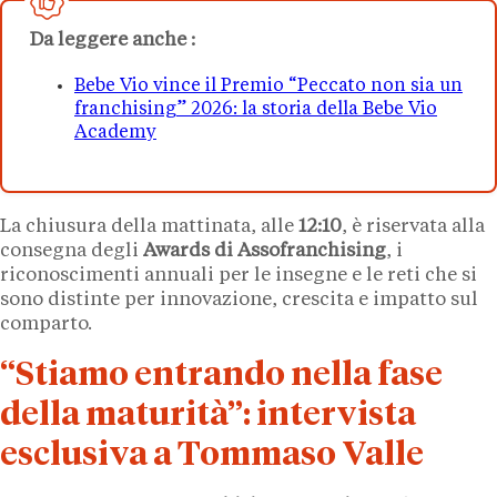
Da leggere anche :
Bebe Vio vince il Premio “Peccato non sia un
franchising” 2026: la storia della Bebe Vio
Academy
La chiusura della mattinata, alle
12:10
, è riservata alla
consegna degli
Awards di Assofranchising
, i
riconoscimenti annuali per le insegne e le reti che si
sono distinte per innovazione, crescita e impatto sul
comparto.
“Stiamo entrando nella fase
della maturità”: intervista
esclusiva a Tommaso Valle