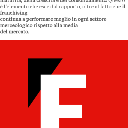
maturità, della crescita e del consolidamento.
Questo
è l’elemento che esce dal rapporto, oltre al fatto che
il
franchising
continua a performare meglio in ogni settore
merceologico rispetto alla media
del mercato.