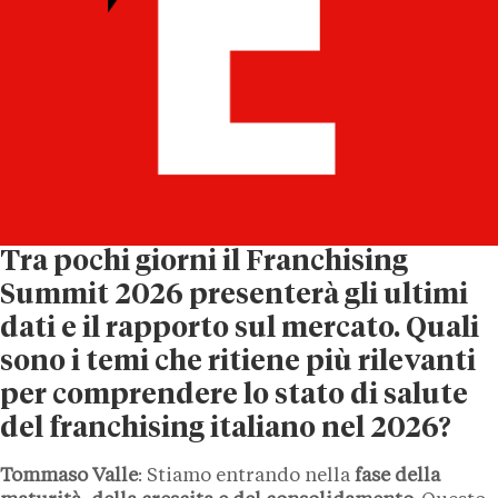
Tra pochi giorni il Franchising
Summit 2026 presenterà gli ultimi
dati e il rapporto sul mercato. Quali
sono i temi che ritiene più rilevanti
per comprendere lo stato di salute
del franchising italiano nel 2026?
Tommaso Valle
: Stiamo entrando nella
fase della