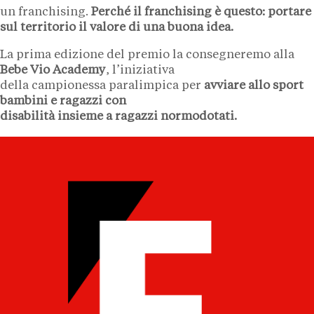
un franchising.
Perché il franchising è questo: portare
sul territorio il valore di una buona idea.
La prima edizione del premio la consegneremo alla
Bebe Vio Academy
, l’iniziativa
della campionessa paralimpica per
avviare allo sport
bambini e ragazzi con
disabilità insieme a ragazzi normodotati.