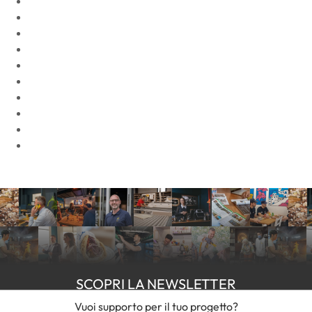
SCOPRI LA NEWSLETTER
Vuoi supporto per il tuo progetto?