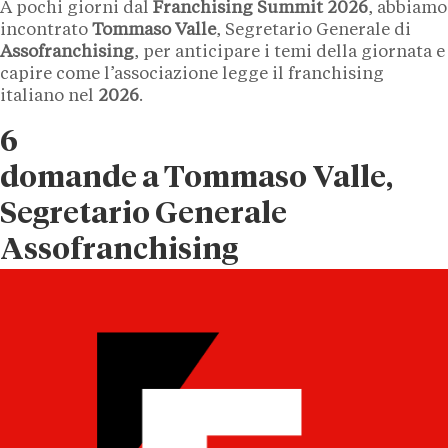
A pochi giorni dal
Franchising Summit 2026
, abbiamo
incontrato
Tommaso Valle
, Segretario Generale di
Assofranchising
, per anticipare i temi della giornata e
capire come l’associazione legge il franchising
italiano nel
2026
.
6
domande
a Tommaso Valle,
Segretario Generale
Assofranchising