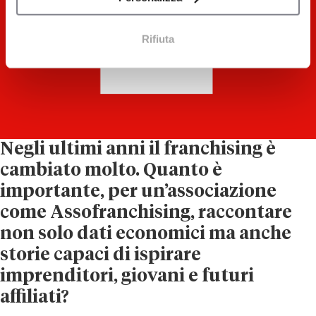
Rifiuta
Negli ultimi anni il franchising è
cambiato molto. Quanto è
importante, per un’associazione
come Assofranchising, raccontare
non solo dati economici ma anche
storie capaci di ispirare
imprenditori, giovani e futuri
affiliati?