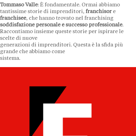
Tommaso Valle
: È fondamentale. Ormai abbiamo
tantissime storie di imprenditori,
franchisor
e
franchisee
, che hanno trovato nel franchising
soddisfazione personale e successo professionale
.
Raccontiamo insieme queste storie per ispirare le
scelte di nuove
generazioni di imprenditori. Questa è la sfida più
grande che abbiamo come
sistema.