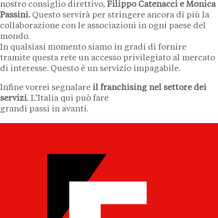
nostro consiglio direttivo,
Filippo Catenacci e Monica
Passini.
Questo servirà per stringere ancora di più la
collaborazione con le associazioni in ogni paese del
mondo.
In qualsiasi momento siamo in gradi di fornire
tramite questa rete un accesso privilegiato al mercato
di interesse. Questo è un servizio impagabile.
Infine vorrei segnalare
il franchising nel settore dei
servizi
. L’Italia qui può fare
grandi passi in avanti.