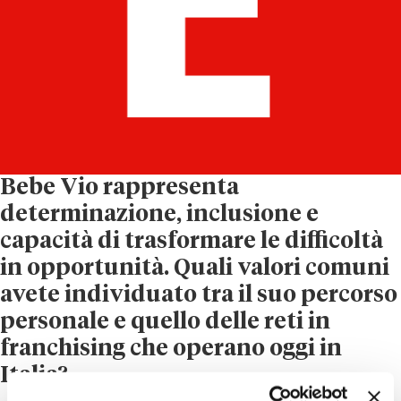
Bebe Vio rappresenta
determinazione, inclusione e
capacità di trasformare le difficoltà
in opportunità. Quali valori comuni
avete individuato tra il suo percorso
personale e quello delle reti in
franchising che operano oggi in
Italia?