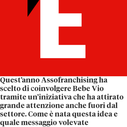
Quest’anno Assofranchising ha
scelto di coinvolgere Bebe Vio
tramite un’
iniziativa che ha attirato
grande attenzione anche fuori dal
settore. Come è nata questa idea e
quale messaggio volevate