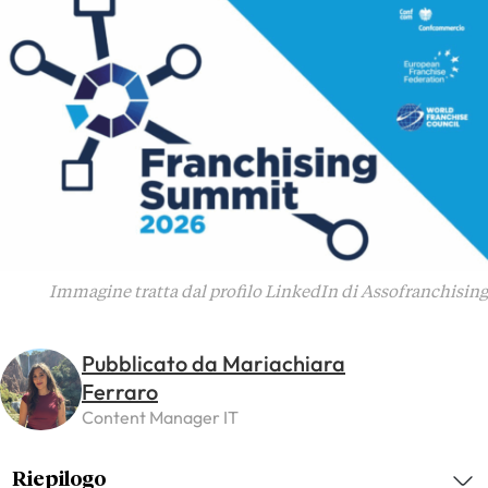
Immagine tratta dal profilo LinkedIn di Assofranchising
Pubblicato da Mariachiara
Ferraro
Content Manager IT
Riepilogo