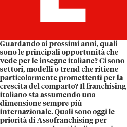
Guardando ai prossimi anni, quali
sono le principali opportunità che
vede per le insegne italiane? Ci sono
settori, modelli o trend che ritiene
particolarmente promettenti per la
crescita del comparto?
Il franchising
italiano sta assumendo una
dimensione sempre più
internazionale. Quali sono oggi le
priorità di Assofranchising per