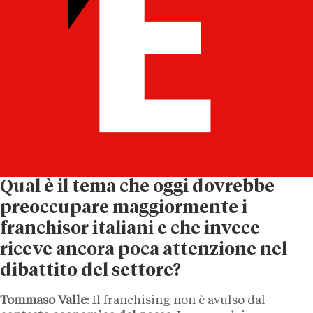
Qual è il tema che oggi dovrebbe
preoccupare maggiormente i
franchisor italiani e che invece
riceve ancora poca attenzione nel
dibattito del settore?
Tommaso Valle
: Il franchising non è avulso dal