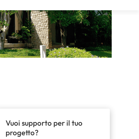
Vuoi supporto per il tuo
progetto?