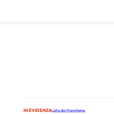
IN EVIDENZA
Lista dei franchising