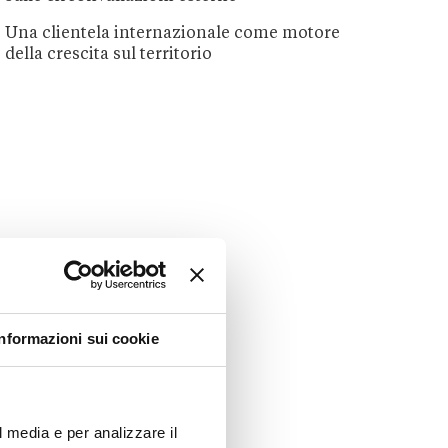
Una clientela internazionale come motore
della crescita sul territorio
Informazioni sui cookie
l media e per analizzare il