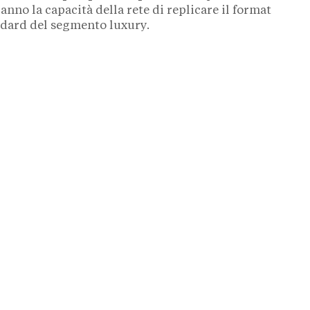
nno la capacità della rete di replicare il format
ndard del segmento luxury.