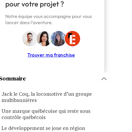
pour votre projet ?
Notre équipe vous accompagne pour vous
lancer dans l’aventure.
Trouver ma franchise
Sommaire
Jack le Coq, la locomotive d’un groupe
multibannières
Une marque québécoise qui reste sous
contrôle québécois
Le développement se joue en région