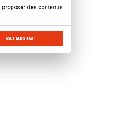
s proposer des contenus
Tout autoriser