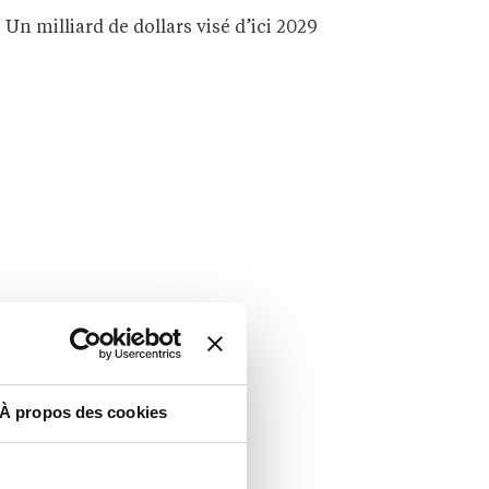
Un milliard de dollars visé d’ici 2029
À propos des cookies