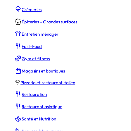
Crèmeries
Épiceries – Grandes surfaces
Entretien ménager
Fast-Food
Gym et fitness
Magasins et boutiques
Pizzeria et restaurant italien
Restauration
Restaurant asiatique
Santé et Nutrition