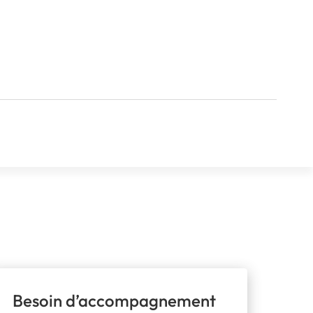
Besoin d’accompagnement