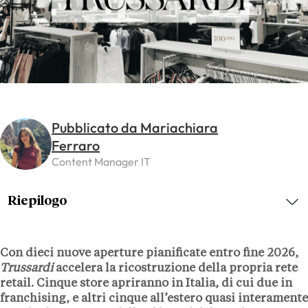
Pubblicato da Mariachiara
Ferraro
Content Manager IT
Riepilogo
Con
dieci nuove aperture
pianificate entro fine
2026
,
Trussardi
accelera la ricostruzione della propria rete
retail.
Cinque store
apriranno in Italia, di cui
due in
franchising
, e altri
cinque
all’estero quasi interamente