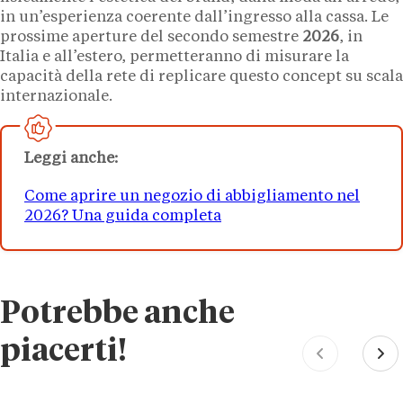
in un’esperienza coerente dall’ingresso alla cassa. Le
prossime aperture del secondo semestre
2026
, in
Italia e all’estero, permetteranno di misurare la
capacità della rete di replicare questo concept su scala
internazionale.
Leggi anche:
Come aprire un negozio di abbigliamento nel
2026? Una guida completa
Potrebbe anche
piacerti!