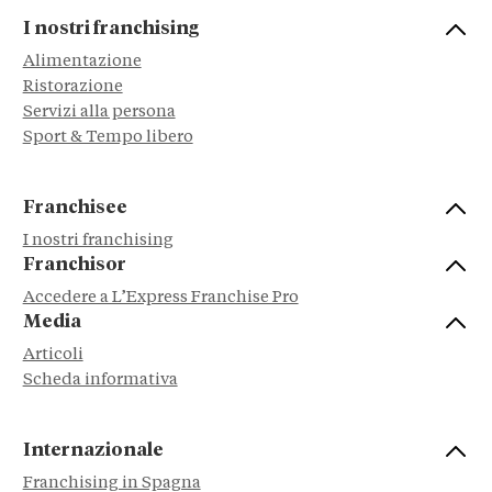
I nostri franchising
Alimentazione
Ristorazione
Servizi alla persona
Sport & Tempo libero
Franchisee
I nostri franchising
Franchisor
Accedere a L’Express Franchise Pro
Media
Articoli
Scheda informativa
Internazionale
Franchising in Spagna