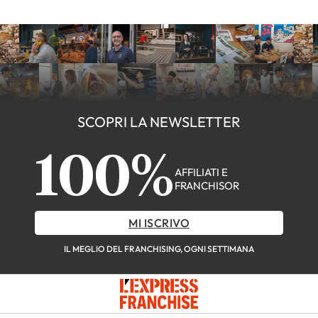
SCOPRI LA NEWSLETTER
100%
AFFILIATI E
FRANCHISOR
MI ISCRIVO
IL MEGLIO DEL FRANCHISING, OGNI SETTIMANA