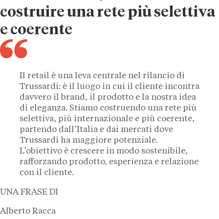
costruire una rete più selettiva
e coerente
Il retail è una leva centrale nel rilancio di
Trussardi: è il luogo in cui il cliente incontra
davvero il brand, il prodotto e la nostra idea
di eleganza. Stiamo costruendo una rete più
selettiva, più internazionale e più coerente,
partendo dall’Italia e dai mercati dove
Trussardi ha maggiore potenziale.
L’obiettivo è crescere in modo sostenibile,
rafforzando prodotto, esperienza e relazione
con il cliente.
UNA FRASE DI
Alberto Racca