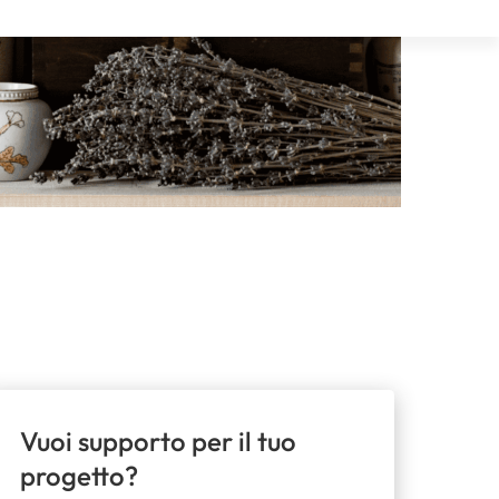
Vuoi supporto per il tuo
progetto?