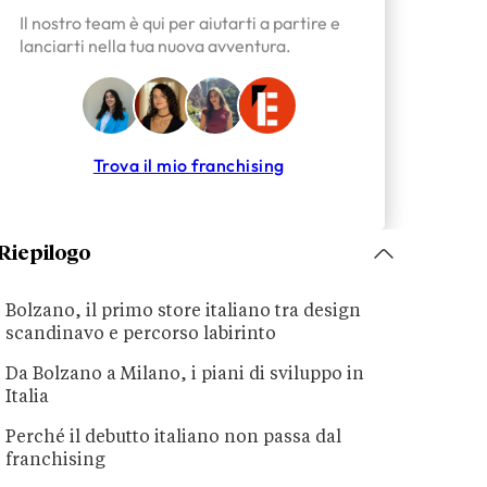
Il nostro team è qui per aiutarti a partire e
lanciarti nella tua nuova avventura.
Trova il mio franchising
Riepilogo
Bolzano, il primo store italiano tra design
scandinavo e percorso labirinto
Da Bolzano a Milano, i piani di sviluppo in
Italia
Perché il debutto italiano non passa dal
franchising