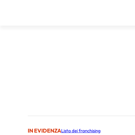
IN EVIDENZA
Lista dei franchising