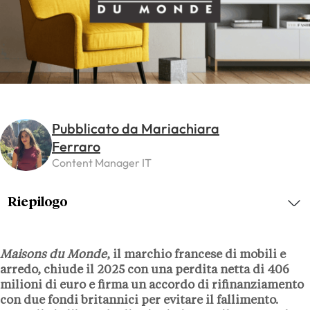
Pubblicato da Mariachiara
Ferraro
Content Manager IT
Riepilogo
Maisons du Monde
, il marchio francese di mobili e
arredo, chiude il 2025 con una perdita netta di 406
milioni di euro e firma un accordo di rifinanziamento
con due fondi britannici per evitare il fallimento.