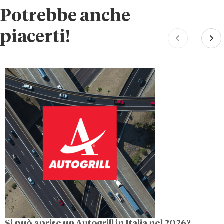
Potrebbe anche
piacerti!