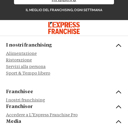
IL MEGLIO DEL FRANCHISING, OGNI SETTIMANA
I nostri franchising
Alimentazione
Ristorazione
Servizi alla persona
Sport & Tempo libero
Franchisee
I nostri franchising
Franchisor
Accedere a L’Express Franchise Pro
Media