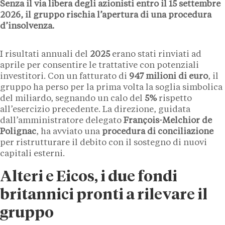
Senza il via libera degli azionisti entro il 15 settembre
2026, il gruppo rischia l’apertura di una procedura
d’insolvenza.
I risultati annuali del
2025
erano stati rinviati ad
aprile per consentire le trattative con potenziali
investitori. Con un fatturato di
947 milioni di euro
, il
gruppo ha perso per la prima volta la soglia simbolica
del miliardo, segnando un calo del
5%
rispetto
all’esercizio precedente. La direzione, guidata
dall’amministratore delegato
François-Melchior de
Polignac
, ha avviato una
procedura di conciliazione
per ristrutturare il debito con il sostegno di nuovi
capitali esterni.
Alteri e Eicos, i due fondi
britannici pronti a rilevare il
gruppo