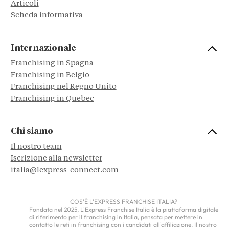
Articoli
Scheda informativa
Internazionale
Franchising in Spagna
Franchising in Belgio
Franchising nel Regno Unito
Franchising in Quebec
Chi siamo
Il nostro team
Iscrizione alla newsletter
italia@lexpress-connect.com
COS'È L'EXPRESS FRANCHISE ITALIA?
Fondata nel 2025, L'Express Franchise Italia è la piattaforma digitale
di riferimento per il franchising in Italia, pensata per mettere in
contatto le reti in franchising con i candidati all'affiliazione. Il nostro