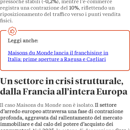
pressoché stabili (
-0,2%
), mentre l’e-commerce
registra una contrazione del
10%
, riflettendo un
riposizionamento del traffico verso i punti vendita
fisici.
Leggi anche:
Maisons du Monde lancia il franchising in
Italia: prime aperture a Ragusa e Cagliari
Un settore in crisi strutturale,
dalla Francia all’intera Europa
Il caso Maisons du Monde non è isolato.
Il settore
d’arredo europeo attraversa una fase di contrazione
profonda, aggravata dal rallentamento del mercato
immobiliare e dal calo del potere d’acquisto dei