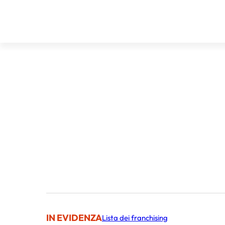
IN EVIDENZA
Lista dei franchising