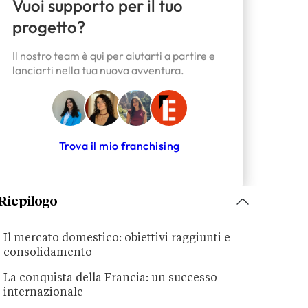
Vuoi supporto per il tuo
progetto?
Il nostro team è qui per aiutarti a partire e
lanciarti nella tua nuova avventura.
Trova il mio franchising
Riepilogo
Il mercato domestico: obiettivi raggiunti e
consolidamento
La conquista della Francia: un successo
internazionale