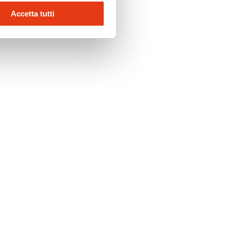
Accetta tutti