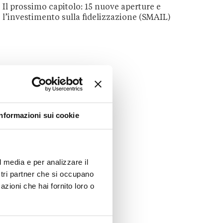
Il prossimo capitolo: 15 nuove aperture e
l’investimento sulla fidelizzazione (SMAIL)
Informazioni sui cookie
l media e per analizzare il
ostri partner che si occupano
azioni che hai fornito loro o