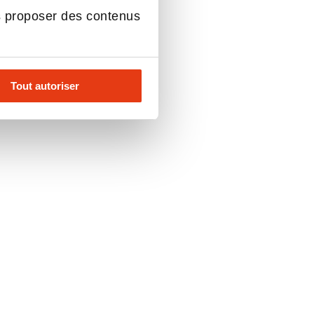
s proposer des contenus
Tout autoriser