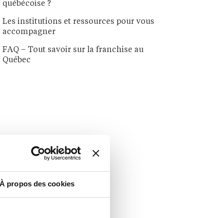
québécoise ?
Les institutions et ressources pour vous
accompagner
FAQ – Tout savoir sur la franchise au
Québec
À propos des cookies