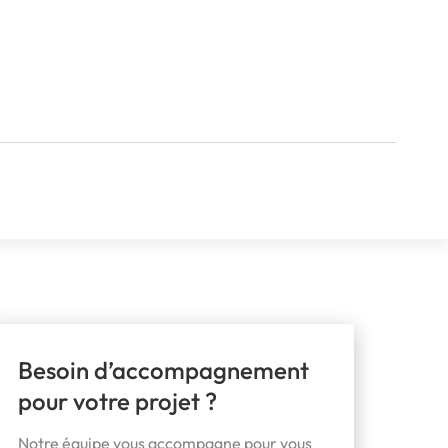
Besoin d’accompagnement
pour votre projet ?
Notre équipe vous accompagne pour vous