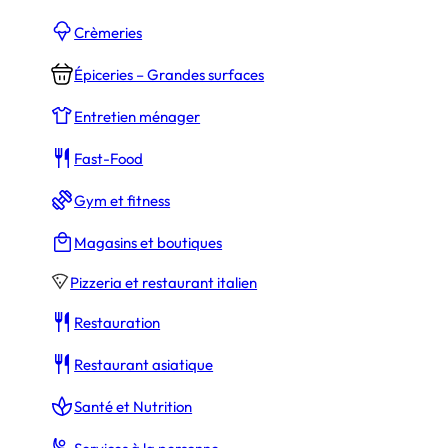
Crèmeries
Épiceries – Grandes surfaces
Entretien ménager
Fast-Food
Gym et fitness
Magasins et boutiques
Pizzeria et restaurant italien
Restauration
Restaurant asiatique
Santé et Nutrition