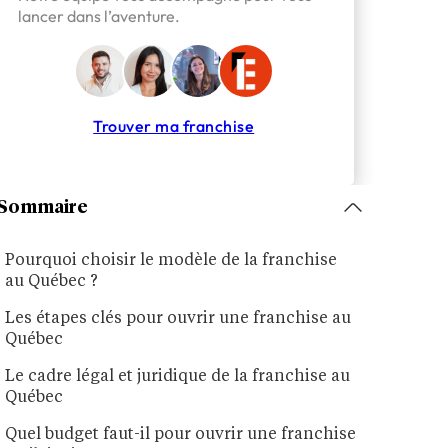
lancer dans l’aventure.
Trouver ma franchise
Sommaire
Pourquoi choisir le modèle de la franchise
au Québec ?
Les étapes clés pour ouvrir une franchise au
Québec
Le cadre légal et juridique de la franchise au
Québec
Quel budget faut-il pour ouvrir une franchise