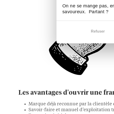
On ne se mange pas, en
savoureux. Partant ?
Refuser
Les avantages d'ouvrir une fr
Marque déjà reconnue par la clientèle
Savoir-faire et manuel d’exploitation 