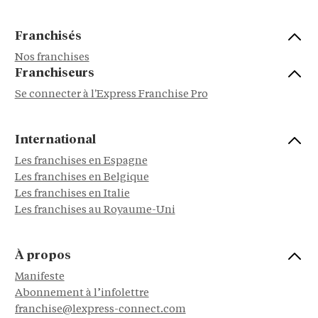
Franchisés
Nos franchises
Franchiseurs
Se connecter à l'Express Franchise Pro
International
Les franchises en Espagne
Les franchises en Belgique
Les franchises en Italie
Les franchises au Royaume-Uni
À propos
Manifeste
Abonnement à l’infolettre
franchise@lexpress-connect.com