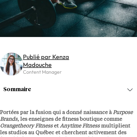
Publié par Kenza
Madouche
Content Manager
Sommaire
Portées par la fusion qui a donné naissance à
Purpose
Brands
, les enseignes de fitness boutique comme
Orangetheory Fitness
et
Anytime Fitness
multiplient
les studios au Québec et cherchent activement des