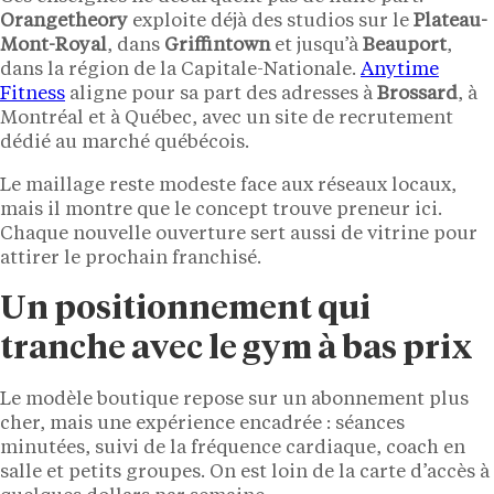
Orangetheory
exploite déjà des studios sur le
Plateau-
Mont-Royal
, dans
Griffintown
et jusqu’à
Beauport
,
dans la région de la Capitale-Nationale.
Anytime
Fitness
aligne pour sa part des adresses à
Brossard
, à
Montréal et à Québec, avec un site de recrutement
dédié au marché québécois.
Le maillage reste modeste face aux réseaux locaux,
mais il montre que le concept trouve preneur ici.
Chaque nouvelle ouverture sert aussi de vitrine pour
attirer le prochain franchisé.
Un positionnement qui
tranche avec le gym à bas prix
Le modèle boutique repose sur un abonnement plus
cher, mais une expérience encadrée : séances
minutées, suivi de la fréquence cardiaque, coach en
salle et petits groupes. On est loin de la carte d’accès à