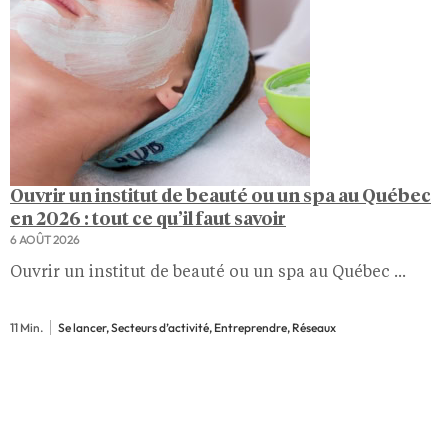
Ouvrir un institut de beauté ou un spa au Québec
en 2026 : tout ce qu’il faut savoir
6 AOÛT 2026
Ouvrir un institut de beauté ou un spa au Québec ...
11 Min.
Se lancer, Secteurs d’activité, Entreprendre, Réseaux