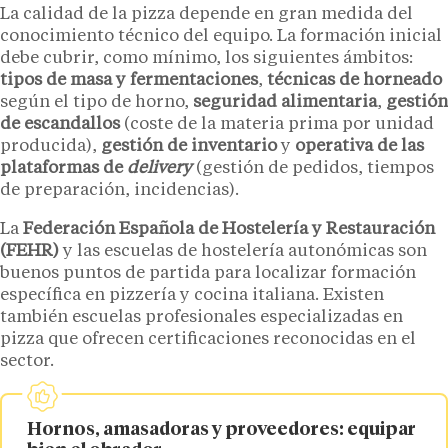
La calidad de la pizza depende en gran medida del
conocimiento técnico del equipo. La formación inicial
debe cubrir, como mínimo, los siguientes ámbitos:
tipos de masa y fermentaciones
,
técnicas de horneado
según el tipo de horno,
seguridad alimentaria
,
gestión
de escandallos
(coste de la materia prima por unidad
producida),
gestión de inventario
y
operativa de las
plataformas de
delivery
(gestión de pedidos, tiempos
de preparación, incidencias).
La
Federación Española de Hostelería y Restauración
(FEHR)
y las escuelas de hostelería autonómicas son
buenos puntos de partida para localizar formación
específica en pizzería y cocina italiana. Existen
también escuelas profesionales especializadas en
pizza que ofrecen certificaciones reconocidas en el
sector.
Hornos, amasadoras y proveedores: equipar