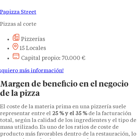
Papizza Street
Pizzas al corte
Pizzerías
15 Locales
Capital propio: 70.000 €
¡quiero más información!
Margen de beneficio en el negocio
de la pizza
El coste de la materia prima en una pizzería suele
representar entre el
25 % y el 35 %
de la facturación
total, según la calidad de los ingredientes y el tipo de
masa utilizado. Es uno de los ratios de coste de
producto más favorables dentro de la restauración, lo