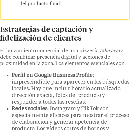
del producto final.
Estrategias de captación y
fidelización de clientes
El lanzamiento comercial de una pizzería
take away
debe combinar presencia digital y acciones de
proximidad en la zona. Los elementos esenciales son:
Perfil en Google Business Profile
:
imprescindible para aparecer en las búsquedas
locales. Hay que incluir horario actualizado,
dirección exacta, fotos del producto y
responder a todas las reseñas.
Redes sociales
: Instagram y TikTok son
especialmente eficaces para mostrar el proceso
de elaboración y generar apetencia de
producto. Los vídeos cortos de hornos y