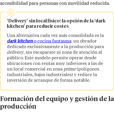
accesibilidad para personas con movilidad reducida
.
‘Delivery’ sin local físico: la opción de la ‘dark
kitchen’ para reducir costes
Una alternativa cada vez más consolidada es la
dark kitchen
o cocina fantasma
: un obrador
dedicado exclusivamente a la producción para
delivery
, sin escaparate ni zona de atención al
público. Este modelo permite operar desde
ubicaciones con rentas muy inferiores a las de
un local comercial en zona
prime
(polígonos
industriales, bajos industriales) y reduce la
inversión de arranque de forma notable.
Formación del equipo y gestión de la
producción