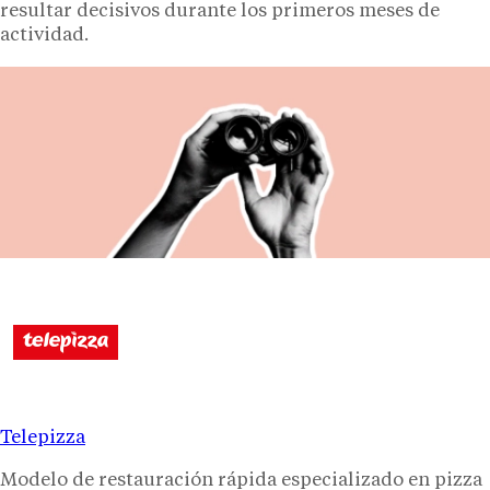
resultar decisivos durante los primeros meses de
actividad.
Telepizza
Modelo de restauración rápida especializado en pizza