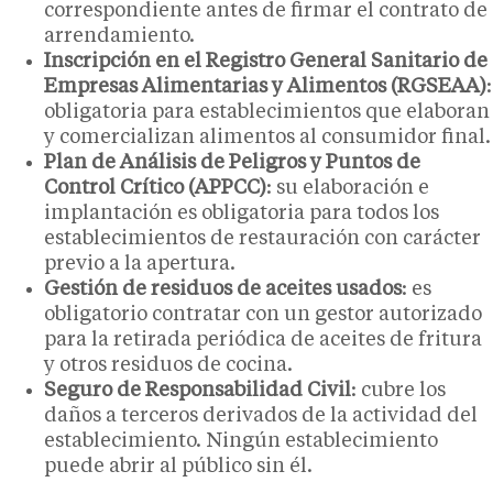
correspondiente antes de firmar el contrato de
arrendamiento.
Inscripción en el Registro General Sanitario de
Empresas Alimentarias y Alimentos (RGSEAA)
:
obligatoria para establecimientos que elaboran
y comercializan alimentos al consumidor final.
Plan de Análisis de Peligros y Puntos de
Control Crítico (APPCC)
: su elaboración e
implantación es obligatoria para todos los
establecimientos de restauración con carácter
previo a la apertura.
Gestión de residuos de aceites usados
: es
obligatorio contratar con un gestor autorizado
para la retirada periódica de aceites de fritura
y otros residuos de cocina.
Seguro de Responsabilidad Civil
: cubre los
daños a terceros derivados de la actividad del
establecimiento. Ningún establecimiento
puede abrir al público sin él.