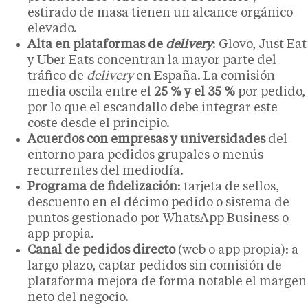
estirado de masa tienen un alcance orgánico
elevado.
Alta en plataformas de
delivery
: Glovo, Just Eat
y Uber Eats concentran la mayor parte del
tráfico de
delivery
en España. La comisión
media oscila entre el
25 % y el 35 %
por pedido,
por lo que el escandallo debe integrar este
coste desde el principio.
Acuerdos con empresas y universidades
del
entorno para pedidos grupales o menús
recurrentes del mediodía.
Programa de fidelización
: tarjeta de sellos,
descuento en el décimo pedido o sistema de
puntos gestionado por WhatsApp Business o
app propia.
Canal de pedidos directo
(web o app propia): a
largo plazo, captar pedidos sin comisión de
plataforma mejora de forma notable el margen
neto del negocio.