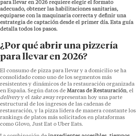
para llevar en 2026 requiere elegir el formato
adecuado, obtener las habilitaciones sanitarias,
equiparse con la maquinaria correcta y definir una
estrategia de captación desde el primer día. Esta guía
detalla todos los pasos.
¿Por qué abrir una pizzería
para llevar en 2026?
El consumo de pizza para llevar y a domicilio se ha
consolidado como uno de los segmentos más
resistentes y dinámicos de la restauración organizada
en España. Según datos de
Marcas de Restauración
, el
delivery
y el
take away
representan hoy una parte
estructural de los ingresos de las cadenas de
restauración, y la pizza lidera de manera constante los
rankings de platos más solicitados en plataformas
como Glovo, Just Eat o Uber Eats.