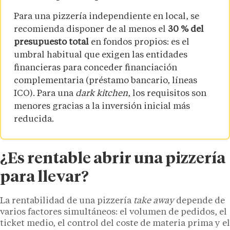
Para una pizzería independiente en local, se
recomienda disponer de al menos el
30 % del
presupuesto total
en fondos propios: es el
umbral habitual que exigen las entidades
financieras para conceder financiación
complementaria (préstamo bancario, líneas
ICO). Para una
dark kitchen
, los requisitos son
menores gracias a la inversión inicial más
reducida.
¿Es rentable abrir una pizzería
para llevar?
La rentabilidad de una pizzería
take away
depende de
varios factores simultáneos: el volumen de pedidos, el
ticket medio, el control del coste de materia prima y el