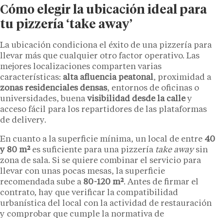
Cómo elegir la ubicación ideal para
tu pizzería ‘take away’
La ubicación condiciona el éxito de una pizzería para
llevar más que cualquier otro factor operativo. Las
mejores localizaciones comparten varias
características:
alta afluencia peatonal
, proximidad a
zonas residenciales densas
, entornos de oficinas o
universidades, buena
visibilidad desde la calle
y
acceso fácil para los repartidores de las plataformas
de delivery.
En cuanto a la superficie mínima, un local de entre
40
y 80 m²
es suficiente para una pizzería
take away
sin
zona de sala. Si se quiere combinar el servicio para
llevar con unas pocas mesas, la superficie
recomendada sube a
80-120 m²
. Antes de firmar el
contrato, hay que verificar la compatibilidad
urbanística del local con la actividad de restauración
y comprobar que cumple la normativa de