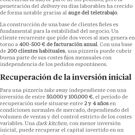
penetración del
delivery
en días laborables ha crecido
de forma notable gracias al
auge del teletrabajo
.
La construcción de una base de clientes fieles es
fundamental para la estabilidad del negocio. Un
cliente recurrente que pide dos veces al mes genera en
torno a
400-500 € de facturación anual
. Con una base
de
200 clientes habituales
, una pizzería puede cubrir
buena parte de sus costes fijos mensuales con
independencia de los pedidos espontáneos.
Recuperación de la inversión inicial
Para una pizzería
take away
independiente con una
inversión de entre
50.000 y 100.000 €
, el período de
recuperación suele situarse entre
2 y 4 años
en
condiciones normales de mercado, dependiendo del
volumen de ventas y del control estricto de los costes
variables. Una
dark kitchen
, con menor inversión
inicial, puede recuperar el capital invertido en un