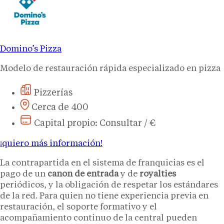
Domino’s Pizza
Modelo de restauración rápida especializado en pizza
Pizzerías
Cerca de 400
Capital propio: Consultar / €
¡quiero más información!
La contrapartida en el sistema de franquicias es el
pago de un
canon de entrada
y de
royalties
periódicos, y la obligación de respetar los estándares
de la red. Para quien no tiene experiencia previa en
restauración, el soporte formativo y el
acompañamiento continuo de la central pueden