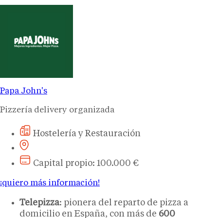
Papa John's
Pizzería delivery organizada
Hostelería y Restauración
Capital propio: 100.000 €
¡quiero más información!
Telepizza
: pionera del reparto de pizza a
domicilio en España, con más de
600