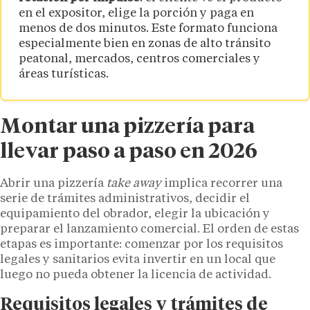
en el expositor, elige la porción y paga en
menos de dos minutos. Este formato funciona
especialmente bien en zonas de alto tránsito
peatonal, mercados, centros comerciales y
áreas turísticas.
Montar una pizzería para
llevar paso a paso en 2026
Abrir una pizzería
take away
implica recorrer una
serie de trámites administrativos, decidir el
equipamiento del obrador, elegir la ubicación y
preparar el lanzamiento comercial. El orden de estas
etapas es importante: comenzar por los requisitos
legales y sanitarios evita invertir en un local que
luego no pueda obtener la licencia de actividad.
Requisitos legales y trámites de