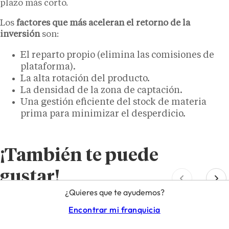
plazo más corto.
Los
factores que más aceleran el retorno de la
inversión
son:
El reparto propio (elimina las comisiones de
plataforma).
La alta rotación del producto.
La densidad de la zona de captación.
Una gestión eficiente del stock de materia
prima para minimizar el desperdicio.
¡También te puede
gustar!
¿Quieres que te ayudemos?
Encontrar mi franquicia