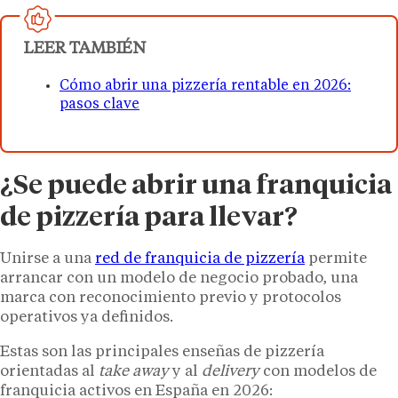
LEER TAMBIÉN
Cómo abrir una pizzería rentable en 2026:
pasos clave
¿Se puede abrir una franquicia
de pizzería para llevar?
Unirse a una
red de franquicia de pizzería
permite
arrancar con un modelo de negocio probado, una
marca con reconocimiento previo y protocolos
operativos ya definidos.
Estas son las principales enseñas de pizzería
orientadas al
take away
y al
delivery
con modelos de
franquicia activos en España en 2026: