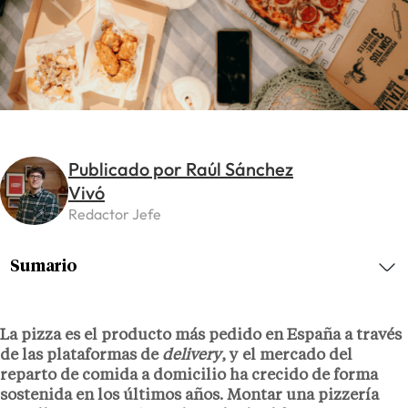
Publicado por Raúl Sánchez
Vivó
Redactor Jefe
Sumario
La pizza es el producto más pedido en España a través
de las plataformas de
delivery
, y el mercado del
reparto de comida a domicilio ha crecido de forma
sostenida en los últimos años. Montar una pizzería