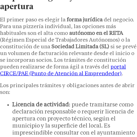
apertura
El primer paso es elegir la
forma jurídica
del negocio.
Para una pizzería individual, las opciones más
habituales son el alta como
autónomo en el RETA
(Régimen Especial de Trabajadores Autónomos) o la
constitución de una
Sociedad Limitada (SL)
si se prevé
un volumen de facturación relevante desde el inicio o
se incorporan socios. Los trámites de constitución
pueden realizarse de forma ágil a través del
portal
CIRCE/PAE (Punto de Atención al Emprendedor)
.
Los principales trámites y obligaciones antes de abrir
son:
Licencia de actividad
: puede tramitarse como
declaración responsable o requerir licencia de
apertura con proyecto técnico, según el
municipio y la superficie del local. Es
imprescindible consultar con el ayuntamiento