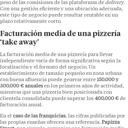
peso de las comisiones de las plataformas de
delivery
.
Con una gestión eficiente y una ubicación adecuada,
este tipo de negocio puede resultar rentable en un
plazo relativamente corto.
Facturación media de una pizzería
‘take away’
La facturación media de una pizzería para llevar
independiente varía de forma significativa según la
localización y el formato del negocio. Un
establecimiento de tamaño pequeño en zona urbana
con buena afluencia puede generar entre
150.000 y
300.000 € anuales
en los primeros años de actividad,
mientras que una pizzería bien posicionada con
clientela consolidada puede superar los
400.000 €
de
facturación anual.
En el
caso de las franquicias
, las cifras publicadas por
las propias enseñas ofrecen una referencia.
Papizza