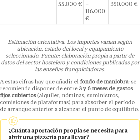
55.000 €
–
350.000 €
116.000
€
Estimación orientativa. Los importes varían según
ubicación, estado del local y equipamiento
seleccionado. Fuente: elaboración propia a partir de
datos del sector hostelero y condiciones publicadas por
las enseñas franquiciadoras.
A estas cifras hay que añadir el
fondo de maniobra
: se
recomienda disponer de entre
3 y 6 meses de gastos
fijos cubiertos
(alquiler, nóminas, suministros,
comisiones de plataformas) para absorber el período
de arranque anterior a alcanzar el punto de equilibrio.
¿Cuánta aportación propia se necesita para
abrir una pizzería para llevar?