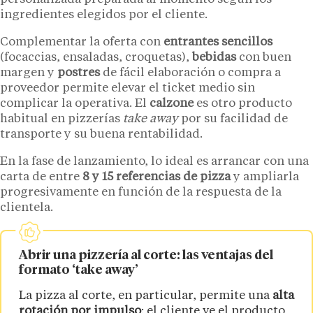
ingredientes elegidos por el cliente.
Complementar la oferta con
entrantes sencillos
(focaccias, ensaladas, croquetas),
bebidas
con buen
margen y
postres
de fácil elaboración o compra a
proveedor permite elevar el ticket medio sin
complicar la operativa. El
calzone
es otro producto
habitual en pizzerías
take away
por su facilidad de
transporte y su buena rentabilidad.
En la fase de lanzamiento, lo ideal es arrancar con una
carta de entre
8 y 15 referencias de pizza
y ampliarla
progresivamente en función de la respuesta de la
clientela.
Abrir una pizzería al corte: las ventajas del
formato ‘take away’
La pizza al corte, en particular, permite una
alta
rotación por impulso
: el cliente ve el producto