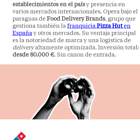
establecimientos en el país
y presencia en
varios mercados internacionales. Opera bajo el
paraguas de
Food Delivery Brands
, grupo que
gestiona también la
franquicia
Pizza Hut
en
España
y otros mercados. Su ventaja principal
es la notoriedad de marca y una logística de
delivery
altamente optimizada. Inversión total:
desde 80.000 €
. Sin canon de entrada.