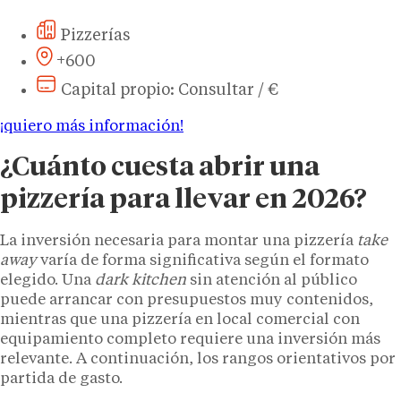
Pizzerías
+600
Capital propio: Consultar / €
¡quiero más información!
¿Cuánto cuesta abrir una
pizzería para llevar en 2026?
La inversión necesaria para montar una pizzería
take
away
varía de forma significativa según el formato
elegido. Una
dark kitchen
sin atención al público
puede arrancar con presupuestos muy contenidos,
mientras que una pizzería en local comercial con
equipamiento completo requiere una inversión más
relevante. A continuación, los rangos orientativos por
partida de gasto.