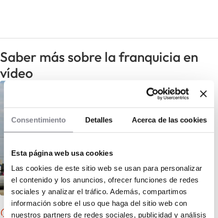
Saber más sobre la franquicia en
vídeo
Consentimiento
Detalles
Acerca de las cookies
Esta página web usa cookies
Las cookies de este sitio web se usan para personalizar
el contenido y los anuncios, ofrecer funciones de redes
sociales y analizar el tráfico. Además, compartimos
información sobre el uso que haga del sitio web con
Los vídeos de la franquicia
nuestros partners de redes sociales, publicidad y análisis