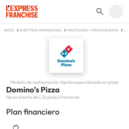
INICIO
NUESTRAS FRANQUICIAS
HOSTELERÍA Y RESTAURACIÓN
DOMINO’S PIZZA
Modelo de restauración rápida especializado en pizza
Domino’s Pizza
No es cliente de L'Express Franchise
Plan financiero