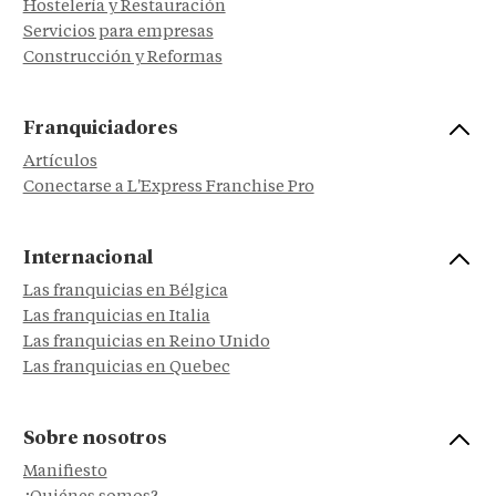
Hostelería y Restauración
Servicios para empresas
Construcción y Reformas
Franquiciadores
Artículos
Conectarse a L'Express Franchise Pro
Internacional
Las franquicias en Bélgica
Las franquicias en Italia
Las franquicias en Reino Unido
Las franquicias en Quebec
Sobre nosotros
Manifiesto