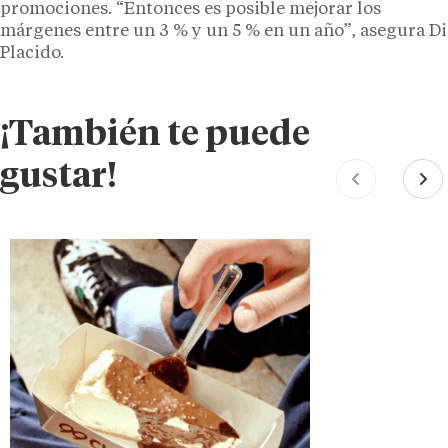
promociones. “Entonces es posible mejorar los
márgenes entre un 3 % y un 5 % en un año”, asegura Di
Placido.
¡También te puede
gustar!