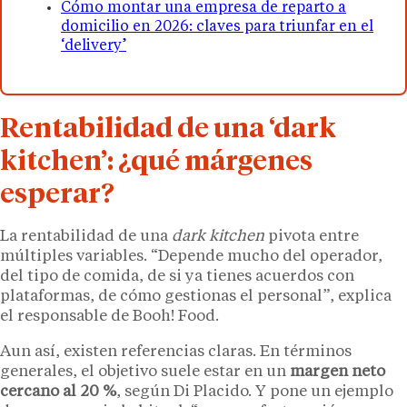
Cómo montar una empresa de reparto a
domicilio en 2026: claves para triunfar en el
‘delivery’
Rentabilidad de una ‘dark
kitchen’: ¿qué márgenes
esperar?
La rentabilidad de una
dark kitchen
pivota entre
múltiples variables. “Depende mucho del operador,
del tipo de comida, de si ya tienes acuerdos con
plataformas, de cómo gestionas el personal”, explica
el responsable de Booh! Food.
Aun así, existen referencias claras. En términos
generales, el objetivo suele estar en un
margen neto
cercano al 20 %
, según Di Placido. Y pone un ejemplo