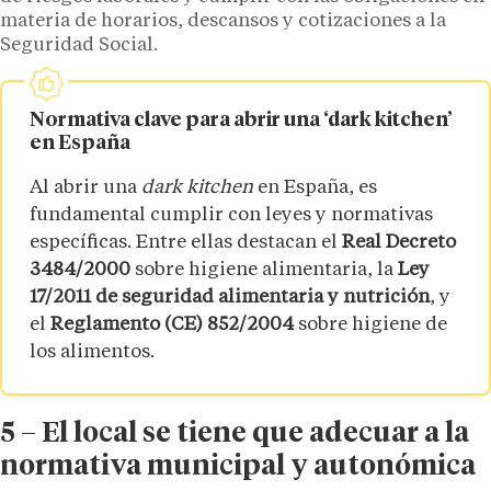
materia de horarios, descansos y cotizaciones a la
Seguridad Social.
Normativa clave para abrir una ‘dark kitchen’
en España
Al abrir una
dark kitchen
en España, es
fundamental cumplir con leyes y normativas
específicas. Entre ellas destacan el
Real Decreto
3484/2000
sobre higiene alimentaria, la
Ley
17/2011 de seguridad alimentaria y nutrición
, y
el
Reglamento (CE) 852/2004
sobre higiene de
los alimentos.
5 – El local se tiene que adecuar a la
normativa municipal y autonómica