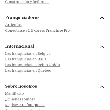
Construcción y Reformas
Franquiciadores
Artículos
Conectarse a L'Express Franchise Pro
Internacional
Las franquicias en Bélgica
Las franquicias en Italia
Las franquicias en Reino Unido
Las franquicias en Quebec
Sobre nosotros
Manifiesto
¿Quiénes somos?
Registrar tu franquicia