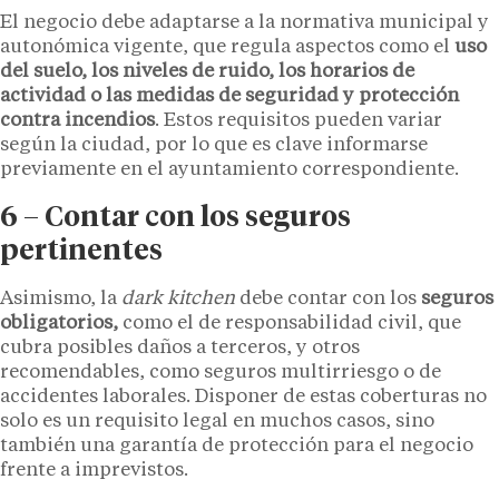
El negocio debe adaptarse a la normativa municipal y
autonómica vigente, que regula aspectos como el
uso
del suelo, los niveles de ruido, los horarios de
actividad o las medidas de seguridad y protección
contra incendios
. Estos requisitos pueden variar
según la ciudad, por lo que es clave informarse
previamente en el ayuntamiento correspondiente.
6 – Contar con los seguros
pertinentes
Asimismo, la
dark kitchen
debe contar con los
seguros
obligatorios,
como el de responsabilidad civil, que
cubra posibles daños a terceros, y otros
recomendables, como seguros multirriesgo o de
accidentes laborales. Disponer de estas coberturas no
solo es un requisito legal en muchos casos, sino
también una garantía de protección para el negocio
frente a imprevistos.