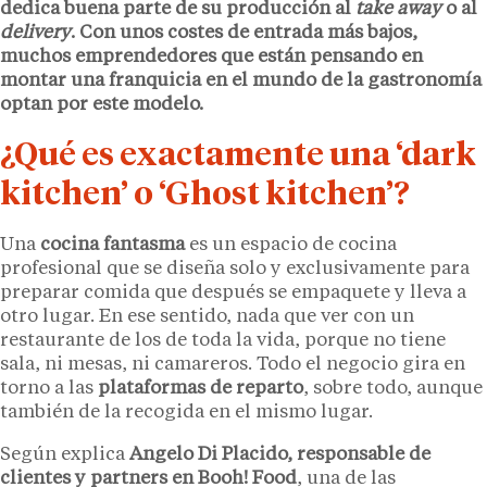
dedica buena parte de su producción al
take away
o al
delivery
. Con unos costes de entrada más bajos,
muchos emprendedores que están pensando en
montar una franquicia en el mundo de la gastronomía
optan por este modelo.
¿Qué es exactamente una ‘dark
kitchen’ o ‘Ghost kitchen’?
Una
cocina fantasma
es un espacio de cocina
profesional que se diseña solo y exclusivamente para
preparar comida que después se empaquete y lleva a
otro lugar. En ese sentido, nada que ver con un
restaurante de los de toda la vida, porque no tiene
sala, ni mesas, ni camareros. Todo el negocio gira en
torno a las
plataformas de reparto
, sobre todo, aunque
también de la recogida en el mismo lugar.
Según explica
Angelo Di Placido, responsable de
clientes y partners en Booh! Food
, una de las