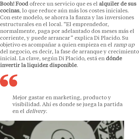
Booh! Food
ofrece un servicio que es el
alquiler de sus
cocinas
, lo que reduce aún más los costes iniciales.
Con este modelo, se ahorra la fianza y las inversiones
estructurales en el local. “El emprendedor,
normalmente, paga por adelantado dos meses más el
corriente, y puede arrancar” explica Di Placido. Su
objetivo es acompañar a quien empieza en el
ramp up
del negocio, es decir, la fase de arranque y crecimiento
inicial. La clave, según Di Placido, está en
dónde
invertir la liquidez disponible
.
Mejor gastar en marketing, producto y
visibilidad. Ahí es donde se juega la partida
en el
delivery
.