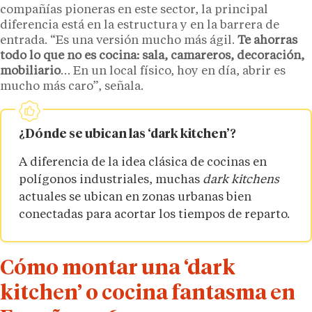
compañías pioneras en este sector, la principal
diferencia está en la estructura y en la barrera de
entrada. “Es una versión mucho más ágil.
Te ahorras
todo lo que no es cocina: sala, camareros, decoración,
mobiliario
… En un local físico, hoy en día, abrir es
mucho más caro”, señala.
¿Dónde se ubican las ‘dark kitchen’?
A diferencia de la idea clásica de cocinas en
polígonos industriales, muchas
dark kitchens
actuales se ubican en zonas urbanas bien
conectadas para acortar los tiempos de reparto.
Cómo montar una ‘dark
kitchen’ o cocina fantasma en