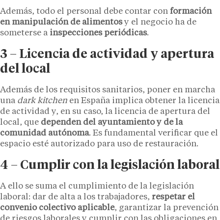
Además, todo el personal debe contar con
formación
en manipulación de alimentos
y el negocio ha de
someterse a
inspecciones periódicas
.
3 – Licencia de actividad y apertura
del local
Además de los requisitos sanitarios, poner en marcha
una
dark kitchen
en España implica obtener la licencia
de actividad y, en su caso, la licencia de apertura del
local, que
dependen del ayuntamiento y de la
comunidad autónoma
. Es fundamental verificar que el
espacio esté autorizado para uso de restauración.
4 – Cumplir con la legislación laboral
A ello se suma el cumplimiento de la legislación
laboral: dar de alta a los trabajadores,
respetar el
convenio colectivo aplicable
, garantizar la prevención
de riesgos laborales y cumplir con las obligaciones en