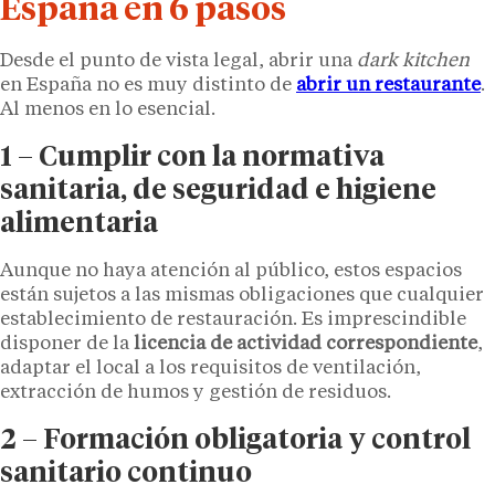
España en 6 pasos
Desde el punto de vista legal, abrir una
dark kitchen
en España no es muy distinto de
abrir un restaurante
.
Al menos en lo esencial.
1 – Cumplir con la normativa
sanitaria, de seguridad e higiene
alimentaria
Aunque no haya atención al público, estos espacios
están sujetos a las mismas obligaciones que cualquier
establecimiento de restauración. Es imprescindible
disponer de la
licencia de actividad correspondiente
,
adaptar el local a los requisitos de ventilación,
extracción de humos y gestión de residuos.
2 – Formación obligatoria y control
sanitario continuo