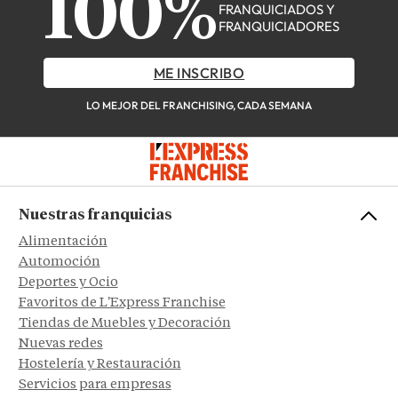
100%
FRANQUICIADOS Y
FRANQUICIADORES
ME INSCRIBO
LO MEJOR DEL FRANCHISING, CADA SEMANA
Nuestras franquicias
Alimentación
Automoción
Deportes y Ocio
Favoritos de L'Express Franchise
Tiendas de Muebles y Decoración
Nuevas redes
Hostelería y Restauración
Servicios para empresas