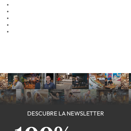
DESCUBRE LA NEWSLETTER