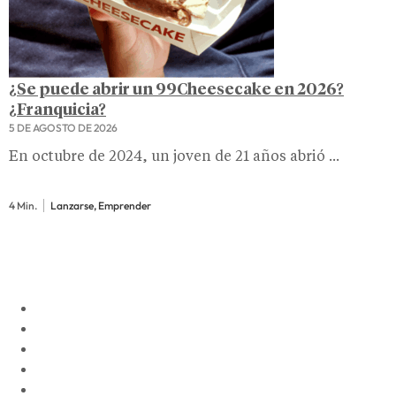
¿Se puede abrir un 99Cheesecake en 2026?
¿Franquicia?
5 DE AGOSTO DE 2026
En octubre de 2024, un joven de 21 años abrió ...
4 Min.
Lanzarse, Emprender