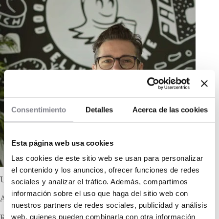
Consentimiento
Detalles
Acerca de las cookies
Esta página web usa cookies
Las cookies de este sitio web se usan para personalizar
el contenido y los anuncios, ofrecer funciones de redes
UNa frase DE
sociales y analizar el tráfico. Además, compartimos
información sobre el uso que haga del sitio web con
Angelo Di Placido,
nuestros partners de redes sociales, publicidad y análisis
web, quienes pueden combinarla con otra información
Responsable de clientes y partners en Booh! Food