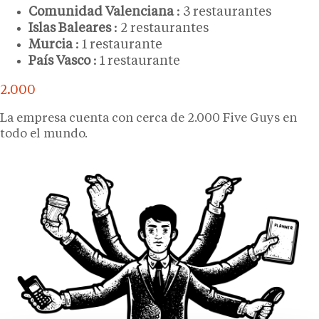
Comunidad Valenciana
: 3 restaurantes
Islas Baleares
: 2 restaurantes
Murcia
: 1 restaurante
País Vasco
: 1 restaurante
2.000
La empresa cuenta con cerca de 2.000 Five Guys en
todo el mundo.