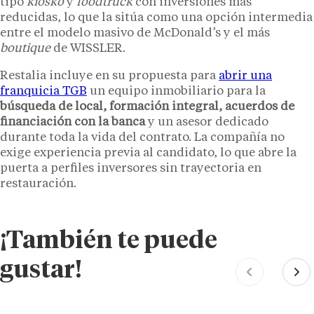
tipo
kiosko
y
foodtruck
con inversiones más
reducidas, lo que la sitúa como una opción intermedia
entre el modelo masivo de McDonald’s y el más
boutique
de WISSLER.
Restalia incluye en su propuesta para
abrir una
franquicia TGB
un equipo inmobiliario para la
búsqueda de local, formación integral, acuerdos de
financiación con la banca
y un asesor dedicado
durante toda la vida del contrato. La compañía no
exige experiencia previa al candidato, lo que abre la
puerta a perfiles inversores sin trayectoria en
restauración.
¡También te puede
gustar!