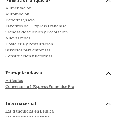
Nuestras franquicias
Alimentación
Automoción
Deportes y Ocio
Favoritos de L'Express Franchise
Tiendas de Muebles y Decoración
Nuevas redes
Hostelería y Restauración
Servicios para empresas
Construcción y Reformas
Franquiciadores
Artículos
Conectarse a L'Express Franchise Pro
Internacional
Las franquicias en Bélgica