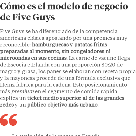
Cómo es el modelo de negocio
de Five Guys
Five Guys se ha diferenciado de la competencia
americana clásica apostando por una promesa muy
reconocible:
hamburguesas y patatas fritas
preparadas al momento, sin congeladores ni
microondas en sus cocinas
. La carne de vacuno llega
de Escocia e Irlanda con una proporción 80:20 de
magro y grasa, los panes se elaboran con receta propia
y la mayonesa procede de una fórmula exclusiva que
Heinz fabrica para la cadena. Este posicionamiento
más
premium
en el segmento de comida rápida
explica un
ticket medio superior al de las grandes
redes
y un
público objetivo más urbano
.