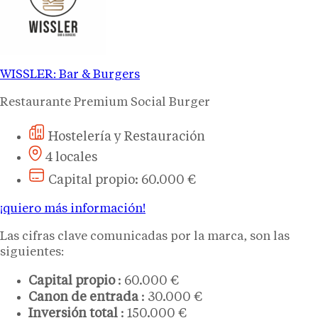
WISSLER: Bar & Burgers
Restaurante Premium Social Burger
Hostelería y Restauración
4 locales
Capital propio: 60.000 €
¡quiero más información!
Las cifras clave comunicadas por la marca, son las
siguientes:
Capital propio
: 60.000 €
Canon de entrada
: 30.000 €
Inversión total
: 150.000 €