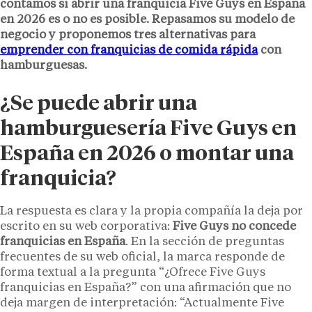
contamos si abrir una franquicia Five Guys en España
en 2026 es o no es posible. Repasamos su modelo de
negocio y proponemos tres alternativas para
emprender con franquicias de comida rápida
con
hamburguesas.
¿Se puede abrir una
hamburguesería Five Guys en
España en 2026 o montar una
franquicia?
La respuesta es clara y la propia compañía la deja por
escrito en su web corporativa:
Five Guys no concede
franquicias en España
. En la sección de preguntas
frecuentes de su web oficial, la marca responde de
forma textual a la pregunta “¿Ofrece Five Guys
franquicias en España?” con una afirmación que no
deja margen de interpretación: “Actualmente Five