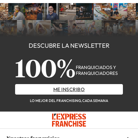
DESCUBRE LA NEWSLETTER
100%
FRANQUICIADOS Y
FRANQUICIADORES
ME INSCRIBO
LO MEJOR DEL FRANCHISING, CADA SEMANA