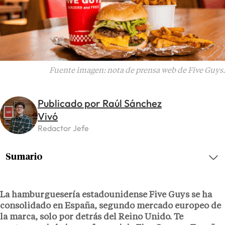
Fuente imagen: nota de prensa web de Five Guys.
Publicado por Raúl Sánchez
Vivó
Redactor Jefe
Sumario
La hamburguesería estadounidense
Five Guys
se ha
consolidado en España, segundo mercado europeo de
la marca, solo por detrás del Reino Unido. Te