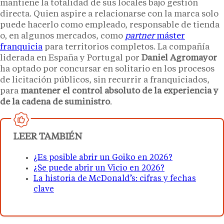
mantiene la totalidad de sus locales bajo gestión
directa. Quien aspire a relacionarse con la marca solo
puede hacerlo como empleado, responsable de tienda
o, en algunos mercados, como
partner
máster
franquicia
para territorios completos. La compañía
liderada en España y Portugal por
Daniel Agromayor
ha optado por concursar en solitario en los procesos
de licitación públicos, sin recurrir a franquiciados,
para
mantener el control absoluto de la experiencia y
de la cadena de suministro
.
LEER TAMBIÉN
¿Es posible abrir un Goiko en 2026?
¿Se puede abrir un Vicio en 2026?
La historia de McDonald’s: cifras y fechas
clave