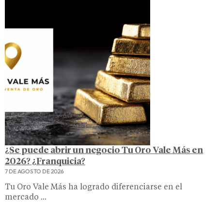
¿Se puede abrir un negocio Tu Oro Vale Más en
2026? ¿Franquicia?
7 DE AGOSTO DE 2026
Tu Oro Vale Más ha logrado diferenciarse en el
mercado ...