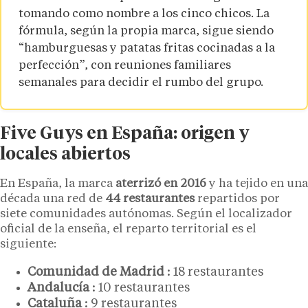
tomando como nombre a los cinco chicos. La
fórmula, según la propia marca, sigue siendo
“hamburguesas y patatas fritas cocinadas a la
perfección”, con reuniones familiares
semanales para decidir el rumbo del grupo.
Five Guys en España: origen y
locales abiertos
En España, la marca
aterrizó en 2016
y ha tejido en una
década una red de
44 restaurantes
repartidos por
siete comunidades autónomas. Según el localizador
oficial de la enseña, el reparto territorial es el
siguiente:
Comunidad de Madrid
: 18 restaurantes
Andalucía
: 10 restaurantes
Cataluña
: 9 restaurantes