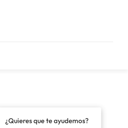
¿Quieres que te ayudemos?