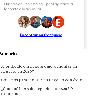
Nuestro equipo está aquí para ayudarte a
lanzarte a la aventura.
Encontrar mi franquicia
Sumario
¿Por dónde empiezo si quiero montar un
negocio en 2026?
Consejos para montar un negocio con éxito
¿Con qué ideas de negocio empezar? 9
ejemplos