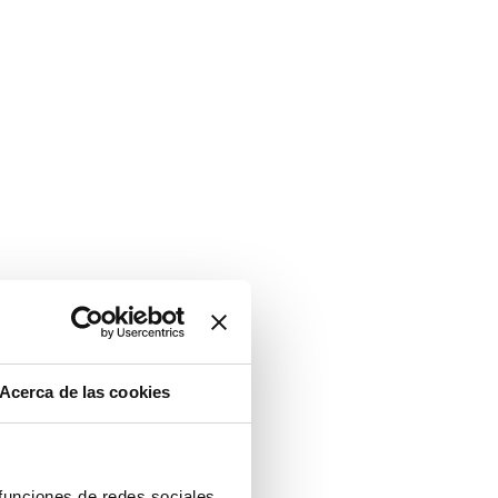
Acerca de las cookies
 funciones de redes sociales