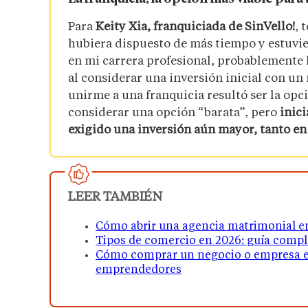
Para
Keity Xia, franquiciada de SinVello!
, 
hubiera dispuesto de más tiempo y estuv
en mi carrera profesional, probablemente 
al considerar una inversión inicial con un
unirme a una franquicia resultó ser la opc
considerar una opción “barata”, pero
inic
exigido una inversión aún mayor, tanto e
LEER TAMBIÉN
Cómo abrir una agencia matrimonial e
Tipos de comercio en 2026: guía compl
Cómo comprar un negocio o empresa en
emprendedores