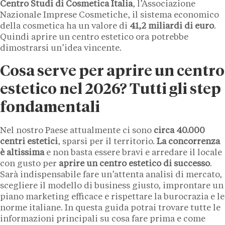
Centro Studi di Cosmetica Italia
, l’Associazione
Nazionale Imprese Cosmetiche, il sistema economico
della cosmetica ha un valore di
41,2 miliardi di euro
.
Quindi aprire un centro estetico ora potrebbe
dimostrarsi un’idea vincente.
Cosa serve per aprire un centro
estetico nel 2026? Tutti gli step
fondamentali
Nel nostro Paese attualmente ci sono
circa 40.000
centri estetici
, sparsi per il territorio.
La concorrenza
è altissima
e non basta essere bravi e arredare il locale
con gusto per
aprire un centro estetico di successo
.
Sarà indispensabile fare un’attenta analisi di mercato,
scegliere il modello di business giusto, improntare un
piano marketing efficace e rispettare la burocrazia e le
norme italiane. In questa guida potrai trovare tutte le
informazioni principali su cosa fare prima e come