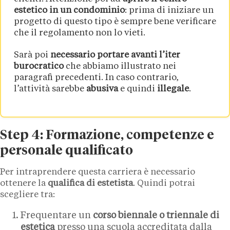
estetico in un condominio
: prima di iniziare un
progetto di questo tipo è sempre bene verificare
che il regolamento non lo vieti.
Sarà poi
necessario portare avanti l’iter
burocratico
che abbiamo illustrato nei
paragrafi precedenti. In caso contrario,
l’attività sarebbe
abusiva
e quindi
illegale
.
Step 4: Formazione, competenze e
personale qualificato
Per intraprendere questa carriera è necessario
ottenere la
qualifica di estetista
. Quindi potrai
scegliere tra:
Frequentare un
corso biennale o triennale di
estetica
presso una scuola accreditata dalla