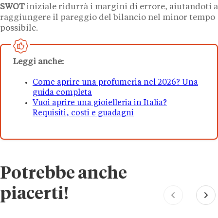
SWOT
iniziale ridurrà i margini di errore, aiutandoti a
raggiungere il pareggio del bilancio nel minor tempo
possibile.
Leggi anche:
Come aprire una profumeria nel 2026? Una
guida completa
Vuoi aprire una gioielleria in Italia?
Requisiti, costi e guadagni
Potrebbe anche
piacerti!