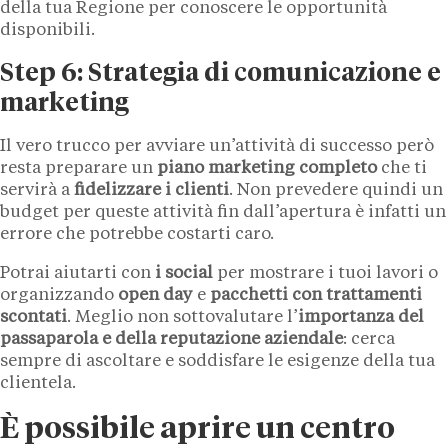
della tua Regione per conoscere le opportunità
disponibili.
Step 6: Strategia di comunicazione e
marketing
Il vero trucco per avviare un’attività di successo però
resta preparare un
piano marketing completo
che ti
servirà a
fidelizzare i clienti
. Non prevedere quindi un
budget per queste attività fin dall’apertura è infatti un
errore che potrebbe costarti caro.
Potrai aiutarti con
i social
per mostrare i tuoi lavori o
organizzando
open day
e
pacchetti con trattamenti
scontati
. Meglio non sottovalutare l’
importanza del
passaparola e della reputazione aziendale
: cerca
sempre di ascoltare e soddisfare le esigenze della tua
clientela.
È possibile aprire un centro