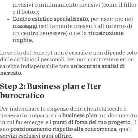
invasivi o minimamente invasivi (come il filler
e il botox);
Centro estetico specializzato
, per esempio nei
massaggi
(solitamente presenti all’interno di
un centro benessere) o nella
ricostruzione
unghie
.
La scelta del concept non è casuale e non dipende solo
dalle ambizioni personali. Per non commettere errori
sarebbe indispensabile fare
un’accurata analisi di
mercato
.
Step 2: Business plan e Iter
burocratico
Per individuare le esigenze della clientela locale è
necessario preparare un
business plan
, un documento
in cui far emergere i
punti di forza del tuo progetto
, il
suo
posizionamento rispetto alla concorrenza
, quali
servizi esclusivi puoi offrire
.