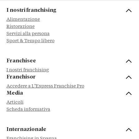
I nostri franchising
Alimentazione
Ristorazione
Servizi alla persona
Sport & Tempo libero
Franchisee
I nostri franchising
Franchisor
Accedere a L’Express Franchise Pro
Media
Articoli
Scheda informativa
Internazionale
Franchising in Spagna