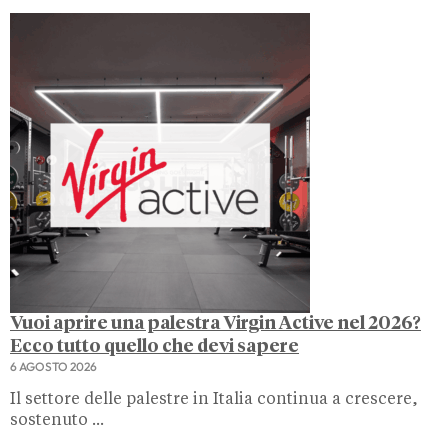
Vuoi aprire una palestra Virgin Active nel 2026?
Ecco tutto quello che devi sapere
6 AGOSTO 2026
Il settore delle palestre in Italia continua a crescere,
sostenuto ...