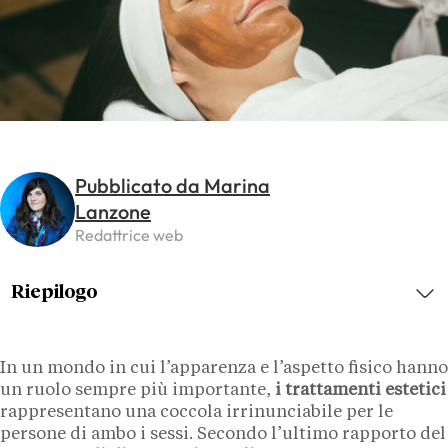
Pubblicato da Marina
Lanzone
Redattrice web
Riepilogo
In un mondo in cui l’apparenza e l’aspetto fisico hanno
un ruolo sempre più importante,
i trattamenti estetici
rappresentano una coccola irrinunciabile per le
persone di ambo i sessi. Secondo l’ultimo rapporto del