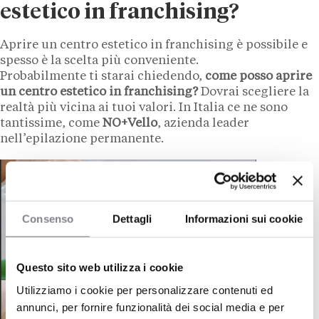
estetico in franchising?
Aprire un centro estetico in franchising è possibile e
spesso è la scelta più conveniente.
Probabilmente ti starai chiedendo,
come posso aprire
un centro estetico in franchising?
Dovrai scegliere la
realtà più vicina ai tuoi valori. In Italia ce ne sono
tantissime, come
NO+Vello
, azienda leader
nell’epilazione permanente.
Consenso
Dettagli
Informazioni sui cookie
Questo sito web utilizza i cookie
Utilizziamo i cookie per personalizzare contenuti ed
annunci, per fornire funzionalità dei social media e per