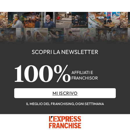
SCOPRI LA NEWSLETTER
100%
AFFILIATI E
FRANCHISOR
MI ISCRIVO
IL MEGLIO DEL FRANCHISING, OGNI SETTIMANA