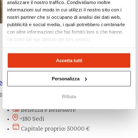
analizzare il nostro traffico. Condividiamo inoltre
informazioni sul modo in cui utilizzi il nostro sito con i
nostri partner che si occupano di analisi dei dati web,
pubblicità e social media, i quali potrebbero combinarle
con altre informazioni che hai fornito loro o che hanno
raccolto dal tuo utilizzo dei loro servizi.
Accetta tutti
Personalizza
No+Vello
Epilazione Permanente
Rifiuta
Bellezza e Benessere
+180 Sedi
Capitale proprio: 50000 €