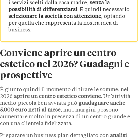
i servizi scelti dalla casa madre,
senza la
possibilità di differenziarsi
. È quindi necessario
selezionare la società con attenzione
, optando
per quella che rappresenta la nostra idea di
business.
Conviene aprire un centro
estetico nel 2026? Guadagni e
prospettive
È giunto quindi il momento di tirare le somme: nel
2026
aprire un centro estetico conviene
. Un’attività
medio-piccola ben avviata può
guadagnare anche
5.000 euro netti al mese
, ma i margini possono
aumentare molto in presenza di un centro grande e
con una clientela fidelizzata.
Preparare un business plan dettagliato con
analisi