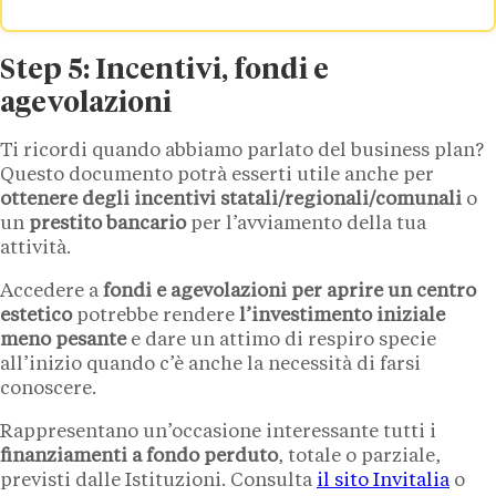
Step 5: Incentivi, fondi e
agevolazioni
Ti ricordi quando abbiamo parlato del business plan?
Questo documento potrà esserti utile anche per
ottenere degli incentivi statali/regionali/comunali
o
un
prestito bancario
per l’avviamento della tua
attività.
Accedere a
fondi e agevolazioni per aprire un centro
estetico
potrebbe rendere
l’investimento iniziale
meno pesante
e dare un attimo di respiro specie
all’inizio quando c’è anche la necessità di farsi
conoscere.
Rappresentano un’occasione interessante tutti i
finanziamenti a fondo perduto
, totale o parziale,
previsti dalle Istituzioni. Consulta
il sito Invitalia
o