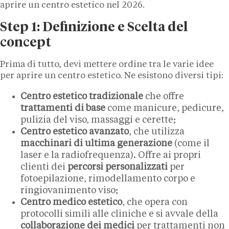
aprire un centro estetico nel 2026.
Step 1: Definizione e Scelta del
concept
Prima di tutto, devi mettere ordine tra le varie idee
per aprire un centro estetico. Ne esistono diversi tipi:
Centro estetico tradizionale
che offre
trattamenti di base
come manicure, pedicure,
pulizia del viso, massaggi e cerette;
Centro estetico avanzato
, che utilizza
macchinari di ultima generazione
(come il
laser e la radiofrequenza). Offre ai propri
clienti dei
percorsi personalizzati
per
fotoepilazione, rimodellamento corpo e
ringiovanimento viso;
Centro medico estetico
, che opera con
protocolli simili alle cliniche e si avvale della
collaborazione dei medici
per trattamenti non