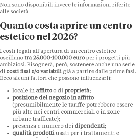
Non sono disponibili invece le informazioni riferite
alle società.
Quanto costa aprire un centro
estetico nel 2026?
I costi legati all’apertura di un centro estetico
oscillano
tra 25.000-100.000 euro
per i progetti più
ambiziosi. Bisognerà, però, sostenere anche una serie
di
costi fissi e/o variabili
già a partire dalle prime fasi.
Ecco alcuni fattori che possono influenzarli:
locale in
affitto
o di
proprietà
;
posizione del negozio in affitto
(presumibilmente le tariffe potrebbero essere
più alte nei centri commerciali o in zone
urbane trafficate);
presenza e numero dei
dipendenti
;
qualità prodotti
usati per i trattamenti e