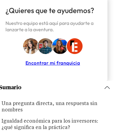
¿Quieres que te ayudemos?
Nuestro equipo está aquí para ayudarte a
lanzarte a la aventura.
Encontrar mi franquicia
Sumario
Una pregunta directa, una respuesta sin
nombres
Igualdad económica para los inversores:
¿qué significa en la práctica?