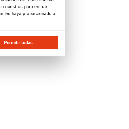
con nuestros partners de
ue les haya proporcionado o
Permitir todas