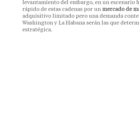
levantamiento del embargo, en un escenario h
rápido de estas cadenas por un
mercado de má
adquisitivo limitado pero una demanda conte
Washington y La Habana serán las que determi
estratégica.