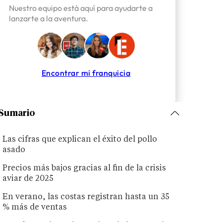
Nuestro equipo está aquí para ayudarte a
lanzarte a la aventura.
Encontrar mi franquicia
Sumario
Las cifras que explican el éxito del pollo
asado
Precios más bajos gracias al fin de la crisis
aviar de 2025
En verano, las costas registran hasta un 35
% más de ventas