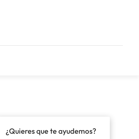
¿Quieres que te ayudemos?