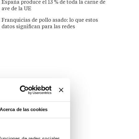
España produce el 13 % de toda la carne de
ave de la UE
Franquicias de pollo asado: lo que estos
datos significan para las redes
Acerca de las cookies
 funciones de redes sociales