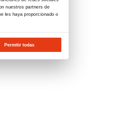
con nuestros partners de
ue les haya proporcionado o
Permitir todas