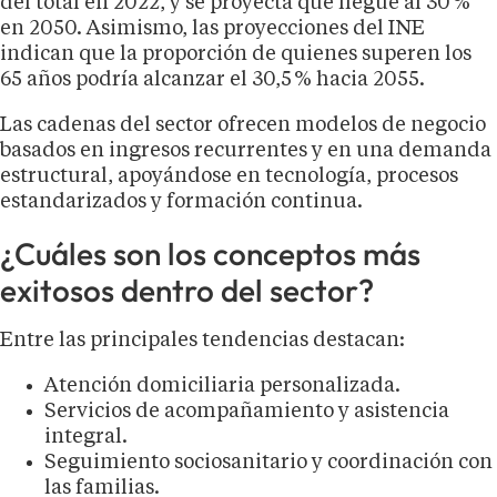
del total en 2022, y se proyecta que llegue al 30 %
en 2050. Asimismo, las proyecciones del INE
indican que la proporción de quienes superen los
65 años podría alcanzar el 30,5 % hacia 2055.
Las cadenas del sector ofrecen modelos de negocio
basados en ingresos recurrentes y en una demanda
estructural, apoyándose en tecnología, procesos
estandarizados y formación continua.
¿Cuáles son los conceptos más
exitosos dentro del sector?
Entre las principales tendencias destacan:
Atención domiciliaria personalizada.
Servicios de acompañamiento y asistencia
integral.
Seguimiento sociosanitario y coordinación con
las familias.