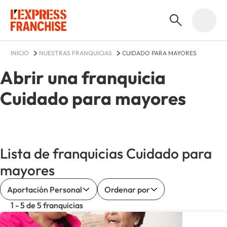
INICIO
NUESTRAS FRANQUICIAS
CUIDADO PARA MAYORES
Abrir una franquicia
Cuidado para mayores
Lista de franquicias Cuidado para
mayores
Aportación Personal
Ordenar por
1 - 5 de 5 franquicias