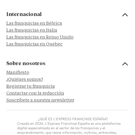
Internacional
Las franquicias en Bélgica
Las franquicias en Italia
Las franquicias en Reino Unido
Las franquicias en Quebec
Sobre nosotros
Manifiesto
¿Quiénes somos?
Registrar tu franquicia
Contactar con la redacción
Suscríbete a nuestra newsletter
¿QUÉ ES L'EXPRESS FRANCHISE ESPAÑA?
Creada en 2024, L'Express Franchise España es una plataforma
digital especializada en el sector de las franquicias y el
emprendimiento, que reúne información, noticias, entrevistas,