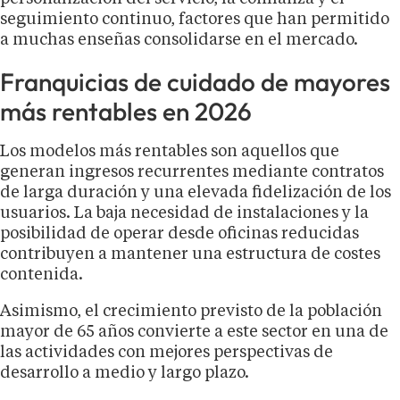
seguimiento continuo, factores que han permitido
a muchas enseñas consolidarse en el mercado.
Franquicias de cuidado de mayores
más rentables en 2026
Los modelos más rentables son aquellos que
generan ingresos recurrentes mediante contratos
de larga duración y una elevada fidelización de los
usuarios. La baja necesidad de instalaciones y la
posibilidad de operar desde oficinas reducidas
contribuyen a mantener una estructura de costes
contenida.
Asimismo, el crecimiento previsto de la población
mayor de 65 años convierte a este sector en una de
las actividades con mejores perspectivas de
desarrollo a medio y largo plazo.