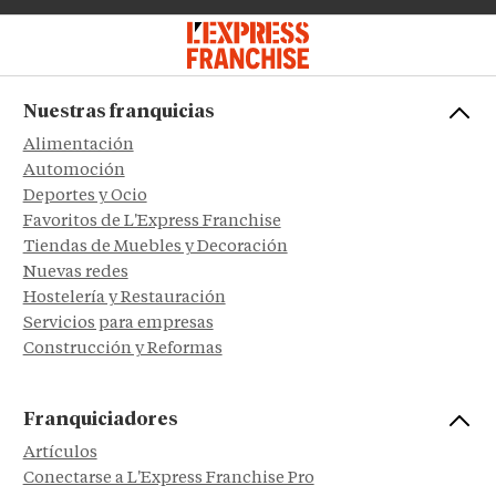
Nuestras franquicias
Alimentación
Automoción
Deportes y Ocio
Favoritos de L'Express Franchise
Tiendas de Muebles y Decoración
Nuevas redes
Hostelería y Restauración
Servicios para empresas
Construcción y Reformas
Franquiciadores
Artículos
Conectarse a L'Express Franchise Pro