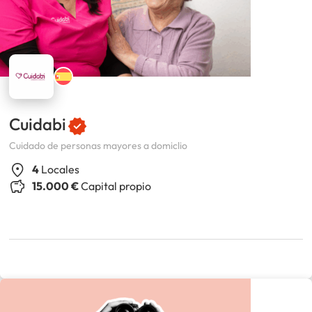
Cuidabi
Cuidado de personas mayores a domiclio
4
Locales
15.000 €
Capital propio