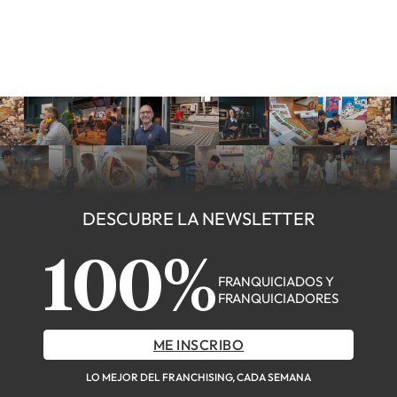
DESCUBRE LA NEWSLETTER
100%
FRANQUICIADOS Y
FRANQUICIADORES
ME INSCRIBO
LO MEJOR DEL FRANCHISING, CADA SEMANA