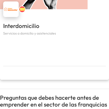
Interdomicilio
Servicios a domicilio y asistenciales
Preguntas que debes hacerte antes de
emprender en el sector de las franquicias