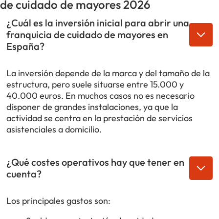
de cuidado de mayores 2026
¿Cuál es la inversión inicial para abrir una
franquicia de cuidado de mayores en
España?
La inversión depende de la marca y del tamaño de la
estructura, pero suele situarse entre 15.000 y
40.000 euros. En muchos casos no es necesario
disponer de grandes instalaciones, ya que la
actividad se centra en la prestación de servicios
asistenciales a domicilio.
¿Qué costes operativos hay que tener en
cuenta?
Los principales gastos son: