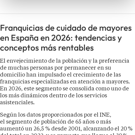
Franquicias de cuidado de mayores
en España en 2026: tendencias y
conceptos más rentables
El envejecimiento de la población y la preferencia
de muchas personas por permanecer en su
domicilio han impulsado el crecimiento de las
franquicias especializadas en atención a mayores.
En 2026, este segmento se consolida como uno de
los más dinámicos dentro de los servicios
asistenciales.
Según los datos proporcionados por el INE,
el segmento de población de 65 años o más
aumentó un 26,5 % desde 2001, alcanzando el 20 %