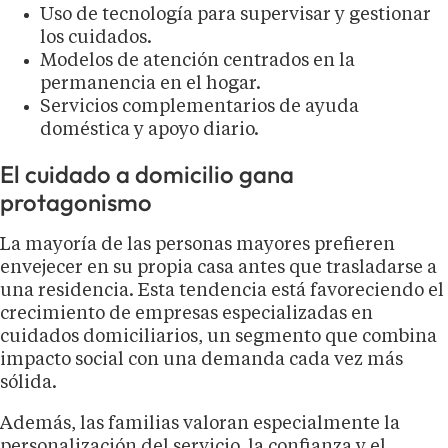
Uso de tecnología para supervisar y gestionar
los cuidados.
Modelos de atención centrados en la
permanencia en el hogar.
Servicios complementarios de ayuda
doméstica y apoyo diario.
El cuidado a domicilio gana
protagonismo
La mayoría de las personas mayores prefieren
envejecer en su propia casa antes que trasladarse a
una residencia. Esta tendencia está favoreciendo el
crecimiento de empresas especializadas en
cuidados domiciliarios, un segmento que combina
impacto social con una demanda cada vez más
sólida.
Además, las familias valoran especialmente la
personalización del servicio, la confianza y el