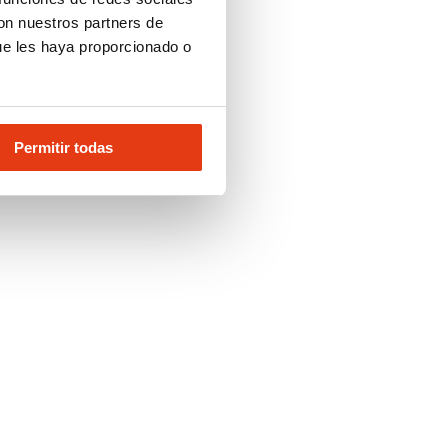
con nuestros partners de
ue les haya proporcionado o
Permitir todas