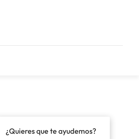
¿Quieres que te ayudemos?