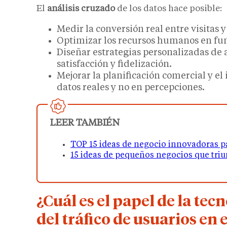
El
análisis cruzado
de los datos hace posible:
Medir la conversión real entre visitas 
Optimizar los recursos humanos en fun
Diseñar estrategias personalizadas de 
satisfacción y fidelización.
Mejorar la planificación comercial y e
datos reales y no en percepciones.
LEER TAMBIÉN
TOP 15 ideas de negocio innovadoras pa
15 ideas de pequeños negocios que tri
¿Cuál es el papel de la tec
del tráfico de usuarios en