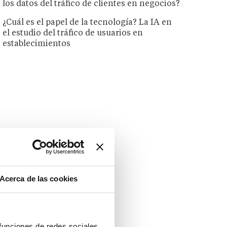
los datos del tráfico de clientes en negocios?
¿Cuál es el papel de la tecnología? La IA en
el estudio del tráfico de usuarios en
establecimientos
Acerca de las cookies
 funciones de redes sociales