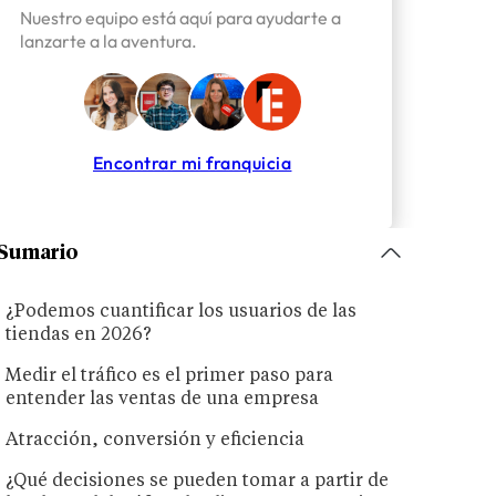
Nuestro equipo está aquí para ayudarte a
lanzarte a la aventura.
Encontrar mi franquicia
Sumario
¿Podemos cuantificar los usuarios de las
tiendas en 2026?
Medir el tráfico es el primer paso para
entender las ventas de una empresa
Atracción, conversión y eficiencia
¿Qué decisiones se pueden tomar a partir de