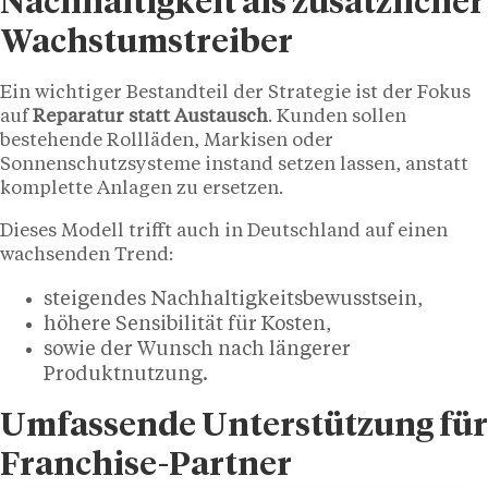
Nachhaltigkeit als zusätzlicher
Wachstumstreiber
Ein wichtiger Bestandteil der Strategie ist der Fokus
auf
Reparatur statt Austausch
. Kunden sollen
bestehende Rollläden, Markisen oder
Sonnenschutzsysteme instand setzen lassen, anstatt
komplette Anlagen zu ersetzen.
Dieses Modell trifft auch in Deutschland auf einen
wachsenden Trend:
steigendes Nachhaltigkeitsbewusstsein,
höhere Sensibilität für Kosten,
sowie der Wunsch nach längerer
Produktnutzung.
Umfassende Unterstützung für
Franchise-Partner