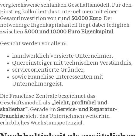
vergleichsweise schlanken Geschäftsmodell. Für den
Einstieg kalkuliert das Unternehmen mit einer
Gesamtinvestition von rund
50.000 Euro
. Der
notwendige Eigenkapitalanteil liegt dabei lediglich
zwischen
5.000 und 10.000 Euro Eigenkapital
.
Gesucht werden vor allem:
handwerklich versierte Unternehmer,
Quereinsteiger mit technischem Verständnis,
serviceorientierte Gründer,
sowie Franchise-Interessenten mit
Unternehmergeist.
Die Franchise-Zentrale bezeichnet das
Geschäftsmodell als
„leicht, profitabel und
skalierbar“
. Gerade im
Service- und Reparatur-
Franchise
sieht das Unternehmen weiterhin
erhebliches Wachstumspotenzial.