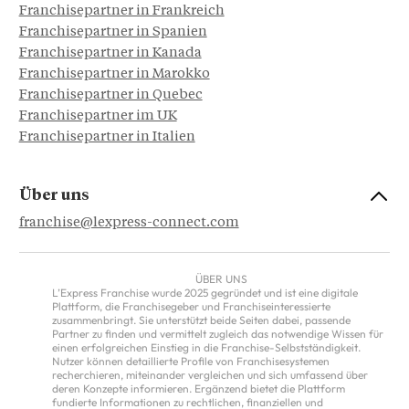
Franchisepartner in Frankreich
Franchisepartner in Spanien
Franchisepartner in Kanada
Franchisepartner in Marokko
Franchisepartner in Quebec
Franchisepartner im UK
Franchisepartner in Italien
Über uns
franchise@lexpress-connect.com
ÜBER UNS
L’Express Franchise wurde 2025 gegründet und ist eine digitale
Plattform, die Franchisegeber und Franchiseinteressierte
zusammenbringt. Sie unterstützt beide Seiten dabei, passende
Partner zu finden und vermittelt zugleich das notwendige Wissen für
einen erfolgreichen Einstieg in die Franchise-Selbstständigkeit.
Nutzer können detaillierte Profile von Franchisesystemen
recherchieren, miteinander vergleichen und sich umfassend über
deren Konzepte informieren. Ergänzend bietet die Plattform
fundierte Informationen zu rechtlichen, finanziellen und