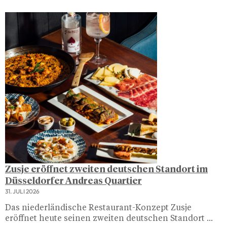
Zusje eröffnet zweiten deutschen Standort im
Düsseldorfer Andreas Quartier
31. JULI 2026
Das niederländische Restaurant-Konzept Zusje
eröffnet heute seinen zweiten deutschen Standort ...