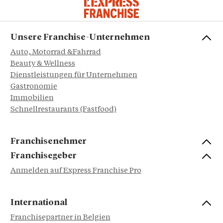
Unsere Franchise-Unternehmen
Auto, Motorrad &Fahrrad
Beauty & Wellness
Dienstleistungen für Unternehmen
Gastronomie
Immobilien
Schnellrestaurants (Fastfood)
Franchisenehmer
Franchisegeber
Anmelden auf Express Franchise Pro
International
Franchisepartner in Belgien