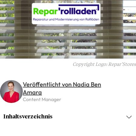
Copyright Logo: Repar’Stores
Veröffentlicht von Nadia Ben
Amara
Content Manager
Inhaltsverzeichnis