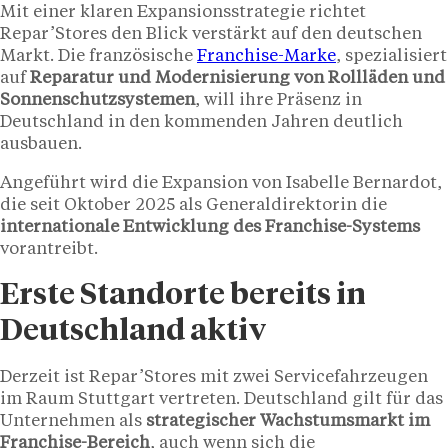
Mit einer klaren Expansionsstrategie richtet
Repar’Stores den Blick verstärkt auf den deutschen
Markt. Die französische
Franchise-Marke
, spezialisiert
auf
Reparatur und Modernisierung von Rollläden und
Sonnenschutzsystemen
, will ihre Präsenz in
Deutschland in den kommenden Jahren deutlich
ausbauen.
Angeführt wird die Expansion von Isabelle Bernardot,
die seit Oktober 2025 als Generaldirektorin die
internationale Entwicklung des Franchise-Systems
vorantreibt.
Erste Standorte bereits in
Deutschland aktiv
Derzeit ist Repar’Stores mit zwei Servicefahrzeugen
im Raum Stuttgart vertreten. Deutschland gilt für das
Unternehmen als
strategischer Wachstumsmarkt im
Franchise-Bereich
, auch wenn sich die