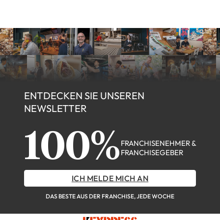
ENTDECKEN SIE UNSEREN
NEWSLETTER
100%
FRANCHISENEHMER &
FRANCHISEGEBER
ICH MELDE MICH AN
DAS BESTE AUS DER FRANCHISE, JEDE WOCHE