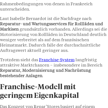
Rahmenbedingungen von denen in Frankreich
unterscheiden.
Laut Isabelle Bernardot ist die Nachfrage nach
Reparatur- und Wartungsservices für Rollläden und
Markisen
grundsätzlich vorhanden. Allerdings sei die
Motorisierung von Rollläden in Deutschland deutlich
weniger verbreitet als auf dem französischen
Heimatmarkt. Dadurch falle der durchschnittliche
Auftragswert aktuell geringer aus.
Trotzdem sieht das
Franchise-System
langfristig
attraktive Marktchancen – insbesondere im Bereich
Reparatur, Modernisierung und Nachrüstung
bestehender Anlagen
.
Franchise-Modell mit
geringem Eigenkapital
Das Konzept von Repar’Stores basiert auf einem