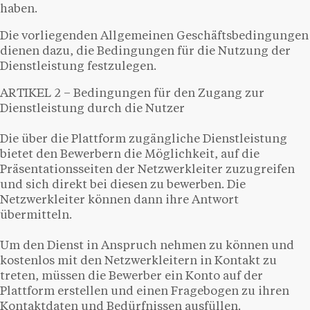
haben.
Die vorliegenden Allgemeinen Geschäftsbedingungen
dienen dazu, die Bedingungen für die Nutzung der
Dienstleistung festzulegen.
ARTIKEL 2 – Bedingungen für den Zugang zur
Dienstleistung durch die Nutzer
Die über die Plattform zugängliche Dienstleistung
bietet den Bewerbern die Möglichkeit, auf die
Präsentationsseiten der Netzwerkleiter zuzugreifen
und sich direkt bei diesen zu bewerben. Die
Netzwerkleiter können dann ihre Antwort
übermitteln.
Um den Dienst in Anspruch nehmen zu können und
kostenlos mit den Netzwerkleitern in Kontakt zu
treten, müssen die Bewerber ein Konto auf der
Plattform erstellen und einen Fragebogen zu ihren
Kontaktdaten und Bedürfnissen ausfüllen.