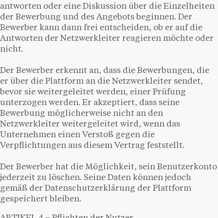
antworten oder eine Diskussion über die Einzelheiten
der Bewerbung und des Angebots beginnen. Der
Bewerber kann dann frei entscheiden, ob er auf die
Antworten der Netzwerkleiter reagieren möchte oder
nicht.
Der Bewerber erkennt an, dass die Bewerbungen, die
er über die Plattform an die Netzwerkleiter sendet,
bevor sie weitergeleitet werden, einer Prüfung
unterzogen werden. Er akzeptiert, dass seine
Bewerbung möglicherweise nicht an den
Netzwerkleiter weitergeleitet wird, wenn das
Unternehmen einen Verstoß gegen die
Verpflichtungen aus diesem Vertrag feststellt.
Der Bewerber hat die Möglichkeit, sein Benutzerkonto
jederzeit zu löschen. Seine Daten können jedoch
gemäß der Datenschutzerklärung der Plattform
gespeichert bleiben.