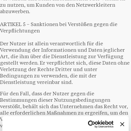
zu nutzen, um Kunden von den Netzwerkleitern
abzuwerben.
ARTIKEL 5 – Sanktionen bei Verstößen gegen die
Verpflichtungen
Der Nutzer ist allein verantwortlich für die
Verwendung der Informationen und Daten jeglicher
Art, die ihm über die Dienstleistung zur Verfügung
gestellt werden. Er verpflichtet sich, diese Daten ohne
Verletzung der Rechte Dritter und unter
Bedingungen zu verwenden, die mit der
Dienstleistung vereinbar sind.
Für den Fall, dass der Nutzer gegen die
Bestimmungen dieser Nutzungsbedingungen
verstößt, behält sich das Unternehmen das Recht vor,
alle erforderlichen Maßnahmen zu ergreifen, um den
Verstoß zu unterbinden (Löschung der
veröffentlichten Inhalte, Löschung des Kontos usw.),