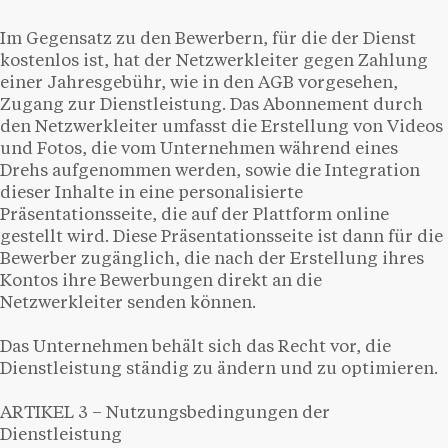
Im Gegensatz zu den Bewerbern, für die der Dienst
kostenlos ist, hat der Netzwerkleiter gegen Zahlung
einer Jahresgebühr, wie in den AGB vorgesehen,
Zugang zur Dienstleistung. Das Abonnement durch
den Netzwerkleiter umfasst die Erstellung von Videos
und Fotos, die vom Unternehmen während eines
Drehs aufgenommen werden, sowie die Integration
dieser Inhalte in eine personalisierte
Präsentationsseite, die auf der Plattform online
gestellt wird. Diese Präsentationsseite ist dann für die
Bewerber zugänglich, die nach der Erstellung ihres
Kontos ihre Bewerbungen direkt an die
Netzwerkleiter senden können.
Das Unternehmen behält sich das Recht vor, die
Dienstleistung ständig zu ändern und zu optimieren.
ARTIKEL 3 – Nutzungsbedingungen der
Dienstleistung