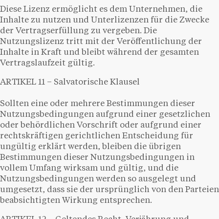
Diese Lizenz ermöglicht es dem Unternehmen, die
Inhalte zu nutzen und Unterlizenzen für die Zwecke
der Vertragserfüllung zu vergeben. Die
Nutzungslizenz tritt mit der Veröffentlichung der
Inhalte in Kraft und bleibt während der gesamten
Vertragslaufzeit gültig.
ARTIKEL 11 – Salvatorische Klausel
Sollten eine oder mehrere Bestimmungen dieser
Nutzungsbedingungen aufgrund einer gesetzlichen
oder behördlichen Vorschrift oder aufgrund einer
rechtskräftigen gerichtlichen Entscheidung für
ungültig erklärt werden, bleiben die übrigen
Bestimmungen dieser Nutzungsbedingungen in
vollem Umfang wirksam und gültig, und die
Nutzungsbedingungen werden so ausgelegt und
umgesetzt, dass sie der ursprünglich von den Parteien
beabsichtigten Wirkung entsprechen.