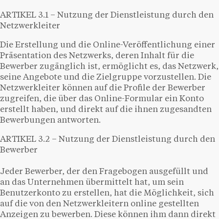
ARTIKEL 3.1 – Nutzung der Dienstleistung durch den
Netzwerkleiter
Die Erstellung und die Online-Veröffentlichung einer
Präsentation des Netzwerks, deren Inhalt für die
Bewerber zugänglich ist, ermöglicht es, das Netzwerk,
seine Angebote und die Zielgruppe vorzustellen. Die
Netzwerkleiter können auf die Profile der Bewerber
zugreifen, die über das Online-Formular ein Konto
erstellt haben, und direkt auf die ihnen zugesandten
Bewerbungen antworten.
ARTIKEL 3.2 – Nutzung der Dienstleistung durch den
Bewerber
Jeder Bewerber, der den Fragebogen ausgefüllt und
an das Unternehmen übermittelt hat, um sein
Benutzerkonto zu erstellen, hat die Möglichkeit, sich
auf die von den Netzwerkleitern online gestellten
Anzeigen zu bewerben. Diese können ihm dann direkt