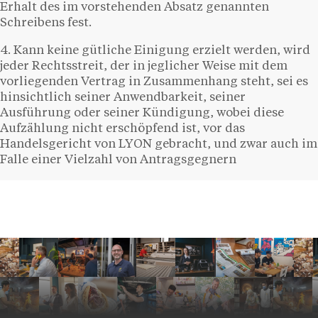
Erhalt des im vorstehenden Absatz genannten
Schreibens fest.
4. Kann keine gütliche Einigung erzielt werden, wird
jeder Rechtsstreit, der in jeglicher Weise mit dem
vorliegenden Vertrag in Zusammenhang steht, sei es
hinsichtlich seiner Anwendbarkeit, seiner
Ausführung oder seiner Kündigung, wobei diese
Aufzählung nicht erschöpfend ist, vor das
Handelsgericht von LYON gebracht, und zwar auch im
Falle einer Vielzahl von Antragsgegnern