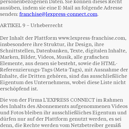
personenbezogenen Daten. Sie können dieses Recht
ausüben, indem sie eine E-Mail an folgende Adresse
senden:
franchise@lexpress-connect.com
.
ARTIKEL 9 – Urheberrecht
Der Inhalt der Plattform www.lexpress-franchise.com,
insbesondere ihre Struktur, ihr Design, ihre
Schnittstellen, Datenbanken, Texte, digitalen Inhalte,
Marken, Bilder, Videos, Musik, alle grafischen
Elemente, aus denen sie besteht, sowie die HTML-
Referenzierungs-Tags (Meta-Tags), mit Ausnahme der
Inhalte, die Dritten gehören, sind das ausschließliche
Eigentum des Unternehmens, wobei diese Liste nicht
erschöpfend ist.
Die von der Firma L’EXPRESS CONNECT im Rahmen
des Inhalts des Abonnements aufgenommenen Videos
und Fotos bleiben ihr ausschließliches Eigentum und
dürfen nur auf der Plattform genutzt werden, es sei
denn, die Rechte werden vom Netzbetreiber gemäß