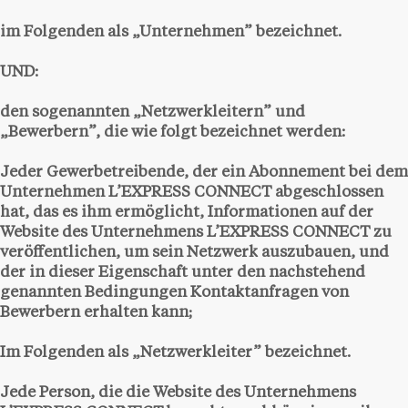
im Folgenden als „Unternehmen” bezeichnet.
UND:
den sogenannten „Netzwerkleitern” und
„Bewerbern”, die wie folgt bezeichnet werden:
Jeder Gewerbetreibende, der ein Abonnement bei dem
Unternehmen L’EXPRESS CONNECT abgeschlossen
hat, das es ihm ermöglicht, Informationen auf der
Website des Unternehmens L’EXPRESS CONNECT zu
veröffentlichen, um sein Netzwerk auszubauen, und
der in dieser Eigenschaft unter den nachstehend
genannten Bedingungen Kontaktanfragen von
Bewerbern erhalten kann;
Im Folgenden als „Netzwerkleiter” bezeichnet.
Jede Person, die die Website des Unternehmens