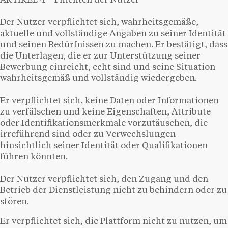
ARTIKEL 4 – Pflichten der Nutzer
Der Nutzer verpflichtet sich, wahrheitsgemäße,
aktuelle und vollständige Angaben zu seiner Identität
und seinen Bedürfnissen zu machen. Er bestätigt, dass
die Unterlagen, die er zur Unterstützung seiner
Bewerbung einreicht, echt sind und seine Situation
wahrheitsgemäß und vollständig wiedergeben.
Er verpflichtet sich, keine Daten oder Informationen
zu verfälschen und keine Eigenschaften, Attribute
oder Identifikationsmerkmale vorzutäuschen, die
irreführend sind oder zu Verwechslungen
hinsichtlich seiner Identität oder Qualifikationen
führen könnten.
Der Nutzer verpflichtet sich, den Zugang und den
Betrieb der Dienstleistung nicht zu behindern oder zu
stören.
Er verpflichtet sich, die Plattform nicht zu nutzen, um