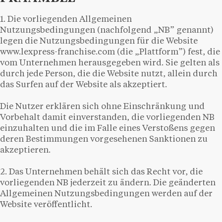
1. Die vorliegenden Allgemeinen
Nutzungsbedingungen (nachfolgend „NB” genannt)
legen die Nutzungsbedingungen für die Website
www.lexpress-franchise.com (die „Plattform”) fest, die
vom Unternehmen herausgegeben wird. Sie gelten als
durch jede Person, die die Website nutzt, allein durch
das Surfen auf der Website als akzeptiert.
Die Nutzer erklären sich ohne Einschränkung und
Vorbehalt damit einverstanden, die vorliegenden NB
einzuhalten und die im Falle eines Verstoßens gegen
deren Bestimmungen vorgesehenen Sanktionen zu
akzeptieren.
2. Das Unternehmen behält sich das Recht vor, die
vorliegenden NB jederzeit zu ändern. Die geänderten
Allgemeinen Nutzungsbedingungen werden auf der
Website veröffentlicht.