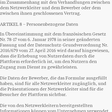
im Zusammenhang mit den Verhandlungen zwischen
dem Netzwerkleiter und dem Bewerber oder dem
zwischen ihnen geschlossenen Vertrag.
ARTIKEL 8 – Personenbezogene Daten
In Übereinstimmung mit dem französischen Gesetz
Nr. 78-17 vom 6. Januar 1978 in seiner geänderten
Fassung und der Datenschutz-Grundverordnung Nr.
2016/679 vom 27. April 2016 wird darauf hingewiesen,
dass die Erhebung von Nutzerdaten durch die
Plattform erforderlich ist, um den Nutzern den
Zugang zum Dienst zu gewährleisten.
Die Daten der Bewerber, die das Formular ausgefüllt
haben, sind für alle Netzwerkleiter zugänglich, und
die Präsentationen der Netzwerkleiter sind für die
Besucher der Plattform sichtbar.
Die von den Netzwerkleitern bereitgestellten
Informationen können vom Unternehmen verwendet