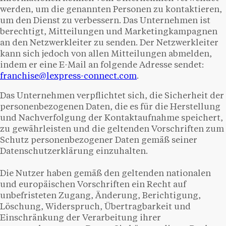
werden, um die genannten Personen zu kontaktieren,
um den Dienst zu verbessern. Das Unternehmen ist
berechtigt, Mitteilungen und Marketingkampagnen
an den Netzwerkleiter zu senden. Der Netzwerkleiter
kann sich jedoch von allen Mitteilungen abmelden,
indem er eine E-Mail an folgende Adresse sendet:
franchise@lexpress-connect.com
.
Das Unternehmen verpflichtet sich, die Sicherheit der
personenbezogenen Daten, die es für die Herstellung
und Nachverfolgung der Kontaktaufnahme speichert,
zu gewährleisten und die geltenden Vorschriften zum
Schutz personenbezogener Daten gemäß seiner
Datenschutzerklärung einzuhalten.
Die Nutzer haben gemäß den geltenden nationalen
und europäischen Vorschriften ein Recht auf
unbefristeten Zugang, Änderung, Berichtigung,
Löschung, Widerspruch, Übertragbarkeit und
Einschränkung der Verarbeitung ihrer