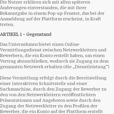
Die Nutzer erklären sich mit allen späteren
Änderungen einverstanden, die mit ihrer
Bekanntgabe in einem Pop-up-Fenster, das bei der
Anmeldung auf der Plattform erscheint, in Kraft
treten.
ARTIKEL 1 – Gegenstand
Das Unternehmen bietet einen Online-
Vermittlungsdienst zwischen Netzwerkleitern und
Bewerbern, die ein Konto erstellt haben, um einen
Vertrag abzuschließen, wodurch sie Zugang zu dem
genannten Netzwerk erhalten (die „Dienstleistung“)
Diese Vermittlung erfolgt durch die Bereitstellung
einer interaktiven Schnittstelle und einer
Suchmaschine, durch den Zugang der Bewerber zu
den von den Netzwerkleitern veröffentlichten
Präsentationen und Angeboten sowie durch den
Zugang der Netzwerkleiter zu den Profilen der
Bewerber, die ein Konto auf der Plattform erstellt