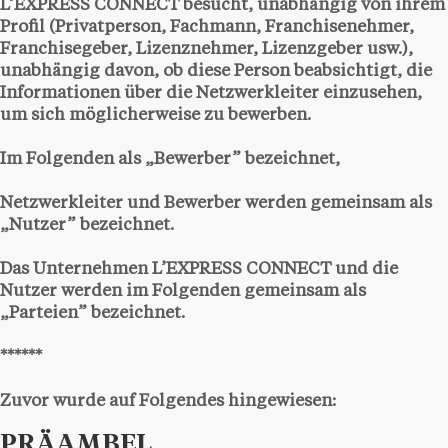
L’EXPRESS CONNECT besucht, unabhängig von ihrem
Profil (Privatperson, Fachmann, Franchisenehmer,
Franchisegeber, Lizenznehmer, Lizenzgeber usw.),
unabhängig davon, ob diese Person beabsichtigt, die
Informationen über die Netzwerkleiter einzusehen,
um sich möglicherweise zu bewerben.
Im Folgenden als „Bewerber” bezeichnet,
Netzwerkleiter und Bewerber werden gemeinsam als
„Nutzer” bezeichnet.
Das Unternehmen L’EXPRESS CONNECT und die
Nutzer werden im Folgenden gemeinsam als
„Parteien” bezeichnet.
******
Zuvor wurde auf Folgendes hingewiesen:
PRÄAMBEL