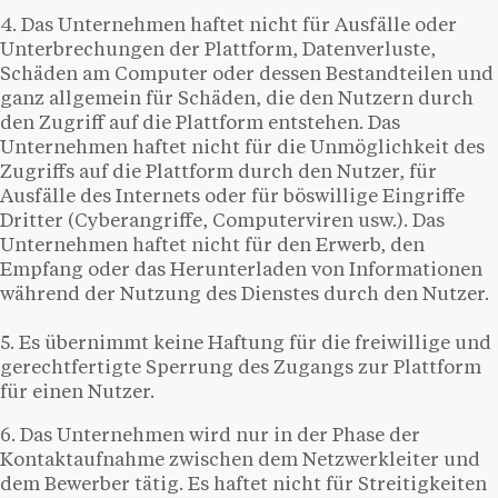
4. Das Unternehmen haftet nicht für Ausfälle oder
Unterbrechungen der Plattform, Datenverluste,
Schäden am Computer oder dessen Bestandteilen und
ganz allgemein für Schäden, die den Nutzern durch
den Zugriff auf die Plattform entstehen. Das
Unternehmen haftet nicht für die Unmöglichkeit des
Zugriffs auf die Plattform durch den Nutzer, für
Ausfälle des Internets oder für böswillige Eingriffe
Dritter (Cyberangriffe, Computerviren usw.). Das
Unternehmen haftet nicht für den Erwerb, den
Empfang oder das Herunterladen von Informationen
während der Nutzung des Dienstes durch den Nutzer.
5. Es übernimmt keine Haftung für die freiwillige und
gerechtfertigte Sperrung des Zugangs zur Plattform
für einen Nutzer.
6. Das Unternehmen wird nur in der Phase der
Kontaktaufnahme zwischen dem Netzwerkleiter und
dem Bewerber tätig. Es haftet nicht für Streitigkeiten