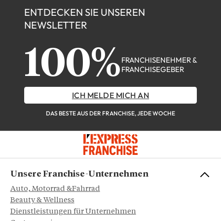
ENTDECKEN SIE UNSEREN
NEWSLETTER
100%
FRANCHISENEHMER &
FRANCHISEGEBER
ICH MELDE MICH AN
DAS BESTE AUS DER FRANCHISE, JEDE WOCHE
Unsere Franchise-Unternehmen
Auto, Motorrad &Fahrrad
Beauty & Wellness
Dienstleistungen für Unternehmen