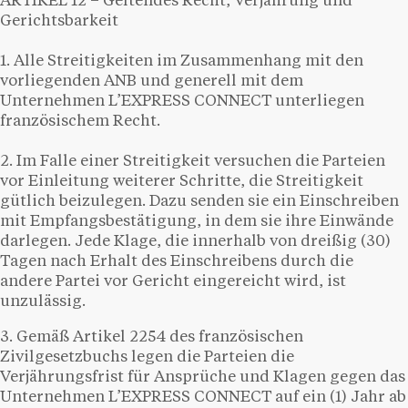
ARTIKEL 12 – Geltendes Recht, Verjährung und
Gerichtsbarkeit
1. Alle Streitigkeiten im Zusammenhang mit den
vorliegenden ANB und generell mit dem
Unternehmen L’EXPRESS CONNECT unterliegen
französischem Recht.
2. Im Falle einer Streitigkeit versuchen die Parteien
vor Einleitung weiterer Schritte, die Streitigkeit
gütlich beizulegen. Dazu senden sie ein Einschreiben
mit Empfangsbestätigung, in dem sie ihre Einwände
darlegen. Jede Klage, die innerhalb von dreißig (30)
Tagen nach Erhalt des Einschreibens durch die
andere Partei vor Gericht eingereicht wird, ist
unzulässig.
3. Gemäß Artikel 2254 des französischen
Zivilgesetzbuchs legen die Parteien die
Verjährungsfrist für Ansprüche und Klagen gegen das
Unternehmen L’EXPRESS CONNECT auf ein (1) Jahr ab