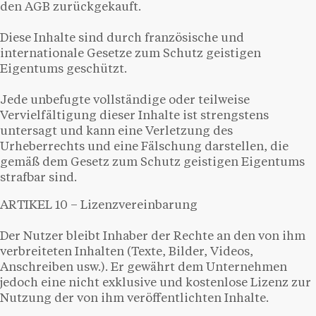
den AGB zurückgekauft.
Diese Inhalte sind durch französische und
internationale Gesetze zum Schutz geistigen
Eigentums geschützt.
Jede unbefugte vollständige oder teilweise
Vervielfältigung dieser Inhalte ist strengstens
untersagt und kann eine Verletzung des
Urheberrechts und eine Fälschung darstellen, die
gemäß dem Gesetz zum Schutz geistigen Eigentums
strafbar sind.
ARTIKEL 10 – Lizenzvereinbarung
Der Nutzer bleibt Inhaber der Rechte an den von ihm
verbreiteten Inhalten (Texte, Bilder, Videos,
Anschreiben usw.). Er gewährt dem Unternehmen
jedoch eine nicht exklusive und kostenlose Lizenz zur
Nutzung der von ihm veröffentlichten Inhalte.