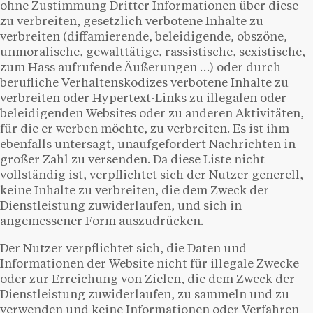
ohne Zustimmung Dritter Informationen über diese
zu verbreiten, gesetzlich verbotene Inhalte zu
verbreiten (diffamierende, beleidigende, obszöne,
unmoralische, gewalttätige, rassistische, sexistische,
zum Hass aufrufende Äußerungen …) oder durch
berufliche Verhaltenskodizes verbotene Inhalte zu
verbreiten oder Hypertext-Links zu illegalen oder
beleidigenden Websites oder zu anderen Aktivitäten,
für die er werben möchte, zu verbreiten. Es ist ihm
ebenfalls untersagt, unaufgefordert Nachrichten in
großer Zahl zu versenden. Da diese Liste nicht
vollständig ist, verpflichtet sich der Nutzer generell,
keine Inhalte zu verbreiten, die dem Zweck der
Dienstleistung zuwiderlaufen, und sich in
angemessener Form auszudrücken.
Der Nutzer verpflichtet sich, die Daten und
Informationen der Website nicht für illegale Zwecke
oder zur Erreichung von Zielen, die dem Zweck der
Dienstleistung zuwiderlaufen, zu sammeln und zu
verwenden und keine Informationen oder Verfahren