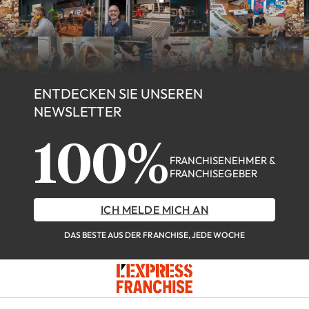
ENTDECKEN SIE UNSEREN
NEWSLETTER
100%
FRANCHISENEHMER &
FRANCHISEGEBER
ICH MELDE MICH AN
DAS BESTE AUS DER FRANCHISE, JEDE WOCHE