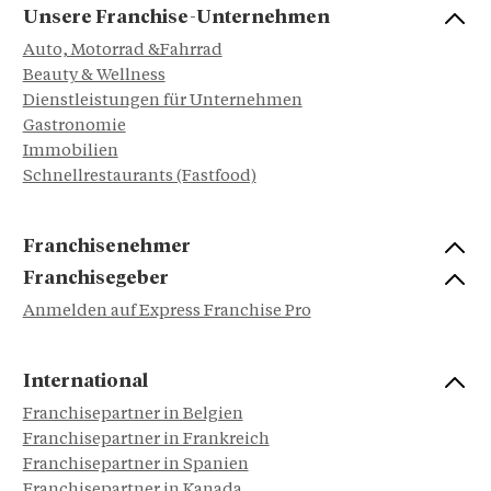
Unsere Franchise-Unternehmen
Auto, Motorrad &Fahrrad
Beauty & Wellness
Dienstleistungen für Unternehmen
Gastronomie
Immobilien
Schnellrestaurants (Fastfood)
Franchisenehmer
Franchisegeber
Anmelden auf Express Franchise Pro
International
Franchisepartner in Belgien
Franchisepartner in Frankreich
Franchisepartner in Spanien
Franchisepartner in Kanada