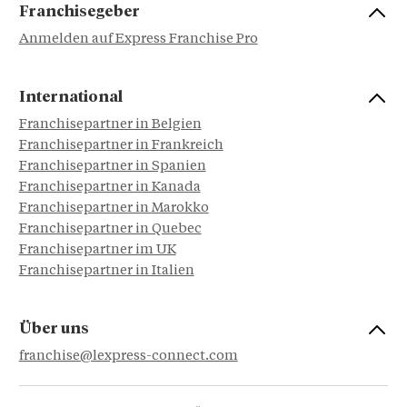
Franchisegeber
Anmelden auf Express Franchise Pro
International
Franchisepartner in Belgien
Franchisepartner in Frankreich
Franchisepartner in Spanien
Franchisepartner in Kanada
Franchisepartner in Marokko
Franchisepartner in Quebec
Franchisepartner im UK
Franchisepartner in Italien
Über uns
franchise@lexpress-connect.com