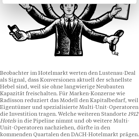
Beobachter im Hotelmarkt werten den Lustenau-Deal
als Signal, dass Konversionen aktuell der schnellste
Hebel sind, weil sie ohne langwierige Neubauten
Kapazität freischalten. Für Marken-Konzerne wie
Radisson reduziert das Modell den Kapitalbedarf, weil
Eigentümer und spezialisierte Multi-Unit-Operatoren
die Investition tragen. Welche weiteren Standorte
1912
Hotels
in die Pipeline nimmt und ob weitere Multi-
Unit-Operatoren nachziehen, dürfte in den
kommenden Quartalen den DACH-Hotelmarkt prägen.