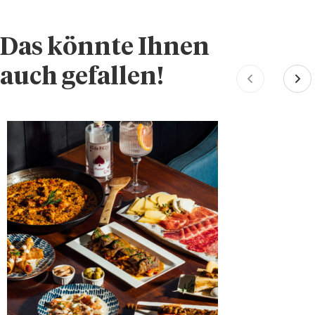
Das könnte Ihnen
auch gefallen!