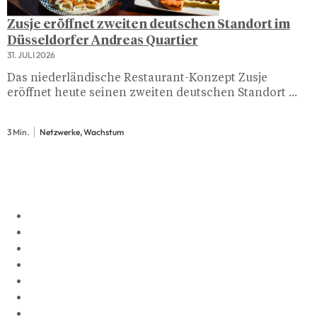
Zusje eröffnet zweiten deutschen Standort im
Düsseldorfer Andreas Quartier
31. JULI 2026
Das niederländische Restaurant-Konzept Zusje
eröffnet heute seinen zweiten deutschen Standort ...
3 Min.
Netzwerke, Wachstum