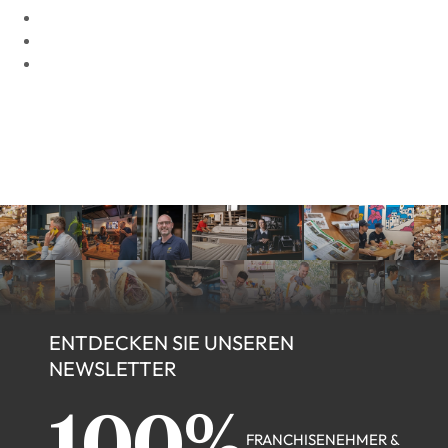
ENTDECKEN SIE UNSEREN
NEWSLETTER
FRANCHISENEHMER &