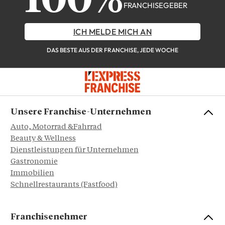
100%
FRANCHISEGEBER
ICH MELDE MICH AN
DAS BESTE AUS DER FRANCHISE, JEDE WOCHE
Unsere Franchise-Unternehmen
Auto, Motorrad &Fahrrad
Beauty & Wellness
Dienstleistungen für Unternehmen
Gastronomie
Immobilien
Schnellrestaurants (Fastfood)
Franchisenehmer