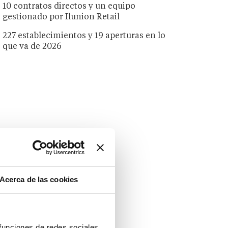
10 contratos directos y un equipo
gestionado por Ilunion Retail
227 establecimientos y 19 aperturas en lo
que va de 2026
Acerca de las cookies
 funciones de redes sociales