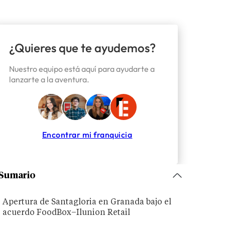
¿Quieres que te ayudemos?
Nuestro equipo está aquí para ayudarte a
lanzarte a la aventura.
Encontrar mi franquicia
Sumario
Apertura de Santagloria en Granada bajo el
acuerdo FoodBox–Ilunion Retail