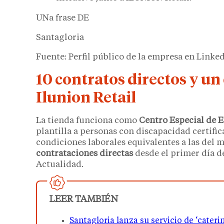
UNa frase DE
Santagloria
Fuente: Perfil público de la empresa en Linked
10 contratos directos y u
Ilunion Retail
La tienda funciona como
Centro Especial de 
plantilla a personas con discapacidad certific
condiciones laborales equivalentes a las del 
contrataciones directas
desde el primer día de
Actualidad.
LEER TAMBIÉN
Santagloria lanza su servicio de ‘cateri