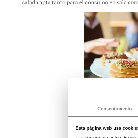
salada apta tanto para el consumo en sala com
Consentimiento
Esta página web usa cookie
Las cookies de este sitio we