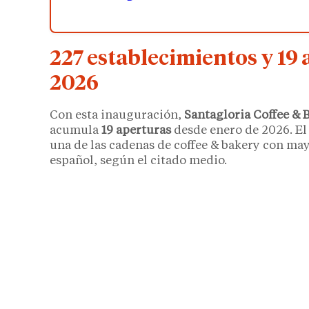
227 establecimientos y 19 
2026
Con esta inauguración,
Santagloria Coffee & 
acumula
19 aperturas
desde enero de 2026. El
una de las cadenas de coffee & bakery con ma
español, según el citado medio.