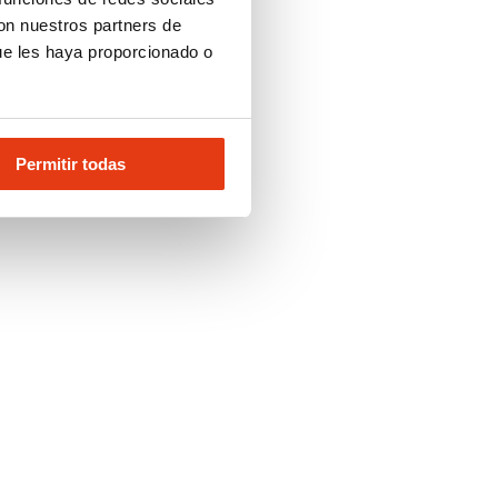
con nuestros partners de
ue les haya proporcionado o
Permitir todas